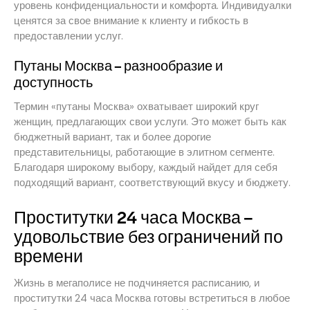
уровень конфиденциальности и комфорта. Индивидуалки
ценятся за свое внимание к клиенту и гибкость в
предоставлении услуг.
Путаны Москва – разнообразие и
доступность
Термин «путаны Москва» охватывает широкий круг
женщин, предлагающих свои услуги. Это может быть как
бюджетный вариант, так и более дорогие
представительницы, работающие в элитном сегменте.
Благодаря широкому выбору, каждый найдет для себя
подходящий вариант, соответствующий вкусу и бюджету.
Проститутки 24 часа Москва –
удовольствие без ограничений по
времени
Жизнь в мегаполисе не подчиняется расписанию, и
проститутки 24 часа Москва готовы встретиться в любое