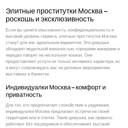
Элитные проститутки Москва –
роскошь и эксклюзивность
Если вы цените изысканность, конфиденциальность и
высокий уровень сервиса, элитные проститутки Москва
станут для вас идеальным вариантом. Эти девушки
обладают модельной внешностью, хорошими манерами и
нередко говорят на нескольких языках. Они
предоставляют услуги не только интимного характера, но
и могут сопровождать вас на деловых мероприятиях,
выставках и банкетах.
Индивидуалки Москва – комфорт и
приватность
Для тех, кто предпочитает спокойствие и уединение,
индивидуалки Москва предлагают встречи на своей
территории или в отелях. Такие девушки, как правило,
работают без посредников и обеспечивают высокий