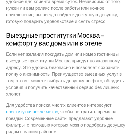
удобное для клиента время суток. Независимо от того,
нужен ли вам релакс после работы или ночное
приключение, вы всегда найдете доступную девушку,
готовую подарить удовольствие и снять стресс.
Выездные проститутки Москва –
комфорт у вас дома или в отеле
Если нет желания покидать дом или номер гостиницы,
выездные проститутки Москва приедут по указанному
адресу. Это удобно, безопасно и позволяет сохранить
полную анонимность. Преимущество выездных услуг в
том, что вы можете выбрать девушку по фото, обсудить
условия и получить качественный сервис без лишних
хлопот.
Для удобства поиска многих клиентов интересуют
проститутки возле метро
, чтобы не тратить время на
поездки. Современные сайты предлагают удобные
фильтры, с помощью которых можно подобрать девушку
рядом с вашим районом.