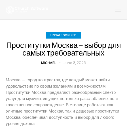
UNCATEGORIZED
Проститутки Москва – выбор для
самых требовательных
MICHAEL
June 8, 2025
Москва — город контрастов, где каждый может найти
удовольствие по своим желаниям и возможностям.
Проститутки Москва предлагают разнообразный спектр
услуг для мужчин, ищущих не только расслабление, но и
качественное сопровождение. В столице работают как
элитные проститутки Москва, так и дешевые проститутки
Москва, обеспечивая доступность и выбор для любого
уровня дохода.