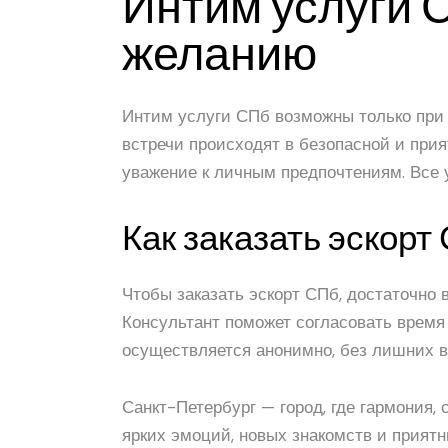
Интим услуги 
желанию
Интим услуги СПб возможны только при
встречи происходят в безопасной и при
уважение к личным предпочтениям. Все 
Как заказать эскорт
Чтобы заказать эскорт СПб, достаточно
Консультант поможет согласовать время
осуществляется анонимно, без лишних 
Санкт-Петербург — город, где гармония,
ярких эмоций, новых знакомств и приятн