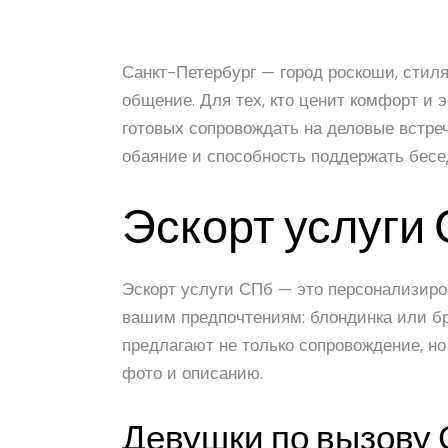
Санкт-Петербург — город роскоши, стиля
общение. Для тех, кто ценит комфорт и 
готовых сопровождать на деловые встречи
обаяние и способность поддержать бесе
Эскорт услуги
Эскорт услуги СПб — это персонализиро
вашим предпочтениям: блондинка или б
предлагают не только сопровождение, н
фото и описанию.
Девушки по вызову 