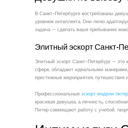
В Санкт-Петербурге востребованы девуш
уровнем интеллекта. Они легко адаптиру
задача — сделать ваше пребывание макс
Элитный эскорт Санкт-П
Элитный эскорт Санкт-Петербург — это к
сфере, обладают идеальными манерами, 
престижные мероприятия, путешествия и
Профессиональные
эскорт модели пите
красивая девушка, а личность, способн
Питер совмещают работу с учебой, твор