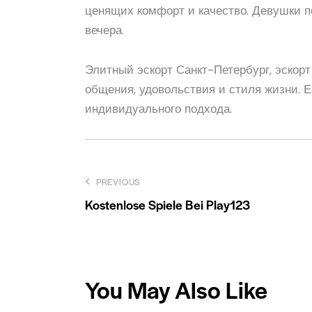
ценящих комфорт и качество. Девушки п
вечера.
Элитный эскорт Санкт-Петербург, эскор
общения, удовольствия и стиля жизни. 
индивидуального подхода.
Post
PREVIOUS
Kostenlose Spiele Bei Play123
navigation
You May Also Like