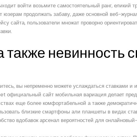
ыходит войти возьмите самостоятельный ранг, еликий тр
ет юзерам продолжать забаву, даже основной веб-журнал
су сайта, пользователи множат проворно ориентироват
авки.
а также невинность 
дитесь, вы непременно можете услаждаться ставками и 
xbet официальный сайт мобильная вариация делает пре
ствах еще более комфортабельной а также демократичн
ользовать близкие смартфоны али планшеты в видах ст
обство вдобавок арсенал вероятностей для онлайновый-