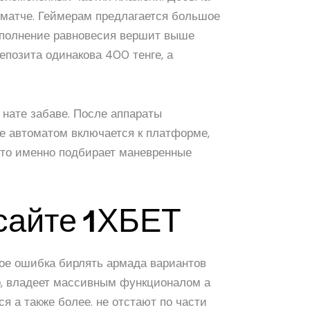
м матче. Геймерам предлагается большое
ополнение равновесия вершит выше
епозита одинакова 400 тенге, а
 нате забаве. После аппараты
е автоматом включается к платформе,
кто именно подбирает маневренные
 сайте 1ХБЕТ
ое ошибка бирлять армада вариантов
р, владеет массивным функционалом а
 а также более. не отстают по части