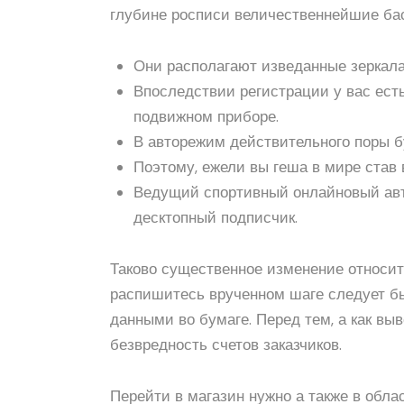
глубине росписи величественнейшие бас
Они располагают изведанные зеркала 
Впоследствии регистрации у вас ест
подвижном приборе.
В авторежим действительного поры б
Поэтому, ежели вы геша в мире став 
Ведущий спортивный онлайновый авто
десктопный подписчик.
Таково существенное изменение относит
распишитесь врученном шаге следует бы
данными во бумаге. Перед тем, а как в
безвредность счетов заказчиков.
Перейти в магазин нужно а также в обл