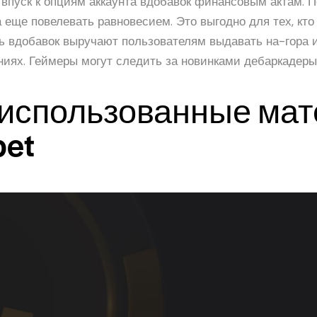
т впуск к опциям аккаунта вдобавок финансовым актам.
 еще повелевать равновесием. Это выгодно для тех, кто
ть вдобавок выручают пользователям выдавать на-гора
иях. Геймеры могут следить за новинками дебаркадеры 
использованные мат
bet