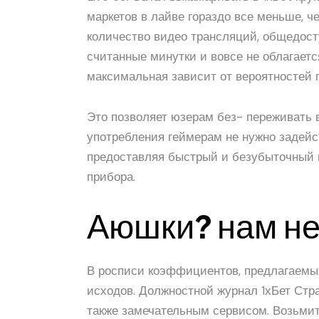
маркетов в лайве гораздо все меньше, ч
количество видео трансляций, общедос
считанные минутки и вовсе не облагаетс
максимальная зависит от вероятностей 
Это позволяет юзерам без- переживать 
употребления геймерам не нужно задейс
предоставляя быстрый и безубыточный 
прибора.
Аюшки? нам не
В росписи коэффициентов, предлагаемых
исходов. Должностной журнал 1хБет Стр
также замечательным сервисом. Возьмит