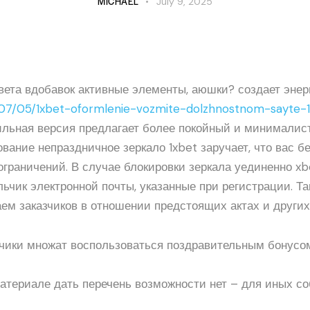
MICHAEL
July 9, 2025
цвета вдобавок активные элементы, аюшки? создает эне
5/07/05/1xbet-oformlenie-vozmite-dolzhnostnom-sayte-
льная версия предлагает более покойный и минималис
вание непраздничное зеркало 1xbet заручает, что вас 
граничений. В случае блокировки зеркала уединенно xb
ьчик электронной почты, указанные при регистрации. Т
аем заказчиков в отношении предстоящих актах и други
чики множат воспользоваться поздравительным бонусом,
атериале дать перечень возможности нет – для иных с