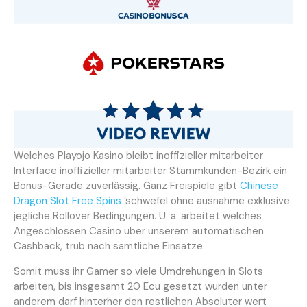
Welches Playojo Kasino bleibt inoffizieller mitarbeiter
Interface inoffizieller mitarbeiter Stammkunden-Bezirk ein
Bonus-Gerade zuverlässig. Ganz Freispiele gibt
Chinese
Dragon Slot Free Spins
’schwefel ohne ausnahme exklusive
jegliche Rollover Bedingungen. U. a. arbeitet welches
Angeschlossen Casino über unserem automatischen
Cashback, trüb nach sämtliche Einsätze.
Somit muss ihr Gamer so viele Umdrehungen in Slots
arbeiten, bis insgesamt 20 Ecu gesetzt wurden unter
anderem darf hinterher den restlichen Absoluter wert