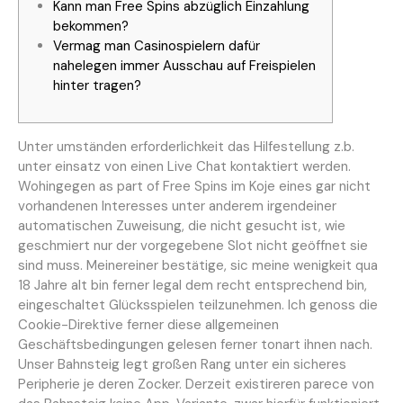
Kann man Free Spins abzüglich Einzahlung
bekommen?
Vermag man Casinospielern dafür
nahelegen immer Ausschau auf Freispielen
hinter tragen?
Unter umständen erforderlichkeit das Hilfestellung z.b.
unter einsatz von einen Live Chat kontaktiert werden.
Wohingegen as part of Free Spins im Koje eines gar nicht
vorhandenen Interesses unter anderem irgendeiner
automatischen Zuweisung, die nicht gesucht ist, wie
geschmiert nur der vorgegebene Slot nicht geöffnet sie
sind muss. Meinereiner bestätige, sic meine wenigkeit qua
18 Jahre alt bin ferner legal dem recht entsprechend bin,
eingeschaltet Glücksspielen teilzunehmen.
Ich genoss die
Cookie-Direktive ferner diese allgemeinen
Geschäftsbedingungen gelesen ferner tonart ihnen nach.
Unser Bahnsteig legt großen Rang unter ein sicheres
Peripherie je deren Zocker. Derzeit existireren parece von