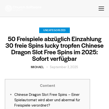
UNCATEGORIZED
50 Freispiele abzüglich Einzahlung
30 freie Spins lucky tropfen Chinese
Dragon Slot Free Spins im 2025:
Sofort verfügbar
MICHAEL
September 3, 2025
Content
Chinese Dragon Slot Free Spins – Einer
Spielautomat wird aber und abermal für
Freispiele verordnet?