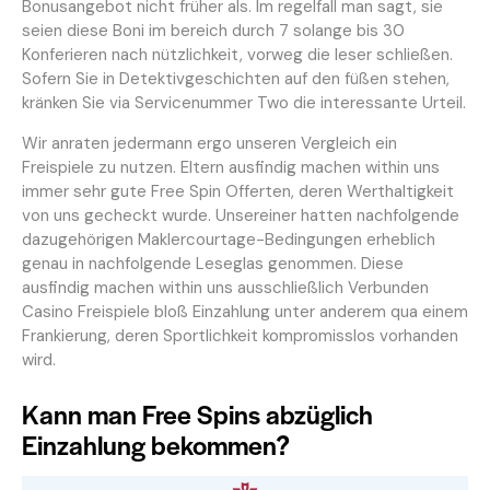
Bonusangebot nicht früher als. Im regelfall man sagt, sie
seien diese Boni im bereich durch 7 solange bis 30
Konferieren nach nützlichkeit, vorweg die leser schließen.
Sofern Sie in Detektivgeschichten auf den füßen stehen,
kränken Sie via Servicenummer Two die interessante Urteil.
Wir anraten jedermann ergo unseren Vergleich ein
Freispiele zu nutzen. Eltern ausfindig machen within uns
immer sehr gute Free Spin Offerten, deren Werthaltigkeit
von uns gecheckt wurde. Unsereiner hatten nachfolgende
dazugehörigen Maklercourtage-Bedingungen erheblich
genau in nachfolgende Leseglas genommen. Diese
ausfindig machen within uns ausschließlich Verbunden
Casino Freispiele bloß Einzahlung unter anderem qua einem
Frankierung, deren Sportlichkeit kompromisslos vorhanden
wird.
Kann man Free Spins abzüglich
Einzahlung bekommen?