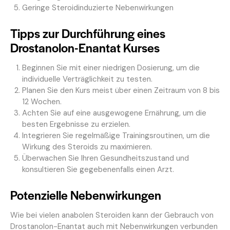
Geringe Steroidinduzierte Nebenwirkungen
Tipps zur Durchführung eines
Drostanolon-Enantat Kurses
Beginnen Sie mit einer niedrigen Dosierung, um die
individuelle Verträglichkeit zu testen.
Planen Sie den Kurs meist über einen Zeitraum von 8 bis
12 Wochen.
Achten Sie auf eine ausgewogene Ernährung, um die
besten Ergebnisse zu erzielen.
Integrieren Sie regelmäßige Trainingsroutinen, um die
Wirkung des Steroids zu maximieren.
Überwachen Sie Ihren Gesundheitszustand und
konsultieren Sie gegebenenfalls einen Arzt.
Potenzielle Nebenwirkungen
Wie bei vielen anabolen Steroiden kann der Gebrauch von
Drostanolon-Enantat auch mit Nebenwirkungen verbunden