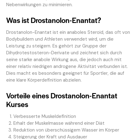
Nebenwirkungen zu minimieren.
Was ist Drostanolon-Enantat?
Drostanolon-Enantat ist ein anaboles Steroid, das oft von
Bodybuildern und Athleten verwendet wird, um die
Leistung zu steigern. Es gehört zur Gruppe der
Dihydrotestosteron-Derivate und zeichnet sich durch
seine starke anabole Wirkung aus, die jedoch auch mit
einer relativ niedrigen androgene Aktivität verbunden ist.
Dies macht es besonders geeignet für Sportler, die auf
eine klare Körperdefinition abzielen.
Vorteile eines Drostanolon-Enantat
Kurses
Verbesserte Muskeldefinition
Erhalt der Muskelmasse während einer Diät
Reduktion von überschüssigem Wasser im Körper
Steigerung der Kraft und Ausdauer