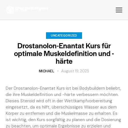
UNCATEGORIZED
Drostanolon-Enantat Kurs für
optimale Muskeldefinition und -
härte
MICHAEL
August 19, 2025
Der Drostanolon-Enantat Kurs ist bei Bodybuildern beliebt,
die ihre Muskeldefinition und -härte verbessern möchten.
Dieses Steroid wird oft in der Wettkampfvorbereitung
eingesetzt, da es hilft, überschüssiges Wasser aus dem
Körper zu entfernen und die Muskelmasse zu erhalten. Es
ist wichtig, den Kurs sorgfältig zu planen und die Dosierung
zu beachten, um optimale Ergebnisse zu erzielen und