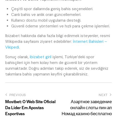
Çeşitli spor dallarında geniş bahis seçenekleri.
Canlı bahis ve anlık oran güncellemeleri.
Kullanıcı dostu mobil uygulama desteği.
Güvenli ödeme yöntemleri ve hızlı para çekme işlemleri.
Ibizabet hakkında daha fazla bilgi edinmek isteyenler, resmi
Wikipedia sayfasını ziyaret edebilirler:
İnternet Bahisleri –
Vikipedi
.
Sonuç olarak,
ibizabet giril
işlemi, Türkiye’deki spor
bahisçileri için hem kolay hem de güvenli bir yöntem
sunmaktadır. Doğru adımları takip ederek, siz de sevdiğiniz
takımlara bahis yapmanın keyfini çıkarabilirsiniz.
Post
PREVIOUS
NEXT
Mostbet: O Web Site Oficial
Азартное заведение
navigation
Da Líder Em Apostas
онлайн слоты пин ап
Esportivas
Номад казино бесплатно