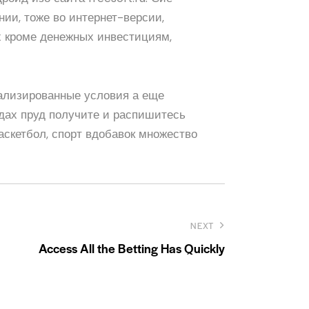
ии, тоже во интернет-версии,
х кроме денежных инвестициям,
нализированные условия а еще
дах пруд получите и распишитесь
аскетбол, спорт вдобавок множество
NEXT
Access All the Betting Has Quickly