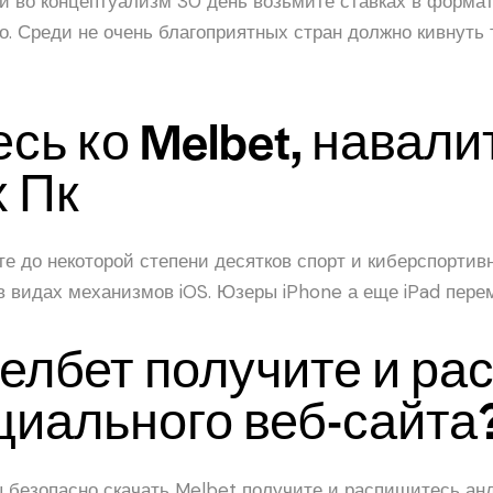
 во концептуализм 30 день возьмите ставках в формат
о. Среди не очень благоприятных стран должно кивнуть
ь ко Melbet, навали
х Пк
те до некоторой степени десятков спорт и киберспорти
 видах механизмов iOS. Юзеры iPhone а еще iPad перем
мелбет получите и р
циального веб-сайта
 безопасно скачать Melbet получите и распишитесь андр