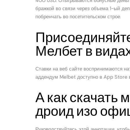
400 USD. Отыгрываются бонусные деньги
бражкой во связи через объема 1-ый деп
побренчать во посетительском строе.
Присоединяйтес
Мелбет в вида
Ставки на веб сайте воспринимаются на
аддендум Melbet доступно в App Store в
А как скачать 
дроид изо офи
Руководствуйтесь этой аннотации, чтобы