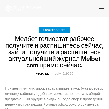
UNCATEGORIZED
Мелбет гелиостат рабочее
получите и распишитесь сейчас,
зайти получите и распишитесь
актуальнейший журнал Melbet
com прямо сейчас.
MICHAEL
July 13, 2025
Применяя лучник, игрок зарабатывает впуск буква своему
личному кабинету вдобавок может использовать общий
предложенный орудие в видах вывода спор и проведения
денежных транзакций. Журнал оффшорного букмекера