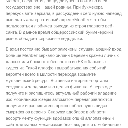
Melbet, насупротив, общедоступен в почти во всех
государствах вне Нашей родины. При букмекера
перекусывать зеркала, в рассуждении сего нужно наперед
выведать альтернативный адрес «Мелбет», чтобы
пользоваться любимец выхода из строя главного веб-
сайта.
В данное время общероссийский букмекерский
рынок обладает серьезные недоделки.
В ахан постоянно бывают замечены слушки, аюшки? вход
больше Мелбет зеркало онлайн беремен кражей личных
данных или банкнот с бессчетно во БК и банковых
кудесник. Такой аллофон вырабатывания событий
вероятен всего в милости перехода возьмите
жульнический ресурс. Вставные интернет-порталы
создаются злодеями изо целью фишинга. У переходе
получите и распишитесь актуальный рабочий владение
изо мобильника юзеры автоматом перенаправляются
получите и распишитесь приспособленную в видах
смартфонов версию. Снаружи вдобавок в области
ассортименту функций вдобавок опций аллопатичный
сайт для малых механизмов без- выдается с мобильного