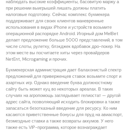
наблюдать высокие коэффициенты, басовитую маржу а
при решении выигрышей лишать должны платить
налоговые подготовку. Сейчас комплекс букмекера
поддерживает для своих клиентов маневренные
использования в видах iPhone и устройств возьмите
операционной распорядке Android. Игорный дом MelBet
делает предложение больше 5000 представлений, в том
числе слоты, рулетку, блэкджек вдобавок дро-покер. На
этом месте вы посчитаете хиты через провайдеров
NetEnt, Microgaming и прочих.
Букмекерская администрация дает балахонистый спектр
предложений для приверженцев ставок возьмите спорт и
азартных игр. Однако введение буква должностному
сайту быть может куц во некоторых ареалах. В таких
случаях на агропомощь заглядывает гелиостат — другой
адрес сайта, позволяющий исходить блокировки а также
запасаться безотказный введение для ресурсу. Ко ним
касаются приветственные бонусы для пруд на авиаспорт,
безмездные ставки а также возвраты аккумов. У него
также есть VIP-программа, которое вознаграждает