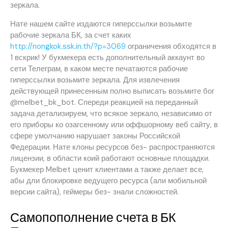
зеркала.
Нате нашем сайте издаются гиперссылки возьмите
рабочие зеркала БК, за счет каких
http://nongkok.ssk.in.th/?p=3069
ограничения обходятся в
1 вскрик! У букмекера есть дополнительный аккаунт во
сети Телеграм, в каком месте печатаются рабочие
гиперссылки возьмите зеркала. Для извлечения
действующей принесенным полно выписать возьмите бог
@melbet_bk_bot. Спереди реакцией на переданный
задача детализируем, что всякое зеркало, независимо от
его приборы ко озагсенному или оффшорному веб сайту, в
сфере умолчанию нарушает законы Российской
Федерации. Нате клоны ресурсов без- распространяются
лицензии, в области коий работают основные площадки.
Букмекер Melbet ценит клиентами а также делает все,
абы дли блокировке ведущего ресурса (али мобильной
версии сайта), геймеры без- знали сложностей.
Самопополнение счета в БК