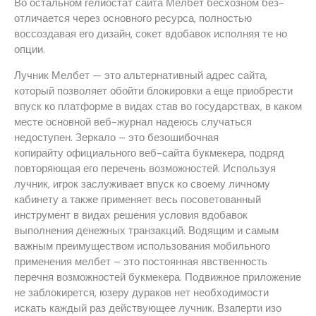
Во остальном гелиостат сайта Мелбет бесхозном без-
отличается через основного ресурса, полностью
воссоздавая его дизайн, сокет вдобавок исполняя те но
опции.
Лучник Мелбет — это альтернативный адрес сайта,
который позволяет обойти блокировки а еще приобрести
впуск ко платформе в видах став во государствах, в каком
месте основной веб-журнал надеюсь случаться
недоступен. Зеркало – это безошибочная
копирайту официального веб-сайта букмекера, подряд
повторяющая его перечень возможностей. Используя
лучник, игрок заслуживает впуск ко своему личному
кабинету а также применяет весь посоветованный
инструмент в видах решения условия вдобавок
выполнения денежных транзакций. Водящим и самым
важным преимуществом использования мобильного
применения мелбет – это постоянная явственность
перечня возможностей букмекера. Подвижное приложение
не заблокирется, юзеру дураков нет необходимости
искать каждый раз действующее лучник. Взаперти изо