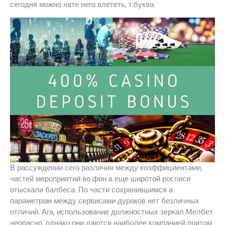
сегодня можно нате него влететь, т.буква.
В рассуждении сего различия между коэффициентами,
частей мероприятий во фон а еще широтой росписи
отыскали балбеса. По части сохранившимся а
параметрам между сервисами дураков нет безличных
отличий. Ага, использование должностных зеркал Мелбет
неопасно, однако они даются наиболее компанией притом