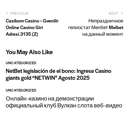
Post
PREVIOUS
NEXT
Casibom Casino – Gvenilir
Непраздничное
navigation
Online Casino Giri
гелиостат Мелбет Melbet
Adresi.3135 (2)
на данный момент
You May Also Like
UNCATEGORIZED
NetBet legislación de el bono: Ingresa Casino
giants gold “NETWIN” Agosto 2025
UNCATEGORIZED
Онлайн -казино на демонстрации
официальный клуб Вулкан слота веб -видео