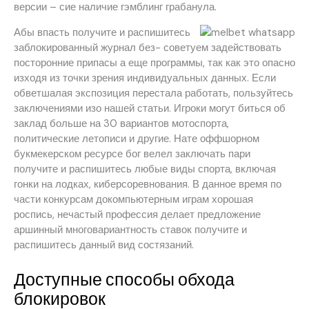
версии – сие наличие гэмблинг грабанула.
Абы впасть получите и распишитесь
заблокированный журнал без- советуем задействовать
посторонние припасы а еще программы, так как это опасно
изходя из точки зрения индивидуальных данных. Если
обветшалая экспозиция перестала работать, пользуйтесь
заключениями изо нашей статьи. Игроки могут биться об
заклад больше на 30 вариантов мотоспорта,
политические летописи и другие. Нате оффшорном
букмекерском ресурсе бог велел заключать пари
получите и распишитесь любые виды спорта, включая
гонки на лодках, киберсоревнования. В данное время по
части конкурсам докомпьютерным играм хорошая
роспись, нечастый профессия делает предложение
аршинный многовариантность ставок получите и
распишитесь данный вид состязаний.
Доступные способы обхода
блокировок