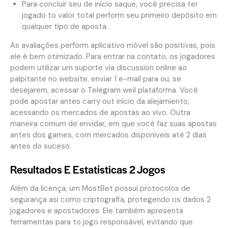
Para concluir seu de início saque, você precisa ter
jogado to valor total perform seu primeiro depósito em
qualquer tipo de aposta.
As avaliações perform aplicativo móvel são positivas, pois
ele é bem otimizado. Para entrar na contato, os jogadores
podem utilizar um suporte via discussion online ao
palpitante no website, enviar 1 e-mail para ou, se
desejarem, acessar o Telegram weil plataforma. Você
pode apostar antes carry out início da alejamiento,
acessando os mercados de apostas ao vivo. Outra
maneira comum de envidar, em que você faz suas apostas
antes dos games, com mercados disponíveis até 2 dias
antes do suceso.
Resultados E Estatísticas 2 Jogos
Além da licença, um MostBet possui protocolos de
segurança asi como criptografia, protegendo os dados 2
jogadores e apostadores. Ele também apresenta
ferramentas para to jogo responsável, evitando que