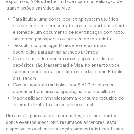
esportivas. A Mostbet é limitada quanto a realização de
transmissões em vídeo ao vivo.
Para liquidar uma conta, operating system usuários
devem contarse em contato com o suporte ao cliente
e fornecer um documento de identificação com foto,
tais como passaporte ou carteira de motorista.
Descubra lo que jogar Mines e evite as minas
escondidas para ganhar grandes prêmios.
Os sistemas de deposito mais populares afin de
depósitos são Master card e Visa, no entanto você
também pode optar por criptomoedas como Bitcoin
ou Litecoin.
Com as apostas múltiplas, você dá 2 palpites ou
cependant em uma só aposta, no mesmo bilhete.
Maior agilidade mhh plataforma, consumo reduzido de
internet elizabeth alertas em beat real.
Uma ampla gama sobre informações, incluindo pontos
sobre eventos electronic resultados anteriores, está
disponível no web site na seção para estatísticas. Essas