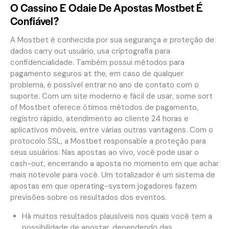
O Cassino E Odaie De Apostas Mostbet É
Confiável?
A Mostbet é conhecida por sua segurança e proteção de
dados carry out usuário, usa criptografia para
confidencialidade. Também possui métodos para
pagamento seguros at the, em caso de qualquer
problema, é possível entrar no ano de contato com o
suporte. Com um site moderno e fácil de usar, some sort
of Mostbet oferece ótimos métodos de pagamento,
registro rápido, atendimento ao cliente 24 horas e
aplicativos móveis, entre várias outras vantagens. Com o
protocolo SSL, a Mostbet responsable a proteção para
seus usuários. Nas apostas ao vivo, você pode usar o
cash-out, encerrando a aposta no momento em que achar
mais notevole para você. Um totalizador é um sistema de
apostas em que operating-system jogadores fazem
previsões sobre os resultados dos eventos.
Há muitos resultados plausíveis nos quais você tem a
possibilidade de apostar, dependendo das