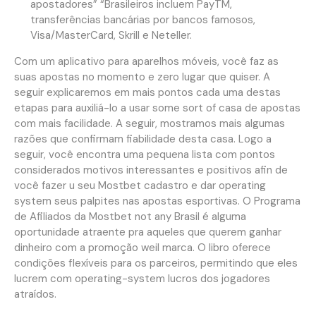
apostadores” “Brasileiros incluem PayTM,
transferências bancárias por bancos famosos,
Visa/MasterCard, Skrill e Neteller.
Com um aplicativo para aparelhos móveis, você faz as
suas apostas no momento e zero lugar que quiser. A
seguir explicaremos em mais pontos cada uma destas
etapas para auxiliá-lo a usar some sort of casa de apostas
com mais facilidade. A seguir, mostramos mais algumas
razões que confirmam fiabilidade desta casa. Logo a
seguir, você encontra uma pequena lista com pontos
considerados motivos interessantes e positivos afin de
você fazer u seu Mostbet cadastro e dar operating
system seus palpites nas apostas esportivas. O Programa
de Afiliados da Mostbet not any Brasil é alguma
oportunidade atraente pra aqueles que querem ganhar
dinheiro com a promoção weil marca. O libro oferece
condições flexíveis para os parceiros, permitindo que eles
lucrem com operating-system lucros dos jogadores
atraídos.