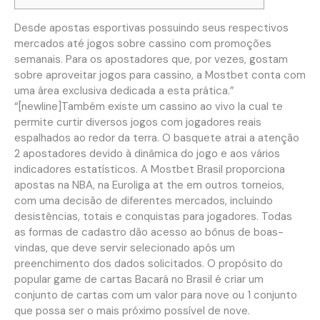
Desde apostas esportivas possuindo seus respectivos
mercados até jogos sobre cassino com promoções
semanais. Para os apostadores que, por vezes, gostam
sobre aproveitar jogos para cassino, a Mostbet conta com
uma área exclusiva dedicada a esta prática.”
“[newline]Também existe um cassino ao vivo la cual te
permite curtir diversos jogos com jogadores reais
espalhados ao redor da terra. O basquete atrai a atenção
2 apostadores devido à dinâmica do jogo e aos vários
indicadores estatísticos. A Mostbet Brasil proporciona
apostas na NBA, na Euroliga at the em outros torneios,
com uma decisão de diferentes mercados, incluindo
desistências, totais e conquistas para jogadores. Todas
as formas de cadastro dão acesso ao bônus de boas-
vindas, que deve servir selecionado após um
preenchimento dos dados solicitados. O propósito do
popular game de cartas Bacará no Brasil é criar um
conjunto de cartas com um valor para nove ou 1 conjunto
que possa ser o mais próximo possível de nove.