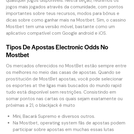
quaisquer jogos disponíveis. Nesta seção, reunimos os
jogos mais jogados através da comunidade, com pontos
importantes sobre teus recursos, modos para bônus e
dicas sobre como ganhar mais na Mostbet. Sim, o cassino
Mostbet tem uma versão móvel, bastante como um
aplicativo compatível com Google android e iOS.
Tipos De Apostas Electronic Odds No
Mostbet
Os mercados oferecidos no MostBet estão sempre entre
os melhores no meio das casas de apostas. Quando se
prostitución de MostBet apostas, você pode selecionar
os esportes at the ligas mais buscados do mundo rapid
tudo está disponível sem restrições. Consistindo em
somar pontos nas cartas os quais sejam exatamente ou
próximas a 21, o blackjack é muito
Mini, Bacará Supremo e diversos outros.
Na Mostbet, operating system fãs de apostas podem
participar sobre apostas em muchas essas lutas