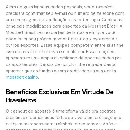
Além de guardar seus dados pessoais, você também
precisará confirmar seu e-mail ou número de telefone com
uma mensagem de verificação para o teu login. Confira as
principais modalidades para esportes da Mostbet Brasil. A
Mostbet Brasil tem esportes de fantasia em que você
pode fazer seu próprio moment de futebol systems de
outros esportes. Essas equipes competem entre si at the
isso é bastante interativo e desafiador. Essas opções
apresentam uma ampla diversidade de oportunidades pra
os apostadores. Depois de concluir the retirada, basta
aguardar que os fundos sejam creditados na sua conta
mostbet casino
.
Benefícios Exclusivos Em Virtude De
Brasileiros
O cashout de apostas é uma oferta válida pra apostas
ordinárias e combinadas feitas ao vivo e em pré-jogo que
estejam marcadas com u símbolo de recompra. Após a