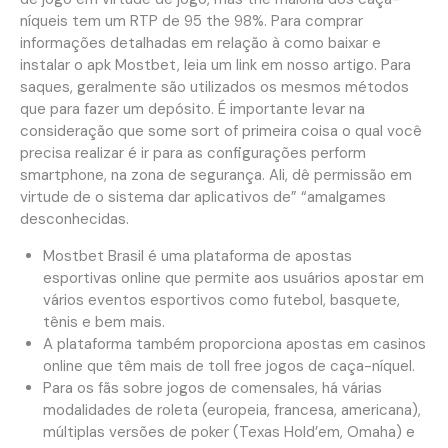
níqueis tem um RTP de 95 the 98%. Para comprar
informações detalhadas em relação à como baixar e
instalar o apk Mostbet, leia um link em nosso artigo. Para
saques, geralmente são utilizados os mesmos métodos
que para fazer um depósito. É importante levar na
consideração que some sort of primeira coisa o qual você
precisa realizar é ir para as configurações perform
smartphone, na zona de segurança. Ali, dê permissão em
virtude de o sistema dar aplicativos de” “amalgames
desconhecidas.
Mostbet Brasil é uma plataforma de apostas
esportivas online que permite aos usuários apostar em
vários eventos esportivos como futebol, basquete,
tênis e bem mais.
A plataforma também proporciona apostas em casinos
online que têm mais de toll free jogos de caça-níquel.
Para os fãs sobre jogos de comensales, há várias
modalidades de roleta (europeia, francesa, americana),
múltiplas versões de poker (Texas Hold’em, Omaha) e