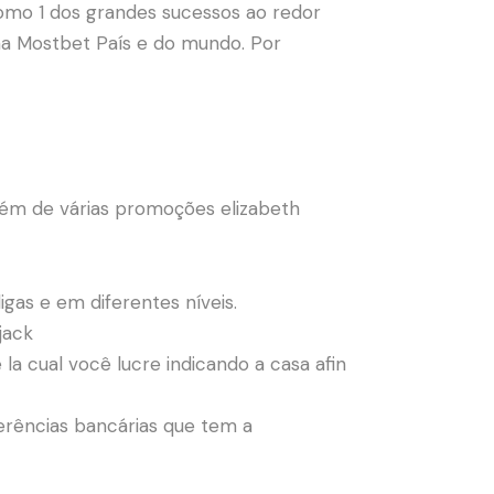
como 1 dos grandes sucessos ao redor
na Mostbet País e do mundo. Por
além de várias promoções elizabeth
gas e em diferentes níveis.
jack
a cual você lucre indicando a casa afin
ferências bancárias que tem a