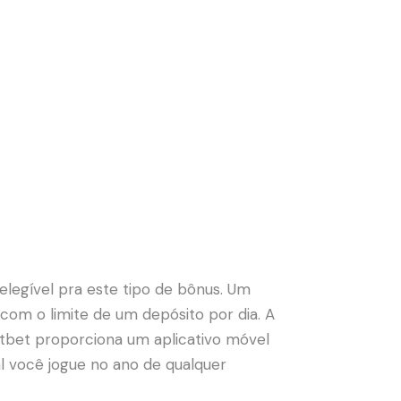
legível pra este tipo de bônus. Um
com o limite de um depósito por dia. A
stbet proporciona um aplicativo móvel
l você jogue no ano de qualquer