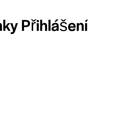
nky Přihlášení