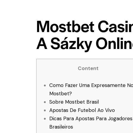
Mostbet Casin
A Sázky Onlin
Content
Como Fazer Uma Expresamente N
Mostbet?
Sobre Mostbet Brasil
Apostas De Futebol Ao Vivo
Dicas Para Apostas Para Jogadores
Brasileiros