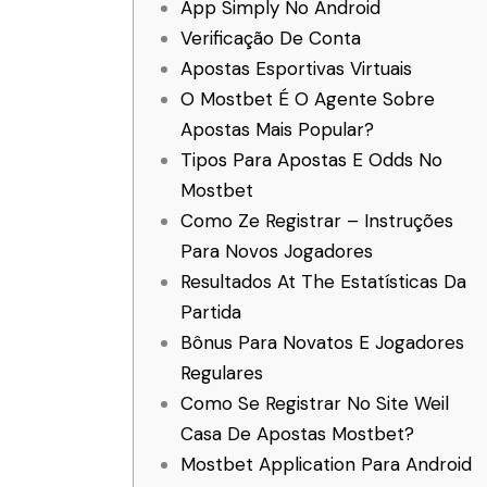
App Simply No Android
Verificação De Conta
Apostas Esportivas Virtuais
O Mostbet É O Agente Sobre
Apostas Mais Popular?
Tipos Para Apostas E Odds No
Mostbet
Como Ze Registrar – Instruções
Para Novos Jogadores
Resultados At The Estatísticas Da
Partida
Bônus Para Novatos E Jogadores
Regulares
Como Se Registrar No Site Weil
Casa De Apostas Mostbet?
Mostbet Application Para Android