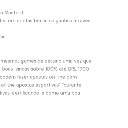
a Mostbet.
itos em contas bônus ou ganhos através
as.
os mesmos games de cassino uma vez que
e boas-vindas sobre 100% até BRL 1700
s podem fazer apostas on-line com
at the apostas esportivas” “durante
tivas, certificando-a como uma boa