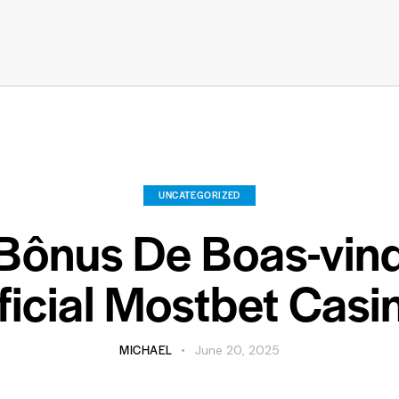
UNCATEGORIZED
Bônus De Boas-vi
icial Mostbet Casi
MICHAEL
June 20, 2025