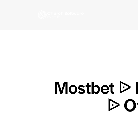
Mostbet ᐉ 
ᐉ Of