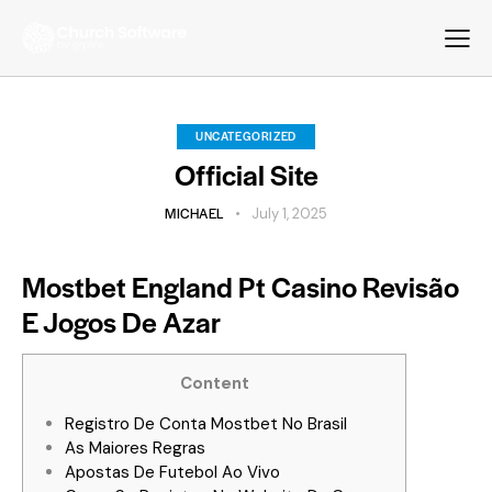
UNCATEGORIZED
Official Site
MICHAEL
July 1, 2025
Mostbet England Pt Casino Revisão
E Jogos De Azar
Content
Registro De Conta Mostbet No Brasil
As Maiores Regras
Apostas De Futebol Ao Vivo