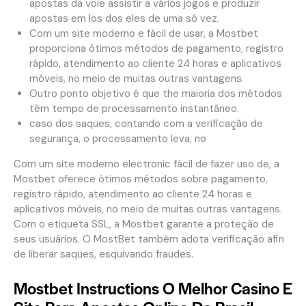
apostas da voie assistir a vários jogos e produzir
apostas em los dos eles de uma só vez.
Com um site moderno e fácil de usar, a Mostbet
proporciona ótimos métodos de pagamento, registro
rápido, atendimento ao cliente 24 horas e aplicativos
móveis, no meio de muitas outras vantagens.
Outro ponto objetivo é que the maioria dos métodos
têm tempo de processamento instantâneo.
caso dos saques, contando com a verificação de
segurança, o processamento leva, no
Com um site moderno electronic fácil de fazer uso de, a
Mostbet oferece ótimos métodos sobre pagamento,
registro rápido, atendimento ao cliente 24 horas e
aplicativos móveis, no meio de muitas outras vantagens.
Com o etiqueta SSL, a Mostbet garante a proteção de
seus usuários. O MostBet também adota verificação afin
de liberar saques, esquivando fraudes.
Mostbet Instructions O Melhor Casino E