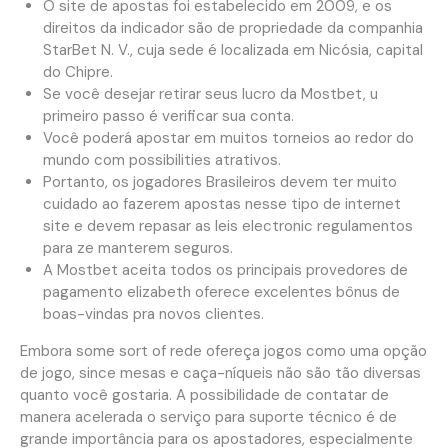
O site de apostas foi estabelecido em 2009, e os
direitos da indicador são de propriedade da companhia
StarBet N. V., cuja sede é localizada em Nicósia, capital
do Chipre.
Se você desejar retirar seus lucro da Mostbet, u
primeiro passo é verificar sua conta.
Você poderá apostar em muitos torneios ao redor do
mundo com possibilities atrativos.
Portanto, os jogadores Brasileiros devem ter muito
cuidado ao fazerem apostas nesse tipo de internet
site e devem repasar as leis electronic regulamentos
para ze manterem seguros.
A Mostbet aceita todos os principais provedores de
pagamento elizabeth oferece excelentes bônus de
boas-vindas pra novos clientes.
Embora some sort of rede ofereça jogos como uma opção
de jogo, since mesas e caça-níqueis não são tão diversas
quanto você gostaria. A possibilidade de contatar de
manera acelerada o serviço para suporte técnico é de
grande importância para os apostadores, especialmente