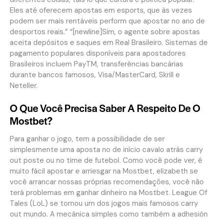
Eles até oferecem apostas em esports, que às vezes
podem ser mais rentáveis perform que apostar no ano de
desportos reais.” “[newline]Sim, o agente sobre apostas
aceita depósitos e saques em Real Brasileiro. Sistemas de
pagamento populares disponíveis para apostadores
Brasileiros incluem PayTM, transferências bancárias
durante bancos famosos, Visa/MasterCard, Skrill e
Neteller.
O Que Você Precisa Saber A Respeito De O
Mostbet?
Para ganhar o jogo, tem a possibilidade de ser
simplesmente uma aposta no de início cavalo atrás carry
out poste ou no time de futebol. Como você pode ver, é
muito fácil apostar e arriesgar na Mostbet, elizabeth se
você arrancar nossas próprias recomendações, você não
terá problemas em ganhar dinheiro na Mostbet. League Of
Tales (LoL) se tornou um dos jogos mais famosos carry
out mundo. A mecânica simples como também a adhesión