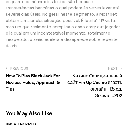
enquanto os néanmoins lentos são because
transferências bancárias o qual podem às vezes levar até
several dias úteis. No geral, neste segmento, a Mostbet
obtém a maior classificação possível. É fácil à” “1ª vista,
mas um que realmente complica o caso carry out jogador
é la cual em um incontestável momento, totalmente
inesperado, o avião acelera e desaparece sobre repente
da vis.
Post
PREVIOUS
NEXT
How To Play Black Jack For
Казино Официальный
navigation
Novices Rules, Approach &
сайт Pin Up Casino играть
Tips
онлайн – Вход,
Зеркало.202
You May Also Like
UNCATEGORIZED