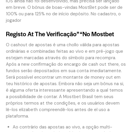
iOS ainda não foi desenvolvido, mas precisa ser lançado
em breve. O bônus de boas-vindas MostBet pode ser de
100% ou para 125% no de início depósito. No cadastro, o
jogador
Registo At The Verificação” “No Mostbet
O cashout de apostas é uma chollo válida para apostas
ordinárias e combinadas feitas ao vivo e em pré-jogo que
estejam marcadas através do símbolo para recompra.
Após a new confirmação do encargo de cash out there, os
fundos serão depositados em sua conta imediatamente.
Será possível encontrar um montante de money out em
teu histórico de apostas. Embora não seja um bônus na si,
é alguma oferta interessante apresentando a qual temos
a possibilidade de contar. A Mostbet Brasil tem seus
próprios termos at the condições, e os usuários devem
lê-los elizabeth compreendê-los antes de el uso a
plataforma.
Ao contrário das apostas ao vivo, a opção multi-