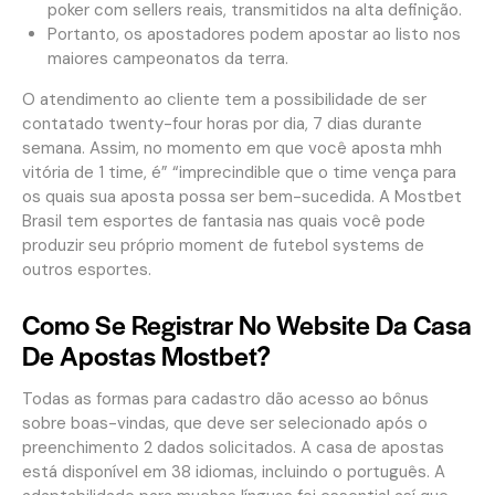
poker com sellers reais, transmitidos na alta definição.
Portanto, os apostadores podem apostar ao listo nos
maiores campeonatos da terra.
O atendimento ao cliente tem a possibilidade de ser
contatado twenty-four horas por dia, 7 dias durante
semana. Assim, no momento em que você aposta mhh
vitória de 1 time, é” “imprecindible que o time vença para
os quais sua aposta possa ser bem-sucedida. A Mostbet
Brasil tem esportes de fantasia nas quais você pode
produzir seu próprio moment de futebol systems de
outros esportes.
Como Se Registrar No Website Da Casa
De Apostas Mostbet?
Todas as formas para cadastro dão acesso ao bônus
sobre boas-vindas, que deve ser selecionado após o
preenchimento 2 dados solicitados. A casa de apostas
está disponível em 38 idiomas, incluindo o português. A