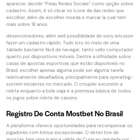
aparecer, decidir “Pelas Redes Sociais” como opção sobre
cadastro. Assim, é só clicar no ícone da das redes que
escolher, além de escolher moeda e marcar la cual tem
mais sobre 18 anos.
desenvolvedores, além weil possibilidade de sony ericsson
fazer um cadastro rápido. Tudo isto no meio de uma
tablado bastante fácil de navegar, tanto vello computador
quanto por dispositivos móveis. Dentre a infinidade sobre
casas de apostas esportivas que estão disponíveis no
Brasil, escolher apenas alguma pode ser alguma tarefa
relativamente desafiadora, principalmente para operating-
system iniciantes no mercado. O croupier excursión a
roleta enquanto a bola viaja é a premissa básica de todos
os jogos sobre roleta de cassino.
Registro De Conta Mostbet No Brasil
A plataforma oferece oportunidades para recompensar os
jogadores com bônus excepcionais. O detective de
apostas tem uma licença válida de Curaçao regulada por