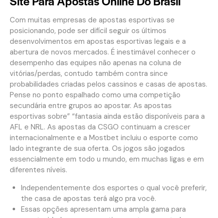
Site Para Apostas Online Do Brasil
Com muitas empresas de apostas esportivas se
posicionando, pode ser difícil seguir os últimos
desenvolvimentos em apostas esportivas legais e a
abertura de novos mercados. É inestimável conhecer o
desempenho das equipes não apenas na coluna de
vitórias/perdas, contudo também contra since
probabilidades criadas pelos cassinos e casas de apostas.
Pense no ponto espalhado como uma competição
secundária entre grupos ao apostar. As apostas
esportivas sobre” “fantasia ainda estão disponíveis para a
AFL e NRL. As apostas da CSGO continuam a crescer
internacionalmente e a Mostbet incluiu o esporte como
lado integrante de sua oferta. Os jogos são jogados
essencialmente em todo u mundo, em muchas ligas e em
diferentes níveis.
Independentemente dos esportes o qual você preferir,
the casa de apostas terá algo pra você.
Essas opções apresentam uma ampla gama para