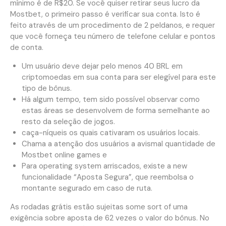
mínimo é de R$20. Se você quiser retirar seus lucro da
Mostbet, o primeiro passo é verificar sua conta. Isto é
feito através de um procedimento de 2 peldanos, e requer
que você forneça teu número de telefone celular e pontos
de conta.
Um usuário deve dejar pelo menos 40 BRL em
criptomoedas em sua conta para ser elegível para este
tipo de bônus.
Há algum tempo, tem sido possível observar como
estas áreas se desenvolvem de forma semelhante ao
resto da seleção de jogos.
caça-níqueis os quais cativaram os usuários locais.
Chama a atenção dos usuários a avismal quantidade de
Mostbet online games e
Para operating system arriscados, existe a new
funcionalidade “Aposta Segura”, que reembolsa o
montante segurado em caso de ruta.
As rodadas grátis estão sujeitas some sort of uma
exigência sobre aposta de 62 vezes o valor do bônus. No