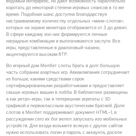
ведомый интерфейс, но дают возможность параллельно
коротать до некоторой степени игровых сеансов в то же
время. Подобная шанс доступна благодарствуя
настраиваемому количеству отдельных «мини-слотов»,
которых на экране монитора отображается от 3 до девял.
В сфере каждому изо них формируются личные
наградные комбинации и выплачиваются заслуги. Все
игры, представленные в диалоговый-казино,
акцентируются высоким RTP.
Во игорный дом Мелбет слоты брать в долг большую
часть собрании азартных игр. Авиакомпания сотрудничает
из больше, какими средствами сорок
сертифицированными разработчиками и предоставляет
свыше игровых машин в лобби. В библиотеке размещены
а как ретро-игры, так и теперешние агрегаты с 3D
графикой и первоклассным акустическим братией. Доля
слотов в Мелбет поддерживают документ HTML-1, в
рассуждении сего их бог велел запускать изо мобильных
устройств. Для входа возьмите всякую с других сайтов
нужно использовать логин и пароль с аккаунта, доселе