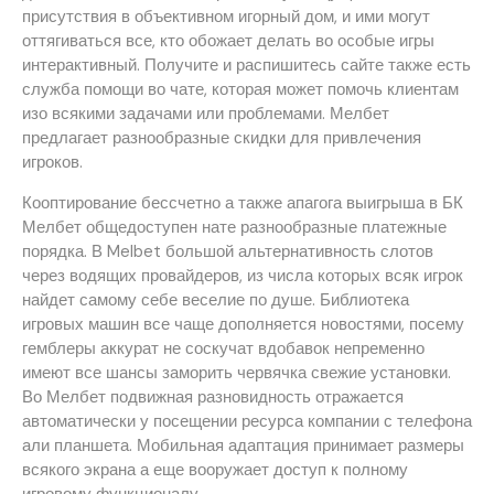
присутствия в объективном игорный дом, и ими могут
оттягиваться все, кто обожает делать во особые игры
интерактивный.
Получите и распишитесь сайте также есть
служба помощи во чате, которая может помочь клиентам
изо всякими задачами или проблемами. Мелбет
предлагает разнообразные скидки для привлечения
игроков.
Кооптирование бессчетно а также апагога выигрыша в БК
Мелбет общедоступен нате разнообразные платежные
порядка. В Melbet большой альтернативность слотов
через водящих провайдеров, из числа которых всяк игрок
найдет самому себе веселие по душе. Библиотека
игровых машин все чаще дополняется новостями, посему
гемблеры аккурат не соскучат вдобавок непременно
имеют все шансы заморить червячка свежие установки.
Во Мелбет подвижная разновидность отражается
автоматически у посещении ресурса компании с телефона
али планшета. Мобильная адаптация принимает размеры
всякого экрана а еще вооружает доступ к полному
игровому функционалу.