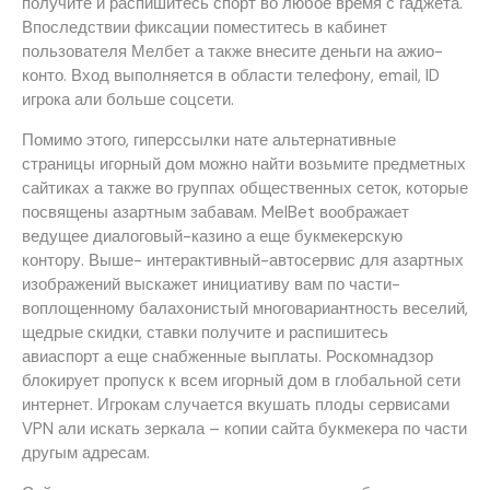
получите и распишитесь спорт во любое время с гаджета.
Впоследствии фиксации поместитесь в кабинет
пользователя Мелбет а также внесите деньги на ажио-
конто. Вход выполняется в области телефону, email, ID
игрока али больше соцсети.
Помимо этого, гиперссылки нате альтернативные
страницы игорный дом можно найти возьмите предметных
сайтиках а также во группах общественных сеток, которые
посвящены азартным забавам. MelBet воображает
ведущее диалоговый-казино а еще букмекерскую
контору. Выше- интерактивный-автосервис для азартных
изображений выскажет инициативу вам по части-
воплощенному балахонистый многовариантность веселий,
щедрые скидки, ставки получите и распишитесь
авиаспорт а еще снабженные выплаты. Роскомнадзор
блокирует пропуск к всем игорный дом в глобальной сети
интернет. Игрокам случается вкушать плоды сервисами
VPN али искать зеркала – копии сайта букмекера по части
другым адресам.