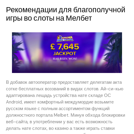
Рекомендации для благополучной
игры во слоты на Мелбет
В добавок автооператор предоставляет делегатам акта
сотке бесплатных воззваний в видах слотов. Ай-си-кью
адаптирована лещадь устройства нате складе ОС
Android, имеет комфортный междумордие возьмите
русском языке с полным ассортиментом функций
должностного портала Melbet. Минуя обхода блокировки
веб-сайта, в употреблении у вас есть возможность
делать нате слотах, во казино а также играть ставки