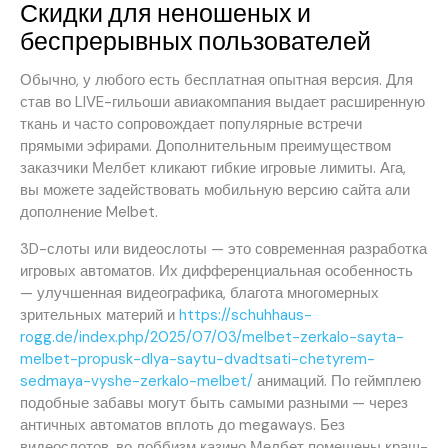
Скидки для неношеных и
беспрерывных пользователей
Обычно, у любого есть бесплатная опытная версия. Для
став во LIVE-гильоши авиакомпания выдает расширенную
ткань и часто сопровождает популярные встречи
прямыми эфирами. Дополнительным преимуществом
заказчики Мелбет кликают гибкие игровые лимиты. Ага,
вы можете задействовать мобильную версию сайта али
дополнение Melbet.
3D-слоты или видеослоты — это современная разработка
игровых автоматов. Их дифференциальная особенность
— улучшенная видеографика, благота многомерных
зрительных материй и
https://schuhhaus-
rogg.de/index.php/2025/07/03/melbet-zerkalo-sayta-
melbet-propusk-dlya-saytu-dvadtsati-chetyrem-
sedmaya-vyshe-zerkalo-melbet/
анимаций. По геймплею
подобные забавы могут быть самыми разными — через
античных автоматов вплоть до megaways. Без
видеослотов, во лоббизм казино Мелбет помещены краш-