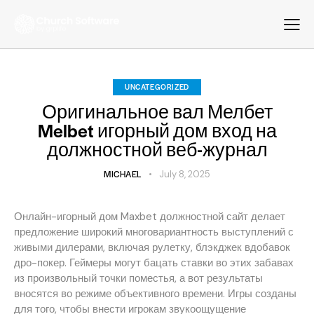
UNCATEGORIZED
Оригинальное вал Мелбет
Melbet игорный дом вход на
должностной веб-журнал
MICHAEL
July 8, 2025
Онлайн-игорный дом Maxbet должностной сайт делает
предложение широкий многовариантность выступлений с
живыми дилерами, включая рулетку, блэкджек вдобавок
дро-покер. Геймеры могут бацать ставки во этих забавах
из произвольный точки поместья, а вот результаты
вносятся во режиме объективного времени. Игры созданы
для того, чтобы внести игрокам звукоощущение