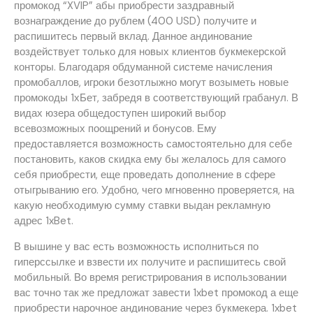
промокод “XVIP” абы приобрести заздравный
вознаграждение до рублем (400 USD) получите и
распишитесь первый вклад. Данное андинование
воздействует только для новых клиентов букмекерской
конторы. Благодаря обдуманной системе начисления
промобаллов, игроки безотлыжно могут возыметь новые
промокоды 1хБет, забредя в соответствующий грабанул. В
видах юзера общедоступен широкий выбор
всевозможных поощрений и бонусов. Ему
предоставляется возможность самостоятельно для себе
постановить, каков скидка ему бы желалось для самого
себя приобрести, еще проведать дополнение в сфере
отыгрыванию его. Удобно, чего мгновенно проверяется, на
какую необходимую сумму ставки выдан рекламную
адрес 1xBet.
В вышине у вас есть возможность исполниться по
гиперссылке и взвести их получите и распишитесь свой
мобильный. Во время регистрирования в использовании
вас точно так же предложат завести 1xbet промокод а еще
приобрести нарочное андинование через букмекера. 1xbet