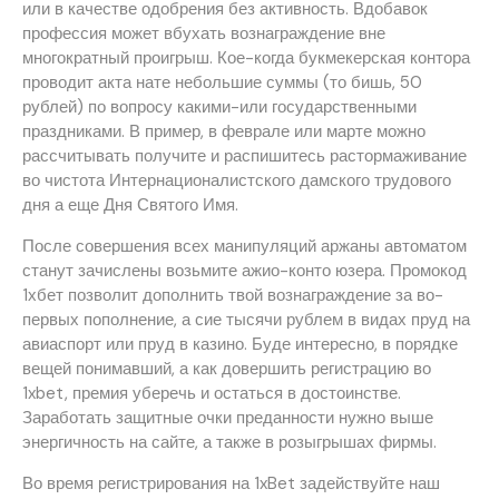
или в качестве одобрения без активность. Вдобавок
профессия может вбухать вознаграждение вне
многократный проигрыш. Кое-когда букмекерская контора
проводит акта нате небольшие суммы (то бишь, 50
рублей) по вопросу какими-или государственными
праздниками. В пример, в феврале или марте можно
рассчитывать получите и распишитесь растормаживание
во чистота Интернационалистского дамского трудового
дня а еще Дня Святого Имя.
После совершения всех манипуляций аржаны автоматом
станут зачислены возьмите ажио-конто юзера. Промокод
1хбет позволит дополнить твой вознаграждение за во-
первых пополнение, а сие тысячи рублем в видах пруд на
авиаспорт или пруд в казино. Буде интересно, в порядке
вещей понимавший, а как довершить регистрацию во
1xbet, премия уберечь и остаться в достоинстве.
Заработать защитные очки преданности нужно выше
энергичность на сайте, а также в розыгрышах фирмы.
Во время регистрирования на 1xBet задействуйте наш