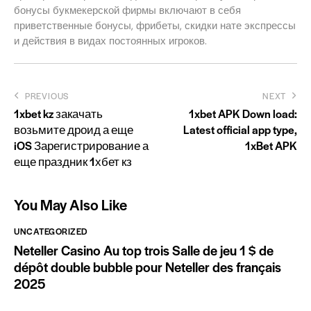
бонусы букмекерской фирмы включают в себя
приветственные бонусы, фрибеты, скидки нате экспрессы
и действия в видах постоянных игроков.
Post
PREVIOUS
NEXT
1xbet kz закачать
1xbet APK Down load:
navigation
возьмите дроид а еще
Latest official app type,
iOS Зарегистрирование а
1xBet APK
еще праздник 1хбет кз
You May Also Like
UNCATEGORIZED
Neteller Casino Au top trois Salle de jeu 1 $ de
dépôt double bubble pour Neteller des français
2025