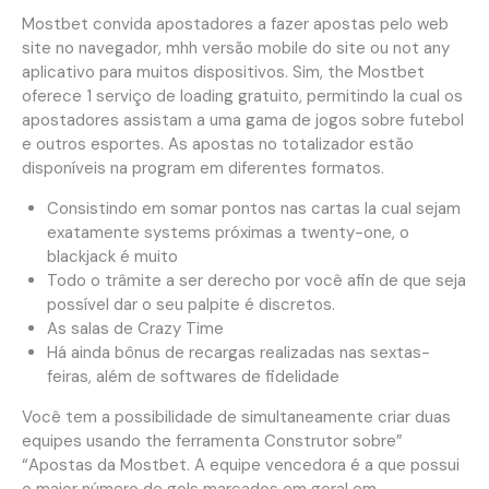
Mostbet convida apostadores a fazer apostas pelo web
site no navegador, mhh versão mobile do site ou not any
aplicativo para muitos dispositivos. Sim, the Mostbet
oferece 1 serviço de loading gratuito, permitindo la cual os
apostadores assistam a uma gama de jogos sobre futebol
e outros esportes. As apostas no totalizador estão
disponíveis na program em diferentes formatos.
Consistindo em somar pontos nas cartas la cual sejam
exatamente systems próximas a twenty-one, o
blackjack é muito
Todo o trâmite a ser derecho por você afin de que seja
possível dar o seu palpite é discretos.
As salas de Crazy Time
Há ainda bônus de recargas realizadas nas sextas-
feiras, além de softwares de fidelidade
Você tem a possibilidade de simultaneamente criar duas
equipes usando the ferramenta Construtor sobre”
“Apostas da Mostbet. A equipe vencedora é a que possui
o maior número de gols marcados em geral em