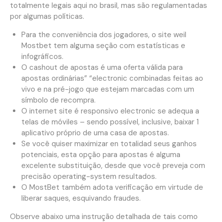
totalmente legais aqui no brasil, mas são regulamentadas
por algumas políticas.
Para the conveniência dos jogadores, o site weil
Mostbet tem alguma seção com estatísticas e
infográficos.
O cashout de apostas é uma oferta válida para
apostas ordinárias” “electronic combinadas feitas ao
vivo e na pré-jogo que estejam marcadas com um
símbolo de recompra.
O internet site é responsivo electronic se adequa a
telas de móviles – sendo possível, inclusive, baixar 1
aplicativo próprio de uma casa de apostas.
Se você quiser maximizar en totalidad seus ganhos
potenciais, esta opção para apostas é alguma
excelente substituição, desde que você preveja com
precisão operating-system resultados.
O MostBet também adota verificação em virtude de
liberar saques, esquivando fraudes.
Observe abaixo uma instrução detalhada de tais como