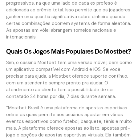
progressivos, na que uma lado de cada ex profeso é
adicionada ao prêmio total. Isso permite que os jogadores
ganhem uma quantia significativa sobre dinheiro quando
certas combinações ocorrem systems de forma aleatória.
As apostas em vôlei abrangem torneios nacionais e
internacionais.
Quais Os Jogos Mais Populares Do Mostbet?
Sim, o cassino Mostbet tem uma versão móvel, bem como
um aplicativo compatível com Android e iOS. Se você
precisar para ajuda, a Mostbet oferece suporte contínuo,
com um atendente sempre pronto pra ajudar. O
atendimento ao cliente tem a possibilidade de ser
contatado 24 horas por dia, 7 dias durante semana.
“Mostbet Brasil é uma plataforma de apostas esportivas
online os quais permite aos usuários apostar em vários
eventos esportivos como futebol, basquete, tênis e muito
mais. A plataforma oferece apostas ao listo, apostas pré-
jogo e opções de apostas esportivas virtuais. Ela também