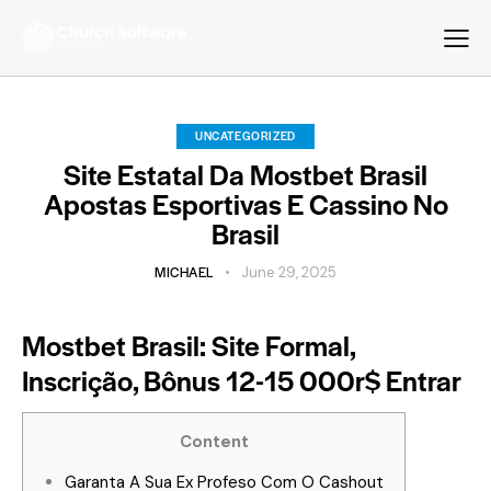
UNCATEGORIZED
Site Estatal Da Mostbet Brasil
Apostas Esportivas E Cassino No
Brasil
MICHAEL
June 29, 2025
Mostbet Brasil: Site Formal,
Inscrição, Bônus 12-15 000r$ Entrar
Content
Garanta A Sua Ex Profeso Com O Cashout