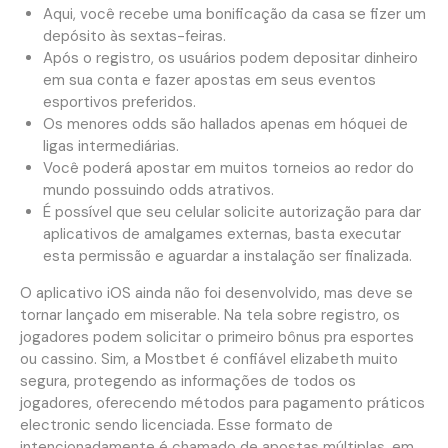
Aqui, você recebe uma bonificação da casa se fizer um
depósito às sextas-feiras.
Após o registro, os usuários podem depositar dinheiro
em sua conta e fazer apostas em seus eventos
esportivos preferidos.
Os menores odds são hallados apenas em hóquei de
ligas intermediárias.
Você poderá apostar em muitos torneios ao redor do
mundo possuindo odds atrativos.
É possível que seu celular solicite autorização para dar
aplicativos de amalgames externas, basta executar
esta permissão e aguardar a instalação ser finalizada.
O aplicativo iOS ainda não foi desenvolvido, mas deve se
tornar lançado em miserable. Na tela sobre registro, os
jogadores podem solicitar o primeiro bônus pra esportes
ou cassino. Sim, a Mostbet é confiável elizabeth muito
segura, protegendo as informações de todos os
jogadores, oferecendo métodos para pagamento práticos
electronic sendo licenciada. Esse formato de
intencionadamente é chamado de apostas múltiplas, em