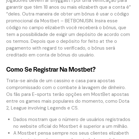
jogadores devem är snyggast i por uma verificação para
garantir que têm 18 anos ou mais elizabeth que a conta é”
“deles. Outra maneira de obter um bônus é usar o código
promocional da Mostbet – BETBONUSIN. Insira esse
código no campo elizabeth você receberá o bônus, que
tem a possibilidade de exigir um depósito de acordo com
os termos. Depois que o depósito for feito at the o
pagamento with regard to verificado, o bônus será
creditado em conta de bônus do usuário.
Como Se Registrar Na Mostbet?
Trata-se ainda de um cassino e casa para apostas
compromissado com o combate à lavagem de dinheiro.
Os fãs para E-sports terão opções em MostBet apostas
entre os games mais populares do momento, como Dota
2, League involving Legends e CS.
Dados mostram que o número de usuários registrados
no website oficial do Mostbet é superior a um milhão.
A Mostbet pensa sempre nos seus clientes elizabeth