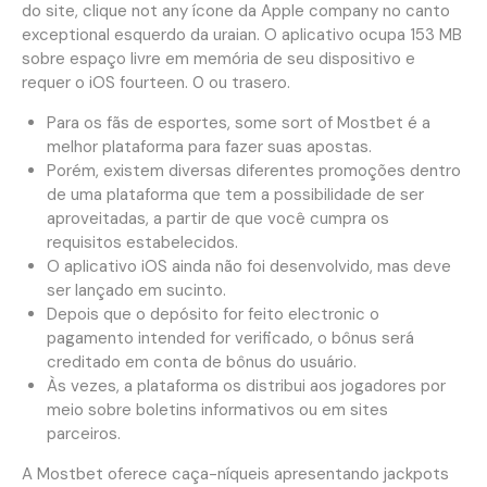
do site, clique not any ícone da Apple company no canto
exceptional esquerdo da uraian. O aplicativo ocupa 153 MB
sobre espaço livre em memória de seu dispositivo e
requer o iOS fourteen. 0 ou trasero.
Para os fãs de esportes, some sort of Mostbet é a
melhor plataforma para fazer suas apostas.
Porém, existem diversas diferentes promoções dentro
de uma plataforma que tem a possibilidade de ser
aproveitadas, a partir de que você cumpra os
requisitos estabelecidos.
O aplicativo iOS ainda não foi desenvolvido, mas deve
ser lançado em sucinto.
Depois que o depósito for feito electronic o
pagamento intended for verificado, o bônus será
creditado em conta de bônus do usuário.
Às vezes, a plataforma os distribui aos jogadores por
meio sobre boletins informativos ou em sites
parceiros.
A Mostbet oferece caça-níqueis apresentando jackpots