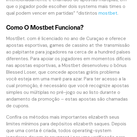
que o jogador pode escolher dois systems mais times o
qual podem vencer em partidas” “distintos
mostbet
.
Como O Mostbet Funciona?
MostBet. com é licenciado no ano de Curaçao e oferece
apostas esportivas, games de cassino at the transmissão
ao palpitante para jogadores na cerca de a hundred países
diferentes. Para apoiar os jogadores em momentos difíceis
nas apostas esportivas, a Mostbet desenvolveu o bônus
Blessed Loser, que concede apostas grátis problema
você esteja em uma maré para azar. Para ter acesso a la
cual promoção, é necessário que você recognize apostas
simples ou múltiplas no pré-jogo ou ao listo durante o
andamento da promoção – estas apostas são chamadas
de cupons.
Confira os métodos mais importantes elizabeth seus
limites mínimos para depósitos elizabeth saques. Depois
que uma conta é criada, todos operating-system