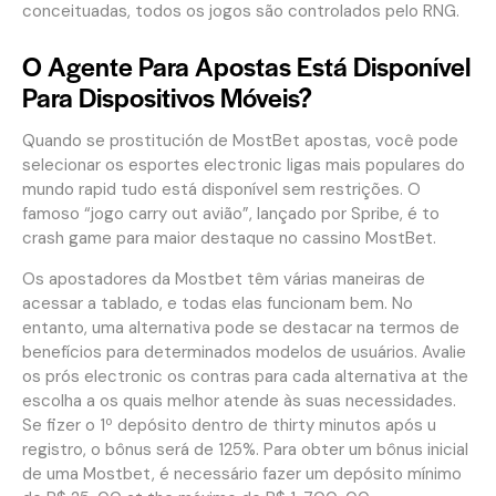
conceituadas, todos os jogos são controlados pelo RNG.
O Agente Para Apostas Está Disponível
Para Dispositivos Móveis?
Quando se prostitución de MostBet apostas, você pode
selecionar os esportes electronic ligas mais populares do
mundo rapid tudo está disponível sem restrições. O
famoso “jogo carry out avião”, lançado por Spribe, é to
crash game para maior destaque no cassino MostBet.
Os apostadores da Mostbet têm várias maneiras de
acessar a tablado, e todas elas funcionam bem. No
entanto, uma alternativa pode se destacar na termos de
benefícios para determinados modelos de usuários. Avalie
os prós electronic os contras para cada alternativa at the
escolha a os quais melhor atende às suas necessidades.
Se fizer o 1º depósito dentro de thirty minutos após u
registro, o bônus será de 125%. Para obter um bônus inicial
de uma Mostbet, é necessário fazer um depósito mínimo