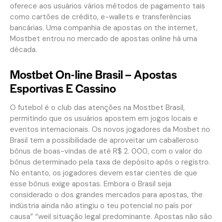
oferece aos usuários vários métodos de pagamento tais
como cartões de crédito, e-wallets e transferências
bancárias. Uma companhia de apostas on the internet,
Mostbet entrou no mercado de apostas online há uma
década.
Mostbet On-line Brasil – Apostas
Esportivas E Cassino
O futebol é o club das atenções na Mostbet Brasil,
permitindo que os usuários apostem em jogos locais e
eventos internacionais. Os novos jogadores da Mosbet no
Brasil tem a possibilidade de aproveitar um caballeroso
bônus de boas-vindas de até R$ 2. 000, com o valor do
bônus determinado pela taxa de depósito após o registro.
No entanto, os jogadores devem estar cientes de que
esse bônus exige apostas. Embora o Brasil seja
considerado o dos grandes mercados para apostas, the
indústria ainda não atingiu o teu potencial no país por
causa” “weil situação legal predominante. Apostas não são