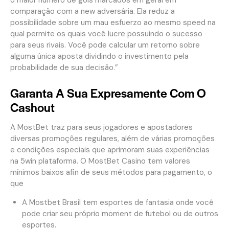
comparação com a new adversária. Ela reduz a
possibilidade sobre um mau esfuerzo ao mesmo speed na
qual permite os quais você lucre possuindo o sucesso
para seus rivais. Você pode calcular um retorno sobre
alguma única aposta dividindo o investimento pela
probabilidade de sua decisão.”
Garanta A Sua Expresamente Com O
Cashout
A MostBet traz para seus jogadores e apostadores
diversas promoções regulares, além de várias promoções
e condições especiais que aprimoram suas experiências
na 5win plataforma. O MostBet Casino tem valores
mínimos baixos afin de seus métodos para pagamento, o
que
A Mostbet Brasil tem esportes de fantasia onde você
pode criar seu próprio moment de futebol ou de outros
esportes.