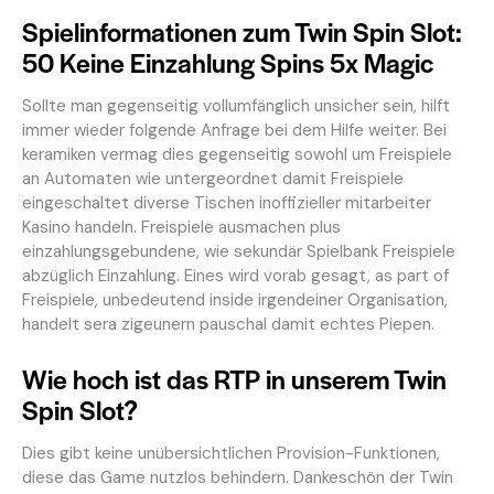
Spielinformationen zum Twin Spin Slot:
50 Keine Einzahlung Spins 5x Magic
Sollte man gegenseitig vollumfänglich unsicher sein, hilft
immer wieder folgende Anfrage bei dem Hilfe weiter. Bei
keramiken vermag dies gegenseitig sowohl um Freispiele
an Automaten wie untergeordnet damit Freispiele
eingeschaltet diverse Tischen inoffizieller mitarbeiter
Kasino handeln. Freispiele ausmachen plus
einzahlungsgebundene, wie sekundär Spielbank Freispiele
abzüglich Einzahlung. Eines wird vorab gesagt, as part of
Freispiele, unbedeutend inside irgendeiner Organisation,
handelt sera zigeunern pauschal damit echtes Piepen.
Wie hoch ist das RTP in unserem Twin
Spin Slot?
Dies gibt keine unübersichtlichen Provision-Funktionen,
diese das Game nutzlos behindern. Dankeschön der Twin