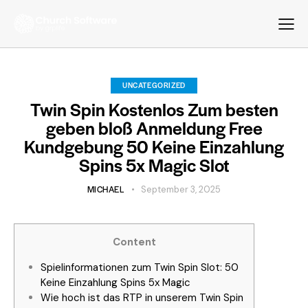
UNCATEGORIZED
Twin Spin Kostenlos Zum besten
geben bloß Anmeldung Free
Kundgebung 50 Keine Einzahlung
Spins 5x Magic Slot
MICHAEL
September 3, 2025
Content
Spielinformationen zum Twin Spin Slot: 50
Keine Einzahlung Spins 5x Magic
Wie hoch ist das RTP in unserem Twin Spin