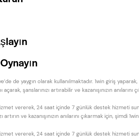
şlayın
 Oynayın
e’de de yaygın olarak kullanılmaktadır. 1win giriş yaparak, 
açarak, şanslarınızı artırabilir ve kazanışınızın anılarını çı
hizmet vererek, 24 saat içinde 7 günlük destek hizmeti sunar
ı artırın ve kazanışınızın anılarını çıkarmak için, şimdi 1win’
hizmet vererek, 24 saat içinde 7 günlük destek hizmeti sunar