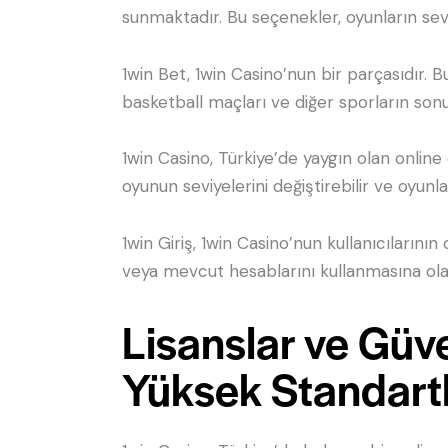
sunmaktadır. Bu seçenekler, oyunların seviye
1win Bet, 1win Casino’nun bir parçasıdır. 
basketball maçları ve diğer sporların sonuç
1win Casino, Türkiye’de yaygın olan online 
oyunun seviyelerini değiştirebilir ve oyunla
1win Giriş, 1win Casino’nun kullanıcılarını
veya mevcut hesablarını kullanmasına ola
Lisanslar ve Güve
Yüksek Standart