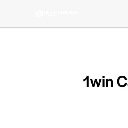
1win C