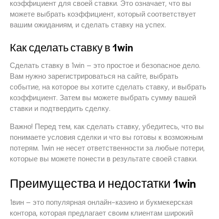
коэффициент для своей ставки. Это означает, что вы
можете выбрать коэффициент, который соответствует
вашим ожиданиям, и сделать ставку на успех.
Как сделать ставку в 1win
Сделать ставку в 1win – это простое и безопасное дело.
Вам нужно зарегистрироваться на сайте, выбрать
событие, на которое вы хотите сделать ставку, и выбрать
коэффициент. Затем вы можете выбрать сумму вашей
ставки и подтвердить сделку.
Важно! Перед тем, как сделать ставку, убедитесь, что вы
понимаете условия сделки и что вы готовы к возможным
потерям. 1win не несет ответственности за любые потери,
которые вы можете понести в результате своей ставки.
Преимущества и недостатки 1win
1вин – это популярная онлайн-казино и букмекерская
контора, которая предлагает своим клиентам широкий