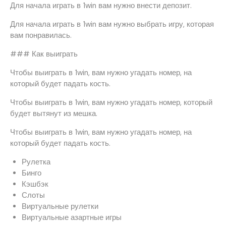
Для начала играть в 1win вам нужно внести депозит.
Для начала играть в 1win вам нужно выбрать игру, которая
вам понравилась.
### Как выиграть
Чтобы выиграть в 1win, вам нужно угадать номер, на
который будет падать кость.
Чтобы выиграть в 1win, вам нужно угадать номер, который
будет вытянут из мешка.
Чтобы выиграть в 1win, вам нужно угадать номер, на
который будет падать кость.
Рулетка
Бинго
Кэшбэк
Слоты
Виртуальные рулетки
Виртуальные азартные игры