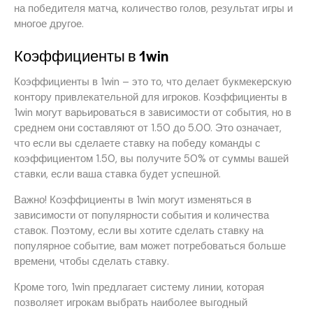
на победителя матча, количество голов, результат игры и
многое другое.
Коэффициенты в 1win
Коэффициенты в 1win – это то, что делает букмекерскую
контору привлекательной для игроков. Коэффициенты в
1win могут варьироваться в зависимости от события, но в
среднем они составляют от 1.50 до 5.00. Это означает,
что если вы сделаете ставку на победу команды с
коэффициентом 1.50, вы получите 50% от суммы вашей
ставки, если ваша ставка будет успешной.
Важно! Коэффициенты в 1win могут изменяться в
зависимости от популярности события и количества
ставок. Поэтому, если вы хотите сделать ставку на
популярное событие, вам может потребоваться больше
времени, чтобы сделать ставку.
Кроме того, 1win предлагает систему линии, которая
позволяет игрокам выбрать наиболее выгодный