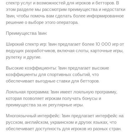
спектр услуг и возможностей для игроков и бетторов. В
этом разделе мы рассмотрим преимущества и недостатки
1вин, чтобы помочь вам сделать более информированное
решение о выборе этого оператора.
Преимущества 1вин:
Широкий спектр игр: 1вин предлагает более 10 000 игр от
ведущих разработчиков, включая слоты, карточные игры,
рулетку и другие.
Высокие коэффициенты: 1вин предлагает высокие
коэффициенты для спортивных событий, что
обеспечивает выгодные ставки для бетторов.
Лояльная программа: 1вин имеет лояльную программу,
которая позволяет игрокам получать бонусы и
преимущества за их регулярные игры.
Многоязычный интерфейс: 1вин предлагает интерфейс на
русском, английском, украинском и других языках, что
обеспечивает доступность для игроков из разных стран.