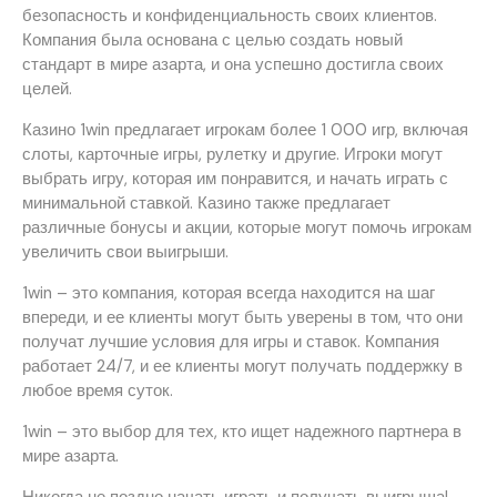
безопасность и конфиденциальность своих клиентов.
Компания была основана с целью создать новый
стандарт в мире азарта, и она успешно достигла своих
целей.
Казино 1win предлагает игрокам более 1 000 игр, включая
слоты, карточные игры, рулетку и другие. Игроки могут
выбрать игру, которая им понравится, и начать играть с
минимальной ставкой. Казино также предлагает
различные бонусы и акции, которые могут помочь игрокам
увеличить свои выигрыши.
1win – это компания, которая всегда находится на шаг
впереди, и ее клиенты могут быть уверены в том, что они
получат лучшие условия для игры и ставок. Компания
работает 24/7, и ее клиенты могут получать поддержку в
любое время суток.
1win – это выбор для тех, кто ищет надежного партнера в
мире азарта.
Никогда не поздно начать играть и получать выигрыша!