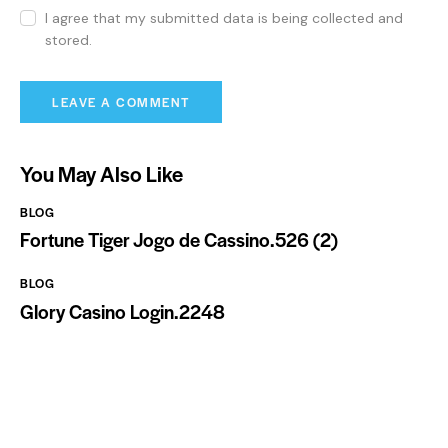
I agree that my submitted data is being collected and
stored.
You May Also Like
BLOG
Fortune Tiger Jogo de Cassino.526 (2)
BLOG
Glory Casino Login.2248