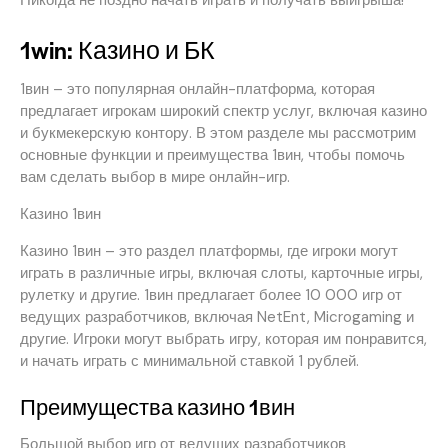
1win: Казино и БК
1вин – это популярная онлайн-платформа, которая
предлагает игрокам широкий спектр услуг, включая казино
и букмекерскую контору. В этом разделе мы рассмотрим
основные функции и преимущества 1вин, чтобы помочь
вам сделать выбор в мире онлайн-игр.
Казино 1вин
Казино 1вин – это раздел платформы, где игроки могут
играть в различные игры, включая слоты, карточные игры,
рулетку и другие. 1вин предлагает более 10 000 игр от
ведущих разработчиков, включая NetEnt, Microgaming и
другие. Игроки могут выбрать игру, которая им понравится,
и начать играть с минимальной ставкой 1 рублей.
Преимущества казино 1вин
Большой выбор игр от ведущих разработчиков