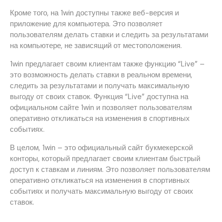
Кроме того, на 1win доступны также веб-версия и
приложение для компьютера. Это позволяет
пользователям делать ставки и следить за результатами
на компьютере, не зависящий от местоположения.
1win предлагает своим клиентам также функцию “Live” –
это возможность делать ставки в реальном времени,
следить за результатами и получать максимальную
выгоду от своих ставок. Функция “Live” доступна на
официальном сайте 1win и позволяет пользователям
оперативно откликаться на изменения в спортивных
событиях.
В целом, 1win – это официальный сайт букмекерской
конторы, который предлагает своим клиентам быстрый
доступ к ставкам и линиям. Это позволяет пользователям
оперативно откликаться на изменения в спортивных
событиях и получать максимальную выгоду от своих
ставок.