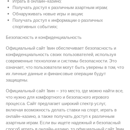
Играть в онлайн-казино;
Получать доступ к различным азартным играм;
Обнаруживать новые игры и акции;
Получать доступ к информации о различных
спортивных событиях;
Безопасность и конфиденциальность
Официальный сайт 1вин обеспечивает безопасность и
конфиденциальность своих пользователей, используя
современные технологии и системы безопасности. Это
означает, что пользователи могут быть уверены в том, что
их личные данные и финансовые операции будут
защищены.
Официальный сайт 1вин – это место, где можно найти все,
что нужно для комфортного и безопасного игрового
процесса. Сайт предлагает широкий спектр услуг,
включая возможность делать ставки на спорт, играть в
онлайн-казино, а также получать доступ к различным
азартным играм. Если вы ищете надежный и безопасный
способ играть в онлайн-казино, то официальный сайт 1вин