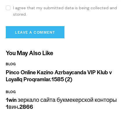
I agree that my submitted data is being collected and
stored.
You May Also Like
BLOG
Pinco Online Kazino Azrbaycanda VIP Klub v
Loyallq Proqramlar.1585 (2)
BLOG
1win зеркало сайта букмекерской конторы
1вин.2866