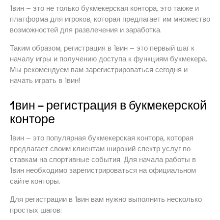
1вин – это не только букмекерская контора, это также и
платформа для игроков, которая предлагает им множество
возможностей для развлечения и заработка.
Таким образом, регистрация в 1вин – это первый шаг к
началу игры и получению доступа к функциям букмекера.
Мы рекомендуем вам зарегистрироваться сегодня и
начать играть в 1вин!
1вин – регистрация в букмекерской
конторе
1вин – это популярная букмекерская контора, которая
предлагает своим клиентам широкий спектр услуг по
ставкам на спортивные события. Для начала работы в
1вин необходимо зарегистрироваться на официальном
сайте конторы.
Для регистрации в 1вин вам нужно выполнить несколько
простых шагов: