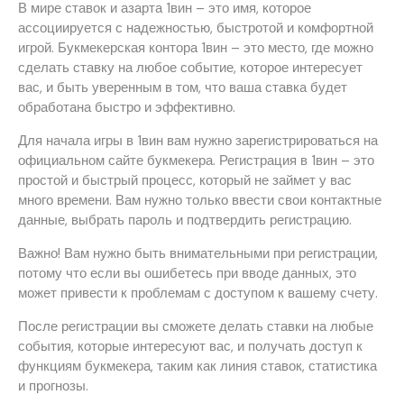
В мире ставок и азарта 1вин – это имя, которое
ассоциируется с надежностью, быстротой и комфортной
игрой. Букмекерская контора 1вин – это место, где можно
сделать ставку на любое событие, которое интересует
вас, и быть уверенным в том, что ваша ставка будет
обработана быстро и эффективно.
Для начала игры в 1вин вам нужно зарегистрироваться на
официальном сайте букмекера. Регистрация в 1вин – это
простой и быстрый процесс, который не займет у вас
много времени. Вам нужно только ввести свои контактные
данные, выбрать пароль и подтвердить регистрацию.
Важно! Вам нужно быть внимательными при регистрации,
потому что если вы ошибетесь при вводе данных, это
может привести к проблемам с доступом к вашему счету.
После регистрации вы сможете делать ставки на любые
события, которые интересуют вас, и получать доступ к
функциям букмекера, таким как линия ставок, статистика
и прогнозы.