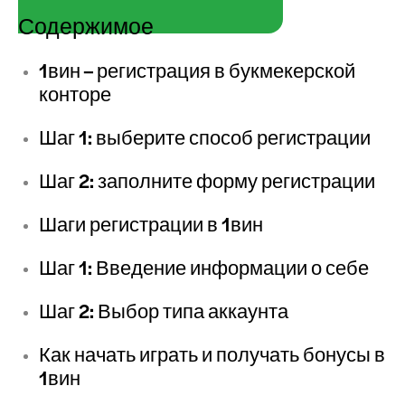
Содержимое
1вин – регистрация в букмекерской
конторе
Шаг 1: выберите способ регистрации
Шаг 2: заполните форму регистрации
Шаги регистрации в 1вин
Шаг 1: Введение информации о себе
Шаг 2: Выбор типа аккаунта
Как начать играть и получать бонусы в
1вин