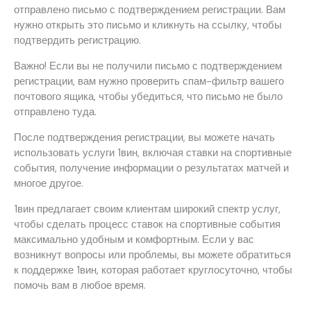
отправлено письмо с подтверждением регистрации. Вам
нужно открыть это письмо и кликнуть на ссылку, чтобы
подтвердить регистрацию.
Важно! Если вы не получили письмо с подтверждением
регистрации, вам нужно проверить спам-фильтр вашего
почтового ящика, чтобы убедиться, что письмо не было
отправлено туда.
После подтверждения регистрации, вы можете начать
использовать услуги 1вин, включая ставки на спортивные
события, получение информации о результатах матчей и
многое другое.
1вин предлагает своим клиентам широкий спектр услуг,
чтобы сделать процесс ставок на спортивные события
максимально удобным и комфортным. Если у вас
возникнут вопросы или проблемы, вы можете обратиться
к поддержке 1вин, которая работает круглосуточно, чтобы
помочь вам в любое время.