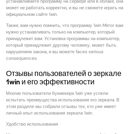
устанавливаете программу на сервере или в облаке, она
может не работать корректно, и вы не сможете играть на
официальном сайте 1win.
Также, вам нужно помнить, что программу 1win Mirror вам
нужно устанавливать только на компьютер, который
принадлежит вам. Установка программы на компьютер,
который принадлежит другому человеку, может быть
нарушением закона, и вы можете faces serious
consequences.
Отзывы пользователей о зеркале
1win и его эффективности
Многие пользователи букмекера 1win уже успели
испытать преимущества использования его зеркала. В
этом разделе мы собрали отзывы тех, кто уже имеет
личный опыт использования зеркала 1win.
Удобство использования