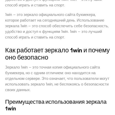
способ играть и ставить на спорт.
1win – это зеркало официального сайта букмекера,
которое работает на сегодняшний день. Использование
зеркала 1win – это способ обеспечить себе безопасность,
удобство и доступ к функциям 1win. 1win – это лучший
способ играть и ставить на спорт.
Как работает зеркало 1win и почему
оно безопасно
Зеркало 1win – это точная копия официального сайта
букмекера, но с одним отличием: оно находится на
отдельном сервере. Это означает, что пользователи могут
использовать зеркало 1win, не беспокоясь о безопасности
своих данных.
Преимущества использования зеркала
1win