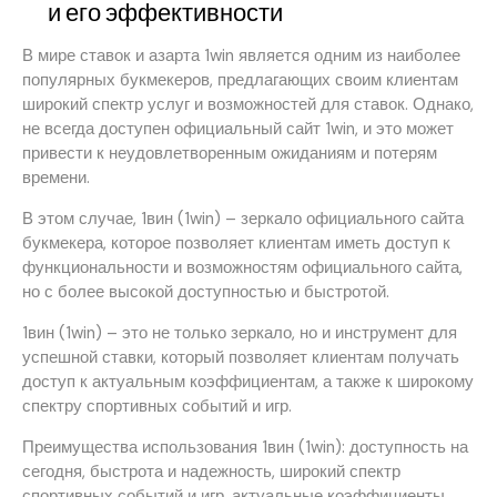
и его эффективности
В мире ставок и азарта 1win является одним из наиболее
популярных букмекеров, предлагающих своим клиентам
широкий спектр услуг и возможностей для ставок. Однако,
не всегда доступен официальный сайт 1win, и это может
привести к неудовлетворенным ожиданиям и потерям
времени.
В этом случае, 1вин (1win) – зеркало официального сайта
букмекера, которое позволяет клиентам иметь доступ к
функциональности и возможностям официального сайта,
но с более высокой доступностью и быстротой.
1вин (1win) – это не только зеркало, но и инструмент для
успешной ставки, который позволяет клиентам получать
доступ к актуальным коэффициентам, а также к широкому
спектру спортивных событий и игр.
Преимущества использования 1вин (1win): доступность на
сегодня, быстрота и надежность, широкий спектр
спортивных событий и игр, актуальные коэффициенты,