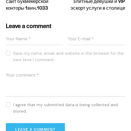
сайт букмекерской
элитные девушки и VIP
конторы 1вин.1033
эскорт услуги в столице
Leave a comment
Save my name, email, and website in this browser for the
next time I comment.
I agree that my submitted data is being collected and
stored.