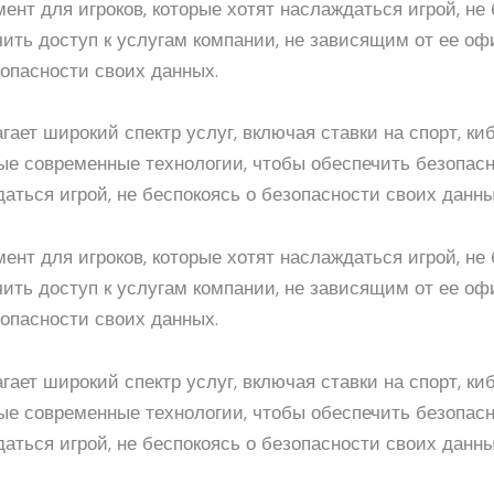
мент для игроков, которые хотят наслаждаться игрой, не
чить доступ к услугам компании, не зависящим от ее оф
зопасности своих данных.
гает широкий спектр услуг, включая ставки на спорт, ки
мые современные технологии, чтобы обеспечить безопас
даться игрой, не беспокоясь о безопасности своих данны
мент для игроков, которые хотят наслаждаться игрой, не
чить доступ к услугам компании, не зависящим от ее оф
зопасности своих данных.
гает широкий спектр услуг, включая ставки на спорт, ки
мые современные технологии, чтобы обеспечить безопас
даться игрой, не беспокоясь о безопасности своих данны