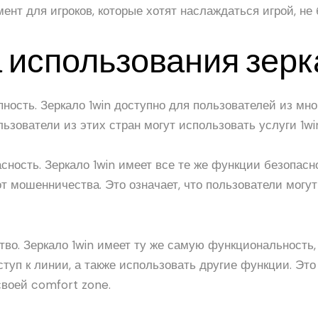
ент для игроков, которые хотят наслаждаться игрой, не
использования зерка
сть. Зеркало 1win доступно для пользователей из мног
ользователи из этих стран могут использовать услуги 1wi
ость. Зеркало 1win имеет все те же функции безопасно
 мошенничества. Это означает, что пользователи могут
во. Зеркало 1win имеет ту же самую функциональность,
туп к линии, а также использовать другие функции. Это
своей comfort zone.