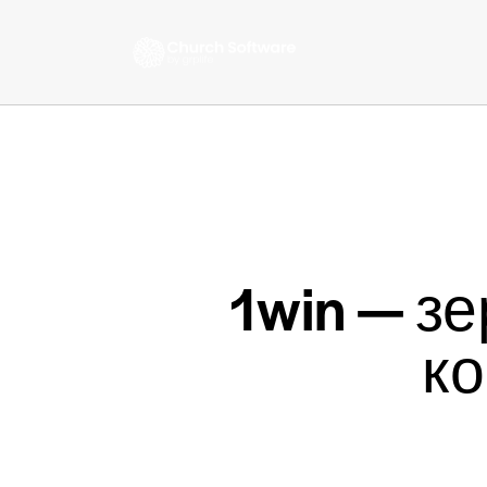
1win — з
ко