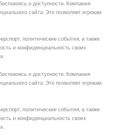
 беспокоясь о доступности. Компания
ициального сайта. Это позволяет игрокам
берспорт, политические события, а также
ность и конфиденциальность своих
х.
 беспокоясь о доступности. Компания
ициального сайта. Это позволяет игрокам
берспорт, политические события, а также
ность и конфиденциальность своих
х.