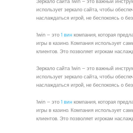
Зеркало сайта 1win – это важный инстру
использует зеркало сайта, чтобы обеспе
наслаждаться игрой, не беспокоясь о бе
1win – это
1 вин
компания, которая предла
игры в казино. Компания использует са
клиентов. Это позволяет игрокам наслаж
Зеркало сайта 1win – это важный инстру
использует зеркало сайта, чтобы обеспе
наслаждаться игрой, не беспокоясь о бе
1win – это
1 вин
компания, которая предла
игры в казино. Компания использует са
клиентов. Это позволяет игрокам наслаж