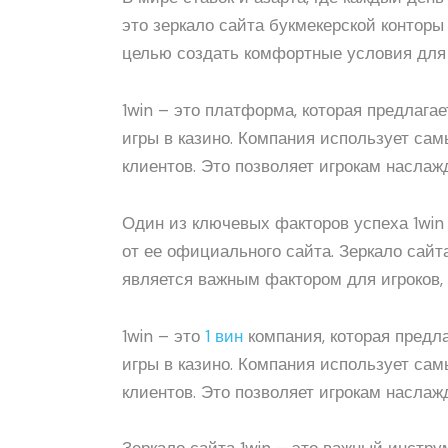
это зеркало сайта букмекерской конторы 
целью создать комфортные условия для и
1win – это платформа, которая предлагае
игры в казино. Компания использует са
клиентов. Это позволяет игрокам наслаж
Один из ключевых факторов успеха 1win 
от ее официального сайта. Зеркало сайт
является важным фактором для игроков, 
1win – это
1 вин
компания, которая предла
игры в казино. Компания использует са
клиентов. Это позволяет игрокам наслаж