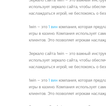
Зеркало сайта 1win – это важный инстру
использует зеркало сайта, чтобы обеспе
наслаждаться игрой, не беспокоясь о бе
1win – это
1 вин
компания, которая предла
игры в казино. Компания использует са
клиентов. Это позволяет игрокам наслаж
Зеркало сайта 1win – это важный инстру
использует зеркало сайта, чтобы обеспе
наслаждаться игрой, не беспокоясь о бе
1win – это
1 вин
компания, которая предла
игры в казино. Компания использует са
клиентов. Это позволяет игрокам наслаж