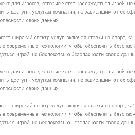
мент для игроков, которые хотят наслаждаться игрой, не
чить доступ к услугам компании, не зависящим от ее оф
зопасности своих данных.
гает широкий спектр услуг, включая ставки на спорт, ки
мые современные технологии, чтобы обеспечить безопас
даться игрой, не беспокоясь о безопасности своих данны
мент для игроков, которые хотят наслаждаться игрой, не
чить доступ к услугам компании, не зависящим от ее оф
зопасности своих данных.
гает широкий спектр услуг, включая ставки на спорт, ки
мые современные технологии, чтобы обеспечить безопас
даться игрой, не беспокоясь о безопасности своих данны