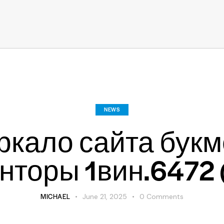
NEWS
еркало сайта бук
нторы 1вин.6472 
MICHAEL
June 21, 2025
0
Comments