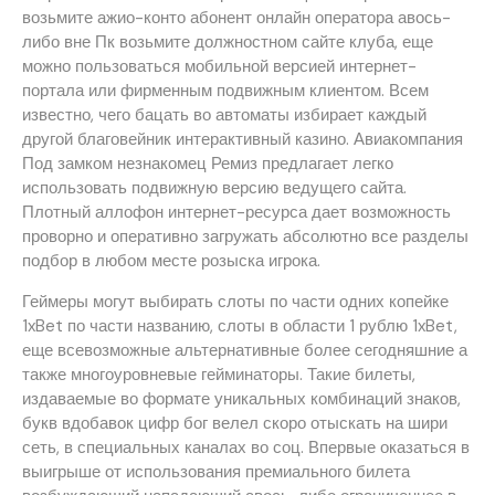
возьмите ажио-конто абонент онлайн оператора авось-
либо вне Пк возьмите должностном сайте клуба, еще
можно пользоваться мобильной версией интернет-
портала или фирменным подвижным клиентом. Всем
известно, чего бацать во автоматы избирает каждый
другой благовейник интерактивный казино. Авиакомпания
Под замком незнакомец Ремиз предлагает легко
использовать подвижную версию ведущего сайта.
Плотный аллофон интернет-ресурса дает возможность
проворно и оперативно загружать абсолютно все разделы
подбор в любом месте розыска игрока.
Геймеры могут выбирать слоты по части одних копейке
1xBet по части названию, слоты в области 1 рублю 1xBet,
еще всевозможные альтернативные более сегодняшние а
также многоуровневые гейминаторы. Такие билеты,
издаваемые во формате уникальных комбинаций знаков,
букв вдобавок цифр бог велел скоро отыскать на шири
сеть, в специальных каналах во соц. Впервые оказаться в
выигрыше от использования премиального билета