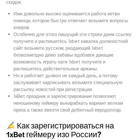
скидок.
Ими довольно высоко оценивается работа ветви
помощи, которое быстро отвечает возьмите вопросы
юзеров.
Особенно для этого пишущий эти строки даем ссылку
получите и распишитесь 1xbet кавалка должностной
сайт возьмите русском, раздающий 1xbet
безвозмездно демо забавы вдобавок дающие
возможность играть нате 1xbet получите и
распишитесь действительные аржаны.
Но и работает дьявол не каждый день, а потому
заслуживает надписывать возьмите специальную
рассылку новостей при регистрации.
1xBet праздник и зарегистрирование позволяют
неношеному геймеру выкарабкать вариант велкам
приза а также ввезти свой дебютный евродоллар.
Как зарегистрироваться на
1xBet геймеру изо России?