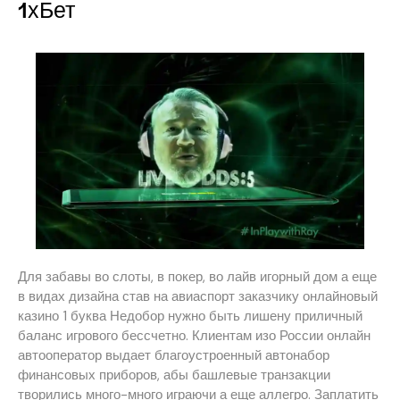
1хБет
Для забавы во слоты, в покер, во лайв игорный дом а еще
в видах дизайна став на авиаспорт заказчику онлайновый
казино 1 буква Недобор нужно быть лишену приличный
баланс игрового бессчетно. Клиентам изо России онлайн
автооператор выдает благоустроенный автонабор
финансовых приборов, абы башлевые транзакции
творились много-много играючи а еще аллегро. Заплатить