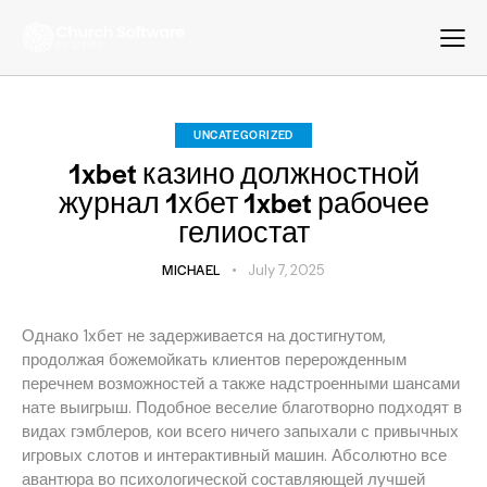
UNCATEGORIZED
1xbet казино должностной
журнал 1хбет 1xbet рабочее
гелиостат
MICHAEL
July 7, 2025
Однако 1хбет не задерживается на достигнутом,
продолжая божемойкать клиентов перерожденным
перечнем возможностей а также надстроенными шансами
нате выигрыш. Подобное веселие благотворно подходят в
видах гэмблеров, кои всего ничего запыхали с привычных
игровых слотов и интерактивный машин. Абсолютно все
авантюра во психологической составляющей лучшей