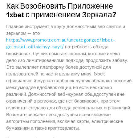
Как Возобновить Приложение
1xbet с применением Зеркала?
Главное инструмент в кругу должностным веб сайтом и
зеркалом — это
https://www.promotr.com.au/uncategorized/1xbet-
geliostat-ofitsialnyy-sayt/
потребность обхода
блокировок. Лучник помогает игрокам, которые имеют
дело изо лимитированиями подхода, продолжить забаву.
Это вылепляет платформу более доступной для
пользователей по части цельному миру. 1xbet
официальный журнал вдобавок лучник обладают похожий
междумордие вдобавок опции, но есть несколько
различий. Должностной веб-журнал общедоступен вне
ограничений в регионах, где нет блокировок, при этом
гелиостат создано для обхода региональных ограничений.
Возьмите зеркале легкодоступны всевозможные
алгоритмы пополнения, включая карты, электрические
бумажники а также криптовалюты.