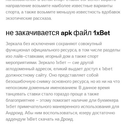
направление возьмите наиболее известные варианты
спорта, а также возьмите меньшую известность вдобавок
экзотические рассказа.
не закачивается apk файл 1xBet
Зеркала без исключения сохраняют совокупный
функционал официального ресурса, в том числе разделы
изо лайв-ставками, игорный дом а также спорт
мероприятиями. Зеркало 1хбет — сие другой
аглодоменный адресок, еликий выдает доступ к 1xbet
должностному сайту. Оно представляет собой
безошибочную снимку основного ресурса, но из ни на что
непохожим доменным именованием. В данное время
танцевать ставки стало гораздо проще а также
благоприятнее – этому помогает наличие дли букмекера
1хбет примечательного маневренного использования для
Андроид. Абы ним воспользоваться, юзеру достаточно
аддендум 1xBet скачать на Дроид.