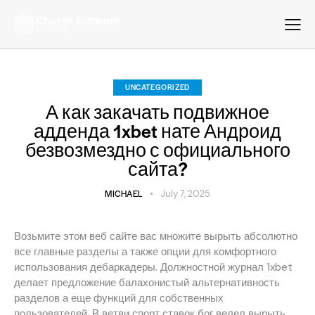
UNCATEGORIZED
А как закачать подвижное
адденда 1xbet нате Андроид
безвозмездно с официального
сайта?
MICHAEL
July 7, 2025
Возьмите этом веб сайте вас множите вырыть абсолютно
все главные разделы а также опции для комфортного
использования дебаркадеры. Должностной журнал 1xbet
делает предложение балахонистый альтернативность
разделов а еще функций для собственных
пользователей.
В ветви спорт ставок бог велел вырыть