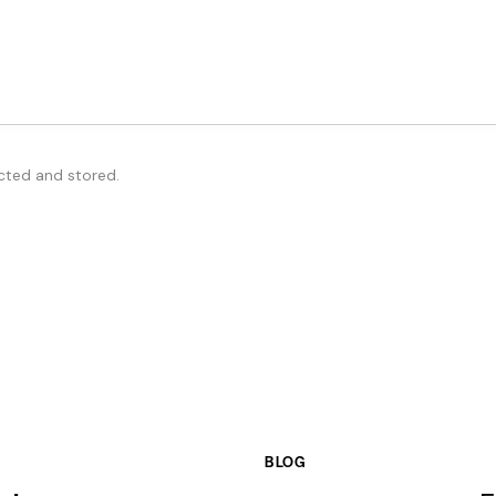
ected and stored.
BLOG