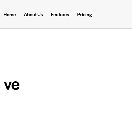
Home
About Us
Features
Pricing
 ve