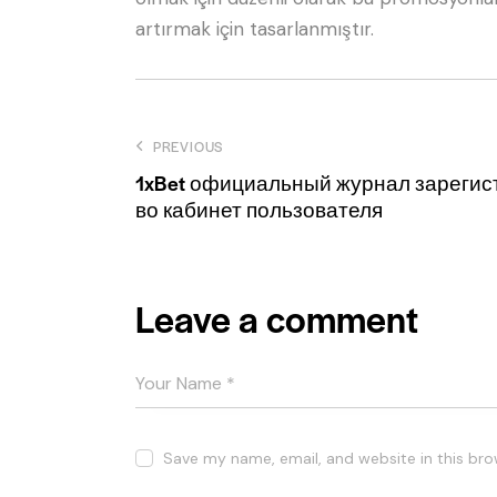
artırmak için tasarlanmıştır.
Post
PREVIOUS
1xBet официальный журнал зарегис
navigation
во кабинет пользователя
Leave a comment
Save my name, email, and website in this bro