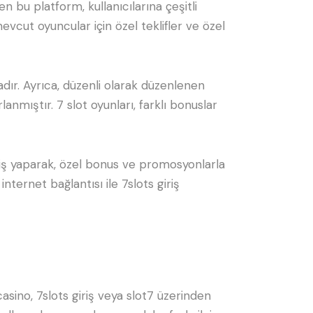
n bu platform, kullanıcılarına çeşitli
vcut oyuncular için özel teklifler ve özel
dır. Ayrıca, düzenli olarak düzenlenen
mıştır. 7 slot oyunları, farklı bonuslar
iriş yaparak, özel bonus ve promosyonlarla
nternet bağlantısı ile 7slots giriş
asino, 7slots giriş veya slot7 üzerinden