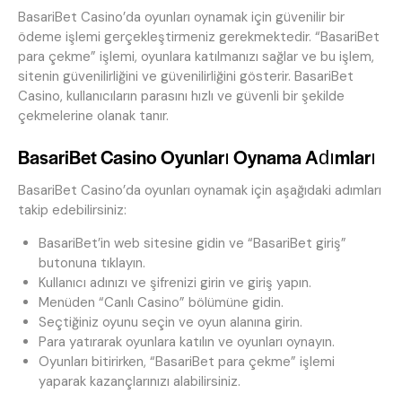
BasariBet Casino’da oyunları oynamak için güvenilir bir
ödeme işlemi gerçekleştirmeniz gerekmektedir. “BasariBet
para çekme” işlemi, oyunlara katılmanızı sağlar ve bu işlem,
sitenin güvenilirliğini ve güvenilirliğini gösterir. BasariBet
Casino, kullanıcıların parasını hızlı ve güvenli bir şekilde
çekmelerine olanak tanır.
BasariBet Casino Oyunları Oynama Adımları
BasariBet Casino’da oyunları oynamak için aşağıdaki adımları
takip edebilirsiniz:
BasariBet’in web sitesine gidin ve “BasariBet giriş”
butonuna tıklayın.
Kullanıcı adınızı ve şifrenizi girin ve giriş yapın.
Menüden “Canlı Casino” bölümüne gidin.
Seçtiğiniz oyunu seçin ve oyun alanına girin.
Para yatırarak oyunlara katılın ve oyunları oynayın.
Oyunları bitirirken, “BasariBet para çekme” işlemi
yaparak kazançlarınızı alabilirsiniz.