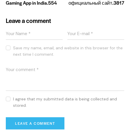
Gaming App in India.554
официальный сайт.3817
Leave a comment
Save my name, email, and website in this browser for the
next time I comment.
I agree that my submitted data is being collected and
stored.