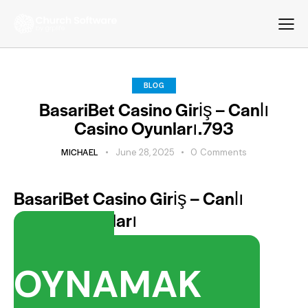
BLOG
BasariBet Casino Giriş – Canlı
Casino Oyunları.793
MICHAEL
June 28, 2025
0
Comments
BasariBet Casino Giriş – Canlı
Casino Oyunları
OYNAMAK