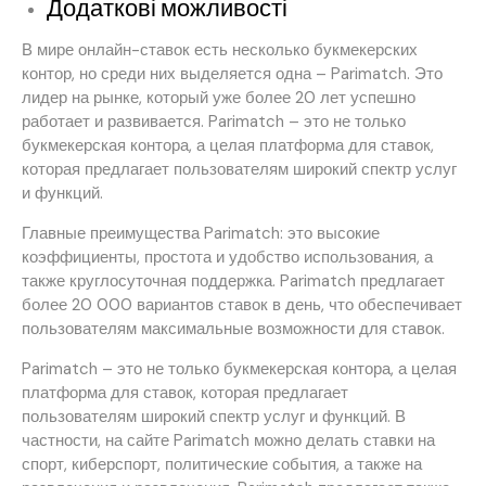
Додаткові можливості
В мире онлайн-ставок есть несколько букмекерских
контор, но среди них выделяется одна – Parimatch. Это
лидер на рынке, который уже более 20 лет успешно
работает и развивается. Parimatch – это не только
букмекерская контора, а целая платформа для ставок,
которая предлагает пользователям широкий спектр услуг
и функций.
Главные преимущества Parimatch: это высокие
коэффициенты, простота и удобство использования, а
также круглосуточная поддержка. Parimatch предлагает
более 20 000 вариантов ставок в день, что обеспечивает
пользователям максимальные возможности для ставок.
Parimatch – это не только букмекерская контора, а целая
платформа для ставок, которая предлагает
пользователям широкий спектр услуг и функций. В
частности, на сайте Parimatch можно делать ставки на
спорт, киберспорт, политические события, а также на