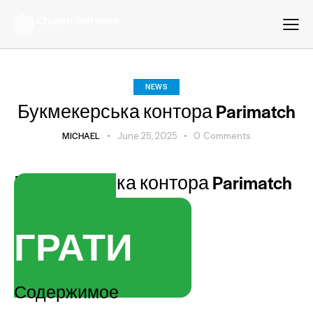
NEWS
Букмекерська контора Parimatch
MICHAEL
June 25, 2025
0
Comments
Букмекерська контора Parimatch
ГРАТИ
Содержимое