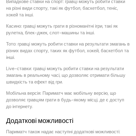
Випадкове ставки на спорт: гравці можуть робити ставки
на різні види спорту, такі як футбол, баскетбол, теніс,
хокей та інші.
Касино: гравці можуть грати в різноманітні ігри, такі як
рулетка, блек-джек, слот-машины та інші.
Тото: гравці можуть робити ставки на результати змагань в
різних видах спорту, таких як футбол, хокей, баскетбол та
інші.
Live-ставки: гравці можуть робити ставки на результати
змагань в реальному часі, що дозволяє отримати більшу
швидкість та ефект від гри.
Мобільна версія: Париматч має мобільну версію, що
дозволяє гравцям грати в будь-якому місці, де є доступ
до інтернету.
Додаткові можливості
Париматч також надає наступні додаткові можливості: