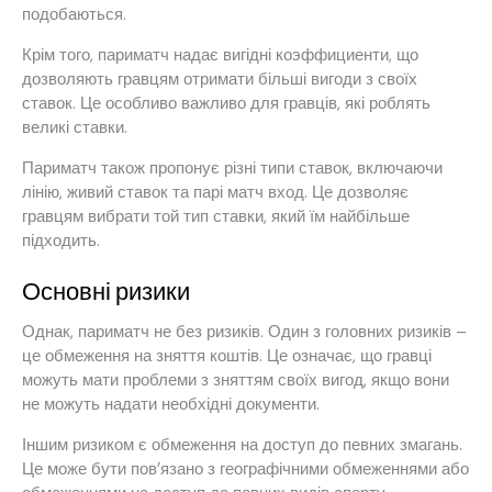
подобаються.
Крім того, париматч надає вигідні коэффициенти, що
дозволяють гравцям отримати більші вигоди з своїх
ставок. Це особливо важливо для гравців, які роблять
великі ставки.
Париматч також пропонує різні типи ставок, включаючи
лінію, живий ставок та парі матч вход. Це дозволяє
гравцям вибрати той тип ставки, який їм найбільше
підходить.
Основні ризики
Однак, париматч не без ризиків. Один з головних ризиків –
це обмеження на зняття коштів. Це означає, що гравці
можуть мати проблеми з зняттям своїх вигод, якщо вони
не можуть надати необхідні документи.
Іншим ризиком є обмеження на доступ до певних змагань.
Це може бути пов’язано з географічними обмеженнями або