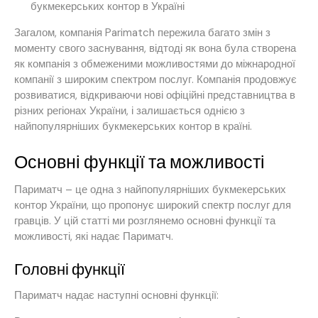
букмекерських контор в Україні
Загалом, компанія Parimatch пережила багато змін з
моменту свого заснування, відтоді як вона була створена
як компанія з обмеженими можливостями до міжнародної
компанії з широким спектром послуг. Компанія продовжує
розвиватися, відкриваючи нові офіційні представництва в
різних регіонах України, і залишається однією з
найпопулярніших букмекерських контор в країні.
Основні функції та можливості
Париматч – це одна з найпопулярніших букмекерських
контор України, що пропонує широкий спектр послуг для
гравців. У цій статті ми розглянемо основні функції та
можливості, які надає Париматч.
Головні функції
Париматч надає наступні основні функції: