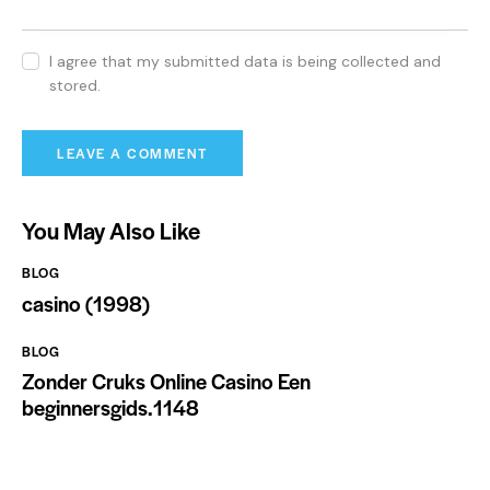
I agree that my submitted data is being collected and
stored.
You May Also Like
BLOG
casino (1998)
BLOG
Zonder Cruks Online Casino Een
beginnersgids.1148