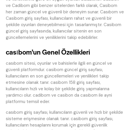
ve Cadibom gibi benzer sitelerden farklı olarak, Casibom
her zaman güncel ve güvenli bir deneyim sunar. Casıbom ve
Casibom giriş sayfası, kullanıcıların rahat ve güvenli bir
şekilde oyunları deneyebilmesi için tasarlanmıştır. Casibom
güncel giriş sayfasında, kullanıcılar sitenin en son
güncellemelerini ve yeniliklerini takip edebilirler.
casıbom’un Genel Özellikleri
casıbom sitesi, oyunlar ve bahislerle ilgili en güncel ve
güvenli platformdur. casibom güncel giriş sayfası,
kullanıcıların en son güncellemeleri ve yenilikleri takip
etmesine olanak tanır. casibom 158 giriş sayfası,
kullanıcıların hızlı ve kolay bir şekilde giriş yapmalarına
yardımcı olur. cadibom ve casibon da casıbom ile ayni
platformu temsil eder.
casıbom giriş sayfası, kullanıcıların güvenli ve hızlı bir şekilde
sisteme erişmesine olanak tanır. casibom giriş sayfası,
kullanıcıların hesaplarını korumak için gerekli güvenlik