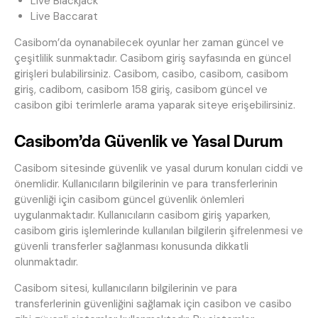
Live Blackjack
Live Baccarat
Casibom’da oynanabilecek oyunlar her zaman güncel ve
çeşitlilik sunmaktadır. Casibom giriş sayfasında en güncel
girişleri bulabilirsiniz. Casibom, casibo, casibom, casibom
giriş, cadibom, casibom 158 giriş, casibom güncel ve
casibon gibi terimlerle arama yaparak siteye erişebilirsiniz.
Casibom’da Güvenlik ve Yasal Durum
Casibom sitesinde güvenlik ve yasal durum konuları ciddi ve
önemlidir. Kullanıcıların bilgilerinin ve para transferlerinin
güvenliği için casibom güncel güvenlik önlemleri
uygulanmaktadır. Kullanıcıların casibom giriş yaparken,
casibom giris işlemlerinde kullanılan bilgilerin şifrelenmesi ve
güvenli transferler sağlanması konusunda dikkatli
olunmaktadır.
Casibom sitesi, kullanıcıların bilgilerinin ve para
transferlerinin güvenliğini sağlamak için casibon ve casibo