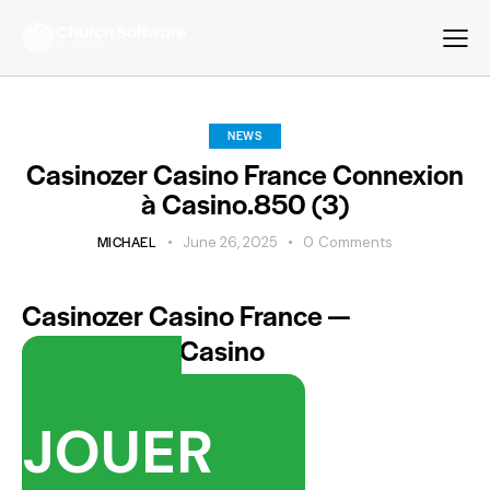
NEWS
Casinozer Casino France Connexion
à Casino.850 (3)
MICHAEL
June 26, 2025
0
Comments
Casinozer Casino France —
Connexion à Casino
JOUER