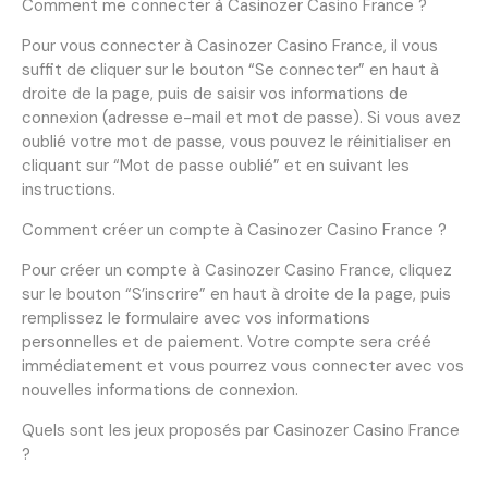
Comment me connecter à Casinozer Casino France ?
Pour vous connecter à Casinozer Casino France, il vous
suffit de cliquer sur le bouton “Se connecter” en haut à
droite de la page, puis de saisir vos informations de
connexion (adresse e-mail et mot de passe). Si vous avez
oublié votre mot de passe, vous pouvez le réinitialiser en
cliquant sur “Mot de passe oublié” et en suivant les
instructions.
Comment créer un compte à Casinozer Casino France ?
Pour créer un compte à Casinozer Casino France, cliquez
sur le bouton “S’inscrire” en haut à droite de la page, puis
remplissez le formulaire avec vos informations
personnelles et de paiement. Votre compte sera créé
immédiatement et vous pourrez vous connecter avec vos
nouvelles informations de connexion.
Quels sont les jeux proposés par Casinozer Casino France
?