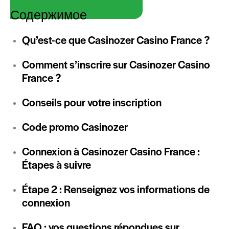
Содержимое
Qu’est-ce que Casinozer Casino France ?
Comment s’inscrire sur Casinozer Casino
France ?
Conseils pour votre inscription
Code promo Casinozer
Connexion à Casinozer Casino France :
Étapes à suivre
Étape 2 : Renseignez vos informations de
connexion
FAQ : vos questions répondues sur