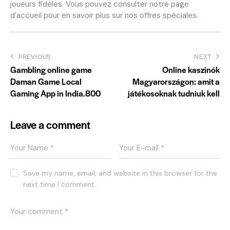
joueurs fidèles. Vous pouvez consulter notre page
d’accueil pour en savoir plus sur nos offres spéciales.
Post
PREVIOUS
NEXT
Gambling online game
Online kaszinók
navigation
Daman Game Local
Magyarországon: amit a
Gaming App in India.800
játékosoknak tudniuk kell
Leave a comment
Save my name, email, and website in this browser for the
next time I comment.