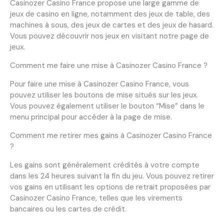
Casinozer Casino France propose une large gamme de
jeux de casino en ligne, notamment des jeux de table, des
machines à sous, des jeux de cartes et des jeux de hasard.
Vous pouvez découvrir nos jeux en visitant notre page de
jeux.
Comment me faire une mise à Casinozer Casino France ?
Pour faire une mise à Casinozer Casino France, vous
pouvez utiliser les boutons de mise situés sur les jeux.
Vous pouvez également utiliser le bouton “Mise” dans le
menu principal pour accéder à la page de mise.
Comment me retirer mes gains à Casinozer Casino France
?
Les gains sont généralement crédités à votre compte
dans les 24 heures suivant la fin du jeu. Vous pouvez retirer
vos gains en utilisant les options de retrait proposées par
Casinozer Casino France, telles que les virements
bancaires ou les cartes de crédit.