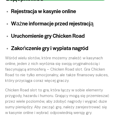
Rejestracja w kasynie online
Ważne informacje przed rejestracją
Uruchomienie gry Chicken Road
Zakończenie gry i wypłata nagród
Wśród wielu slotów, które możemy znaleźć w kasynach
online, jeden z nich wyróżnia się swoją oryginalnością i
fascynującą atmosferą – Chicken Road slot. Gra Chicken
Road to nie tylko emocjonalny, ale także finansowy sukces,
który przyciąga coraz więcej graczy.
Chicken Road slot to gra, która łączy w sobie elementy
przygody, hazardu i humoru. Grający mogą się przemieszać
przez wiele poziomów, aby zdobyć nagrody i wygrać duże
sumy pieniędzy. Aby zacząć grę, należy zarejestrować się
w kasynie online i wybrać odpowiednią wersję gry.