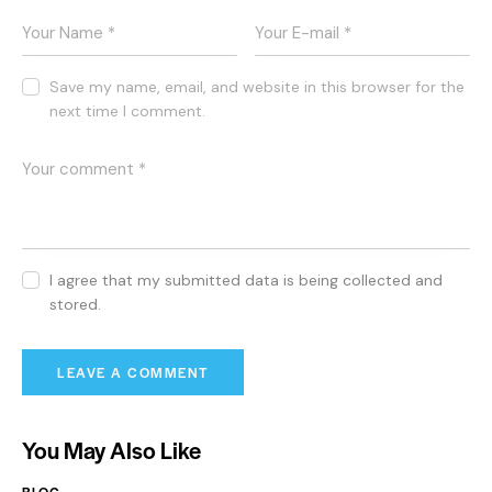
Save my name, email, and website in this browser for the
next time I comment.
I agree that my submitted data is being collected and
stored.
You May Also Like