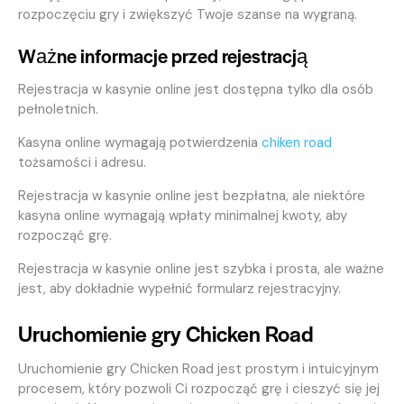
rozpoczęciu gry i zwiększyć Twoje szanse na wygraną.
Ważne informacje przed rejestracją
Rejestracja w kasynie online jest dostępna tylko dla osób
pełnoletnich.
Kasyna online wymagają potwierdzenia
chiken road
tożsamości i adresu.
Rejestracja w kasynie online jest bezpłatna, ale niektóre
kasyna online wymagają wpłaty minimalnej kwoty, aby
rozpocząć grę.
Rejestracja w kasynie online jest szybka i prosta, ale ważne
jest, aby dokładnie wypełnić formularz rejestracyjny.
Uruchomienie gry Chicken Road
Uruchomienie gry Chicken Road jest prostym i intuicyjnym
procesem, który pozwoli Ci rozpocząć grę i cieszyć się jej