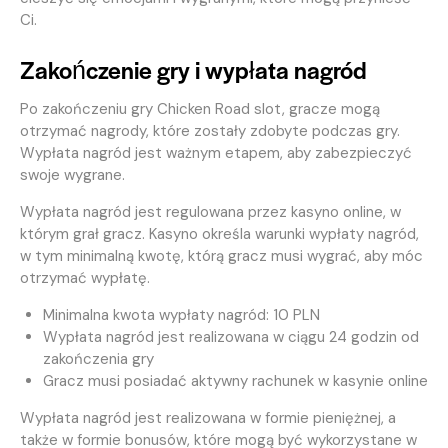
Ci.
Zakończenie gry i wypłata nagród
Po zakończeniu gry Chicken Road slot, gracze mogą
otrzymać nagrody, które zostały zdobyte podczas gry.
Wypłata nagród jest ważnym etapem, aby zabezpieczyć
swoje wygrane.
Wypłata nagród jest regulowana przez kasyno online, w
którym grał gracz. Kasyno określa warunki wypłaty nagród,
w tym minimalną kwotę, którą gracz musi wygrać, aby móc
otrzymać wypłatę.
Minimalna kwota wypłaty nagród: 10 PLN
Wypłata nagród jest realizowana w ciągu 24 godzin od
zakończenia gry
Gracz musi posiadać aktywny rachunek w kasynie online
Wypłata nagród jest realizowana w formie pieniężnej, a
także w formie bonusów, które mogą być wykorzystane w