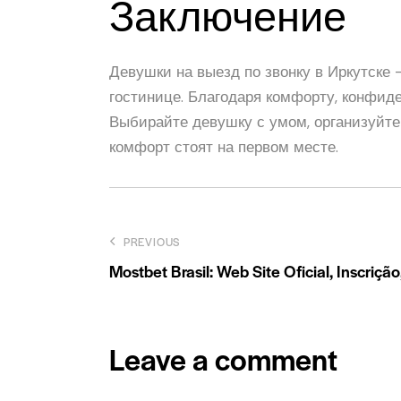
Заключение
Девушки на выезд по звонку в Иркутске
гостинице. Благодаря комфорту, конфид
Выбирайте девушку с умом, организуйте
комфорт стоят на первом месте.
Post
PREVIOUS
Mostbet Brasil: Web Site Oficial, Inscriç
navigation
Leave a comment