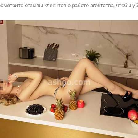
смотрите отзывы клиентов о работе агентства, чтобы у