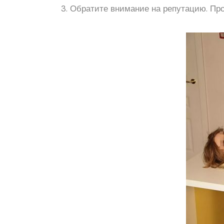
3. Обратите внимание на репутацию. Про