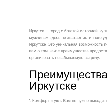
Иркутск — город с богатой историей, ку
мужчинам здесь не хватает истинного уд
Иркутске. Это уникальная возможность п
вам о том, какие преимущества предоста
организовать незабываемую встречу.
Преимущества 
Иркутске
1. Комфорт и уют. Вам не нужно выходи