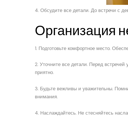
4. Обсудите все детали. До встречи с д
Организация н
1. Подготовьте комфортное место. Обесп
2. Уточните все детали. Перед встречей
приятно.
3. Будьте вежливы и уважительны. Помни
внимания.
4. Наслаждайтесь. Не стесняйтесь насла