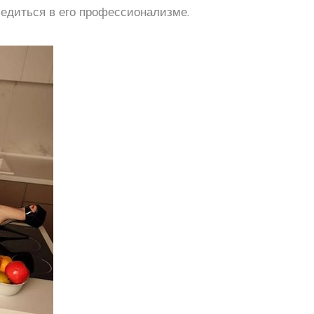
бедиться в его профессионализме.