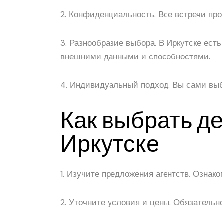
2. Конфиденциальность. Все встречи про
3. Разнообразие выбора. В Иркутске ест
внешними данными и способностями.
4. Индивидуальный подход. Вы сами выби
Как выбрать де
Иркутске
1. Изучите предложения агентств. Ознак
2. Уточните условия и цены. Обязательн