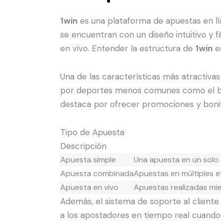
1win
es una plataforma de apuestas en líne
se encuentran con un diseño intuitivo y 
en vivo. Entender la estructura de
1win
es
Una de las características más atractiva
por deportes menos comunes como el bad
destaca por ofrecer promociones y bonif
Tipo de Apuesta
Descripción
Apuesta simple
Una apuesta en un solo
Apuesta combinada
Apuestas en múltiples e
Apuesta en vivo
Apuestas realizadas mie
Además, el sistema de soporte al cliente
a los apostadores en tiempo real cuando 