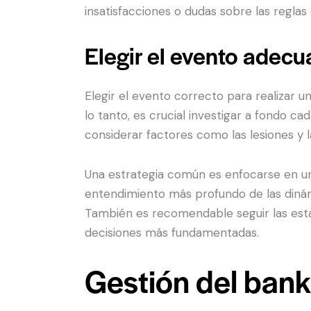
insatisfacciones o dudas sobre las reglas
Elegir el evento adec
Elegir el evento correcto para realizar 
lo tanto, es crucial investigar a fondo c
considerar factores como las lesiones y 
Una estrategia común es enfocarse en un
entendimiento más profundo de las dinám
También es recomendable seguir las esta
decisiones más fundamentadas.
Gestión del bank