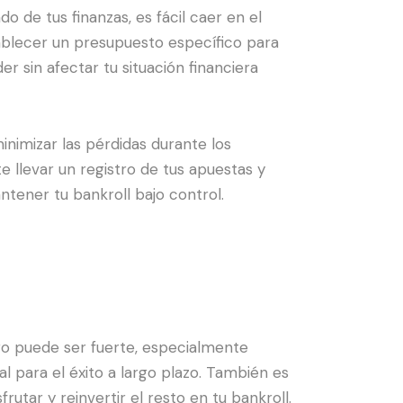
o de tus finanzas, es fácil caer en el
stablecer un presupuesto específico para
 sin afectar tu situación financiera
minimizar las pérdidas durante los
 llevar un registro de tus apuestas y
antener tu bankroll bajo control.
esgo puede ser fuerte, especialmente
l para el éxito a largo plazo. También es
utar y reinvertir el resto en tu bankroll.