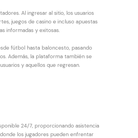
res. Al ingresar al sitio, los usuarios
tes, juegos de casino e incluso apuestas
s informadas y exitosas.
Desde fútbol hasta baloncesto, pasando
os. Además, la plataforma también se
suarios y aquellos que regresan.
sponible 24/7, proporcionando asistencia
s donde los jugadores pueden enfrentar