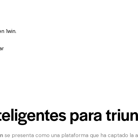
n 1win.
ar
teligentes para triun
in
se presenta como una plataforma que ha captado la a