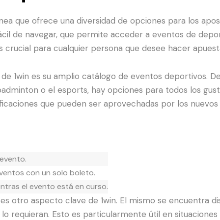
a que ofrece una diversidad de opciones para los apostado
fácil de navegar, que permite acceder a eventos de depor
 crucial para cualquier persona que desee hacer apuesta
s de 1win es su amplio catálogo de eventos deportivos. 
minton o el esports, hay opciones para todos los gust
icaciones que pueden ser aprovechadas por los nuevos u
 evento.
ventos con un solo boleto.
ntras el evento está en curso.
 es otro aspecto clave de 1win. El mismo se encuentra di
lo requieran. Esto es particularmente útil en situacione