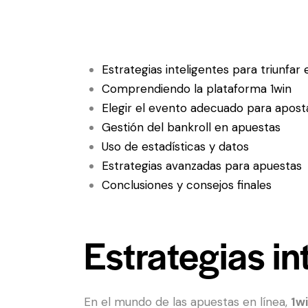
Estrategias inteligentes para triunfar e
Comprendiendo la plataforma 1win
Elegir el evento adecuado para apost
Gestión del bankroll en apuestas
Uso de estadísticas y datos
Estrategias avanzadas para apuestas
Conclusiones y consejos finales
Estrategias in
En el mundo de las apuestas en línea,
1w