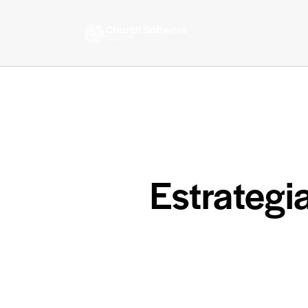
Estrategia