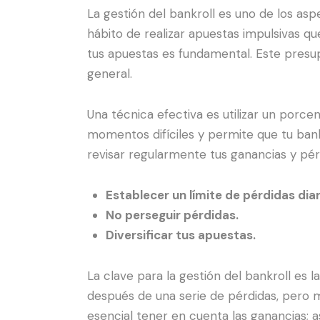
La gestión del bankroll es uno de los asp
hábito de realizar apuestas impulsivas qu
tus apuestas es fundamental. Este presup
general.
Una técnica efectiva es utilizar un porcen
momentos difíciles y permite que tu bank
revisar regularmente tus ganancias y pérdi
Establecer un límite de pérdidas diar
No perseguir pérdidas.
Diversificar tus apuestas.
La clave para la gestión del bankroll es l
después de una serie de pérdidas, pero ma
esencial tener en cuenta las ganancias; a