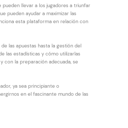
 pueden llevar a los jugadores a triunfar
s que pueden ayudar a maximizar las
ciona esta plataforma en relación con
e las apuestas hasta la gestión del
 las estadísticas y cómo utilizarlas
 y con la preparación adecuada, se
ador, ya sea principiante o
ergirnos en el fascinante mundo de las