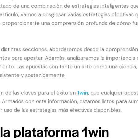
ultado de una combinación de estrategias inteligentes que
e artículo, vamos a desglosar varias estrategias efectiva
e proporcionarte una comprensión profunda de cómo fun
distintas secciones, abordaremos desde la comprensión d
ntos para apostar. Además, analizaremos la importancia de
iento. Las apuestas son tanto un arte como una ciencia,
sistente y sostenidamente.
 de las claves para el éxito en
1win
, que cualquier apost
 Armados con esta información, estamos listos para sum
 uso de las estrategias más efectivas disponibles.
a plataforma 1win