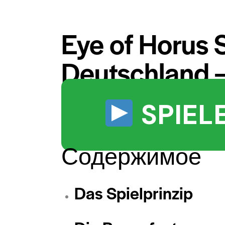
Eye of Horus S
Deutschland 
SPIEL
Содержимое
Das Spielprinzip