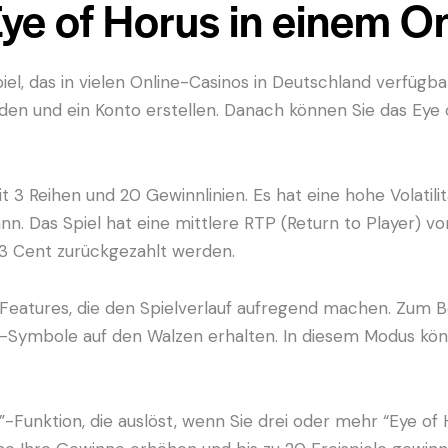
Eye of Horus in einem O
iel, das in vielen Online-Casinos in Deutschland verfügba
en und ein Konto erstellen. Danach können Sie das Eye 
t 3 Reihen und 20 Gewinnlinien. Es hat eine hohe Volatil
. Das Spiel hat eine mittlere RTP (Return to Player) vo
6,3 Cent zurückgezahlt werden.
Features, die den Spielverlauf aufregend machen. Zum Bei
r-Symbole auf den Walzen erhalten. In diesem Modus könn
us”-Funktion, die auslöst, wenn Sie drei oder mehr “Eye o