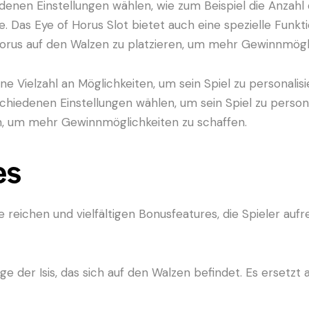
enen Einstellungen wählen, wie zum Beispiel die Anzahl d
as Eye of Horus Slot bietet auch eine spezielle Funktion
orus auf den Walzen zu platzieren, um mehr Gewinnmögli
ine Vielzahl an Möglichkeiten, um sein Spiel zu personal
chiedenen Einstellungen wählen, um sein Spiel zu persona
n, um mehr Gewinnmöglichkeiten zu schaffen.
es
ne reichen und vielfältigen Bonusfeatures, die Spieler auf
e der Isis, das sich auf den Walzen befindet. Es ersetzt