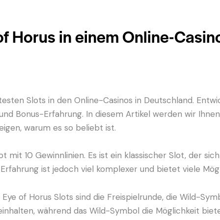
of Horus in einem Online-Casin
btesten Slots in den Online-Casinos in Deutschland. Ent
l- und Bonus-Erfahrung. In diesem Artikel werden wir Ihn
eigen, warum es so beliebt ist.
t mit 10 Gewinnlinien. Es ist ein klassischer Slot, der sic
-Erfahrung ist jedoch viel komplexer und bietet viele Mög
 Eye of Horus Slots sind die Freispielrunde, die Wild-Sy
 beinhalten, während das Wild-Symbol die Möglichkeit biet