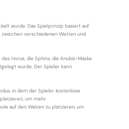
kelt wurde. Das Spielprinzip basiert auf
nn zwischen verschiedenen Wetten und
des Horus, die Sphinx, die Anubis-Maske
tgelegt wurde. Der Spieler kann
odus, in dem der Spieler kostenlose
 platzieren, um mehr
ole auf den Walzen zu platzieren, um