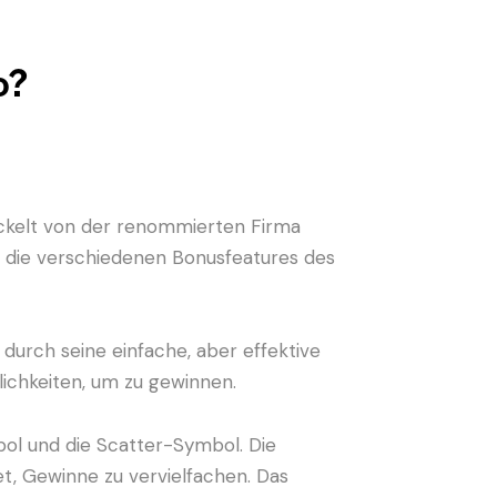
o?
wickelt von der renommierten Firma
en die verschiedenen Bonusfeatures des
h durch seine einfache, aber effektive
lichkeiten, um zu gewinnen.
mbol und die Scatter-Symbol. Die
et, Gewinne zu vervielfachen. Das