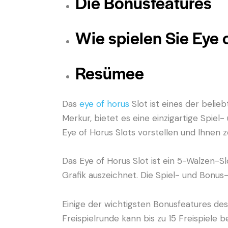
Die Bonusfeatures
Wie spielen Sie Eye 
Resümee
Das
eye of horus
Slot ist eines der belie
Merkur, bietet es eine einzigartige Spie
Eye of Horus Slots vorstellen und Ihnen z
Das Eye of Horus Slot ist ein 5-Walzen-Slo
Grafik auszeichnet. Die Spiel- und Bonus
Einige der wichtigsten Bonusfeatures des
Freispielrunde kann bis zu 15 Freispiele