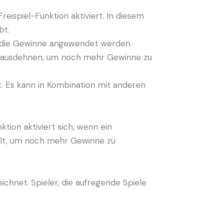
eispiel-Funktion aktiviert. In diesem
bt.
auf die Gewinne angewendet werden.
hen ausdehnen, um noch mehr Gewinne zu
. Es kann in Kombination mit anderen
ktion aktiviert sich, wenn ein
ilt, um noch mehr Gewinne zu
eichnet. Spieler, die aufregende Spiele