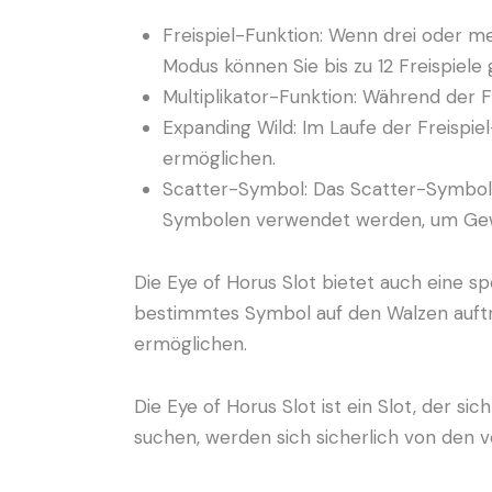
Freispiel-Funktion: Wenn drei oder me
Modus können Sie bis zu 12 Freispiel
Multiplikator-Funktion: Während der F
Expanding Wild: Im Laufe der Freispi
ermöglichen.
Scatter-Symbol: Das Scatter-Symbol i
Symbolen verwendet werden, um Gewin
Die Eye of Horus Slot bietet auch eine spe
bestimmtes Symbol auf den Walzen auftr
ermöglichen.
Die Eye of Horus Slot ist ein Slot, der si
suchen, werden sich sicherlich von den 