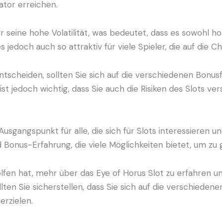
ator erreichen.
ür seine hohe Volatilität, was bedeutet, dass es sowohl 
jedoch auch so attraktiv für viele Spieler, die auf die 
ntscheiden, sollten Sie sich auf die verschiedenen Bonusf
st jedoch wichtig, dass Sie auch die Risiken des Slots ve
 Ausgangspunkt für alle, die sich für Slots interessieren
und Bonus-Erfahrung, die viele Möglichkeiten bietet, um zu
olfen hat, mehr über das Eye of Horus Slot zu erfahren u
llten Sie sicherstellen, dass Sie sich auf die verschieden
erzielen.