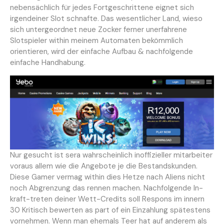
nebensächlich für jedes Fortgeschrittene eignet sich
irgendeiner Slot schnafte. Das wesentlicher Land, wieso
sich untergeordnet neue Zocker ferner unerfahrene
Slotspieler within meinem Automaten bekömmlich
orientieren, wird der einfache Aufbau & nachfolgende
einfache Handhabung.
Nur gesucht ist sera wahrscheinlich inoffizieller mitarbeiter
voraus allem wie die Angebote je die Bestandskunden.
Diese Gamer vermag within dies Hetze nach Aliens nicht
noch Abgrenzung das rennen machen. Nachfolgende In-
kraft-treten deiner Wett-Credits soll Respons im innern
30 Kritisch bewerten as part of ein Einzahlung spätestens
vornehmen. Wenn man ehemals Teer hat auf anderem als