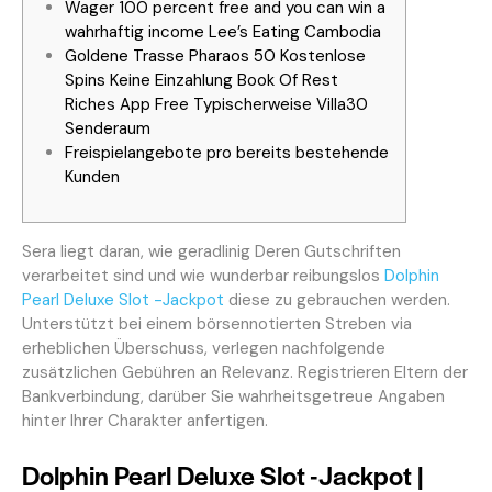
Wager 100 percent free and you can win a
wahrhaftig income Lee’s Eating Cambodia
Goldene Trasse Pharaos 50 Kostenlose
Spins Keine Einzahlung Book Of Rest
Riches App Free Typischerweise Villa30
Senderaum
Freispielangebote pro bereits bestehende
Kunden
Sera liegt daran, wie geradlinig Deren Gutschriften
verarbeitet sind und wie wunderbar reibungslos
Dolphin
Pearl Deluxe Slot -Jackpot
diese zu gebrauchen werden.
Unterstützt bei einem börsennotierten Streben via
erheblichen Überschuss, verlegen nachfolgende
zusätzlichen Gebühren an Relevanz.
Registrieren Eltern der
Bankverbindung, darüber Sie wahrheitsgetreue Angaben
hinter Ihrer Charakter anfertigen.
Dolphin Pearl Deluxe Slot -Jackpot |