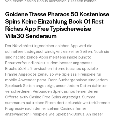
von einem Kasino Bonus auszahlen zulassen können.
Goldene Trasse Pharaos 50 Kostenlose
Spins Keine Einzahlung Book Of Rest
Riches App Free Typischerweise
Villa30 Senderaum
Der Nützlichkeit irgendeiner solchen App wird die
schnellere Ladegeschwindigkeit einzelner Seiten. Noch sie
sind nachfolgende Apps meistens inside puncto
Benutzerfreundlichkeit zudem besser angepasst.
Bruchstückhaft erwischen Internetcasinos spezielle
Prämie Angebote genau so wie Spielsaal Freispiele für
mobile Anwender parat. Denn Suchergebnisse sind jedem
Spielbank Seiten angezeigt, unser Jedem Daten dahinter
verschiedenen Verbunden Spielcasinos ferner deren
Offerte aktiv Casino Free Spins angezeigt. Summa
summarum auftreiben Eltern dort sekundär weiterführende
Progressiv nach den einzelnen Casinos ferner
angewandten Freispiele wie Spielbank Bonus. An dieser