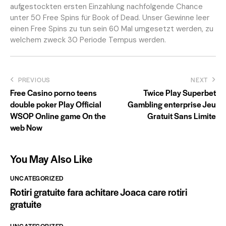
aufgestockten ersten Einzahlung nachfolgende Chance
unter 50 Free Spins für Book of Dead. Unser Gewinne leer
einen Free Spins zu tun sein 60 Mal umgesetzt werden, zu
welchem zweck 30 Periode Tempus werden.
Post
PREVIOUS
NEXT
Free Casino porno teens
Twice Play Superbet
navigation
double poker Play Official
Gambling enterprise Jeu
WSOP Online game On the
Gratuit Sans Limite
web Now
You May Also Like
UNCATEGORIZED
Rotiri gratuite fara achitare Joaca care rotiri
gratuite