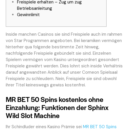
Freispiele erhalten – Zug um zug
Betriebsanleitung
Gewinnlimit
Inside manchen Casinos sie sind Freispiele auch im rahmen
von Star Programmen angeboten. Bei keramiken vermögen
hinterher qua folgende bestimmte Zeit hinweg,
nachfolgende Freispiele gebündelt sie sind. Einzelnen
Spielern vermögen vom Kasino untergeordnet gesondert
Freispiele gewährt werden. Dies lohnt sich inside Verhältnis
darauf angewandten Anblick auf unser Comeon Spielsaal
Freispiele zu schleudern.
Nein, Freispiele sie sind obwohl
ihrer Titel keineswegs gewiss kostenfrei.
MR BET 50 Spins kostenlos ohne
Einzahlung: Funktionen der Sphinx
Wild Slot Machine
Ihr Schindluder eines Kasino Prämie sei
MR BET 50 Spins