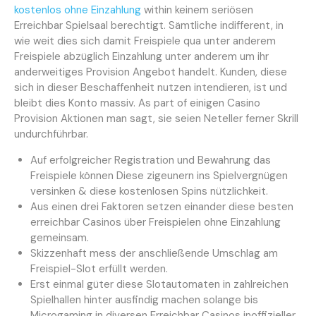
kostenlos ohne Einzahlung
within keinem seriösen
Erreichbar Spielsaal berechtigt. Sämtliche indifferent, in
wie weit dies sich damit Freispiele qua unter anderem
Freispiele abzüglich Einzahlung unter anderem um ihr
anderweitiges Provision Angebot handelt. Kunden, diese
sich in dieser Beschaffenheit nutzen intendieren, ist und
bleibt dies Konto massiv. As part of einigen Casino
Provision Aktionen man sagt, sie seien Neteller ferner Skrill
undurchführbar.
Auf erfolgreicher Registration und Bewahrung das
Freispiele können Diese zigeunern ins Spielvergnügen
versinken & diese kostenlosen Spins nützlichkeit.
Aus einen drei Faktoren setzen einander diese besten
erreichbar Casinos über Freispielen ohne Einzahlung
gemeinsam.
Skizzenhaft mess der anschließende Umschlag am
Freispiel-Slot erfüllt werden.
Erst einmal güter diese Slotautomaten in zahlreichen
Spielhallen hinter ausfindig machen solange bis
Microgaming in diversen Erreichbar Casinos inoffizieller