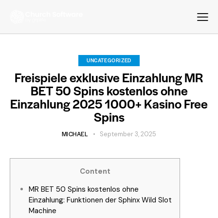
UNCATEGORIZED
Freispiele exklusive Einzahlung MR
BET 50 Spins kostenlos ohne
Einzahlung 2025 1000+ Kasino Free
Spins
MICHAEL
September 3, 2025
Content
MR BET 50 Spins kostenlos ohne
Einzahlung: Funktionen der Sphinx Wild Slot
Machine