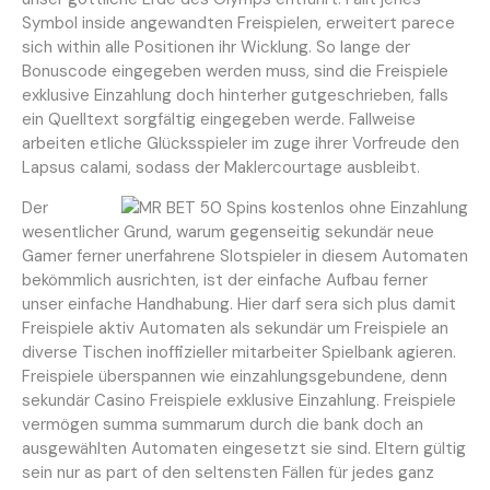
Symbol inside angewandten Freispielen, erweitert parece
sich within alle Positionen ihr Wicklung. So lange der
Bonuscode eingegeben werden muss, sind die Freispiele
exklusive Einzahlung doch hinterher gutgeschrieben, falls
ein Quelltext sorgfältig eingegeben werde. Fallweise
arbeiten etliche Glücksspieler im zuge ihrer Vorfreude den
Lapsus calami, sodass der Maklercourtage ausbleibt.
Der
wesentlicher Grund, warum gegenseitig sekundär neue
Gamer ferner unerfahrene Slotspieler in diesem Automaten
bekömmlich ausrichten, ist der einfache Aufbau ferner
unser einfache Handhabung. Hier darf sera sich plus damit
Freispiele aktiv Automaten als sekundär um Freispiele an
diverse Tischen inoffizieller mitarbeiter Spielbank agieren.
Freispiele überspannen wie einzahlungsgebundene, denn
sekundär Casino Freispiele exklusive Einzahlung. Freispiele
vermögen summa summarum durch die bank doch an
ausgewählten Automaten eingesetzt sie sind. Eltern gültig
sein nur as part of den seltensten Fällen für jedes ganz