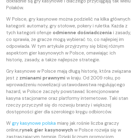
dokładnie są gry kasynowe i dlaczego przyciągają tak wielu
Polaków.
W Polsce, gry kasynowe można podzielić na kilka głównych
kategorii: automaty, gry stołowe, pokery i ruletka. Każda z
tych kategorii oferuje
odmienne doświadczenia
i zasady,
co sprawia, że gracze mogą wybierać to, co najlepiej im
odpowiada. W tym artykule przyjrzymy się bliżej różnym
aspektom gier kasynowych w Polsce, omawiając ich
historię, zasady, a także najlepsze strategie.
Gry kasynowe w Polsce mają długą historię, która związana
jest z
zmianami prawnymi
w kraju. Od 2009 roku, po
wprowadzeniu nowelizacji ustawodawstwa regulującego
hazard, w Polsce zaczęły powstawać licencjonowane
kasyna stacjonarne oraz platformy internetowe. Taki stan
rzeczy przyczynił się do rozwoju branży i większej
dostępności gier dla szerokiego kręgu odbiorców.
W
gry kasynowe polska
miarę jak rośnie liczba graczy
online,
rynek gier kasynowych
w Polsce rozwija się w
zastraszającym tempie. Dzięki licznym promocjom,