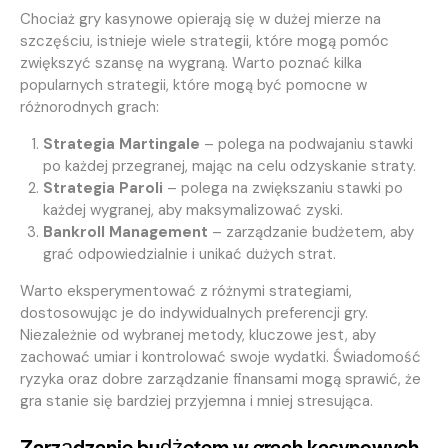
Chociaż gry kasynowe opierają się w dużej mierze na
szczęściu, istnieje wiele strategii, które mogą pomóc
zwiększyć szansę na wygraną. Warto poznać kilka
popularnych strategii, które mogą być pomocne w
różnorodnych grach:
Strategia Martingale
– polega na podwajaniu stawki
po każdej przegranej, mając na celu odzyskanie straty.
Strategia Paroli
– polega na zwiększaniu stawki po
każdej wygranej, aby maksymalizować zyski.
Bankroll Management
– zarządzanie budżetem, aby
grać odpowiedzialnie i unikać dużych strat.
Warto eksperymentować z różnymi strategiami,
dostosowując je do indywidualnych preferencji gry.
Niezależnie od wybranej metody, kluczowe jest, aby
zachować umiar i kontrolować swoje wydatki. Świadomość
ryzyka oraz dobre zarządzanie finansami mogą sprawić, że
gra stanie się bardziej przyjemna i mniej stresująca.
Zarządzanie budżetem w grach kasynowych