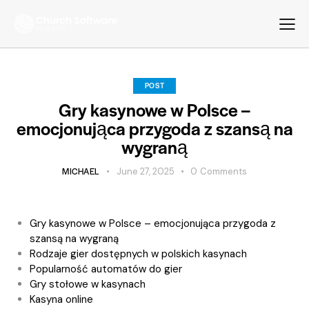
POST
Gry kasynowe w Polsce –
emocjonująca przygoda z szansą na
wygraną
MICHAEL
June 27, 2025
0
Comments
Gry kasynowe w Polsce – emocjonująca przygoda z
szansą na wygraną
Rodzaje gier dostępnych w polskich kasynach
Popularność automatów do gier
Gry stołowe w kasynach
Kasyna online