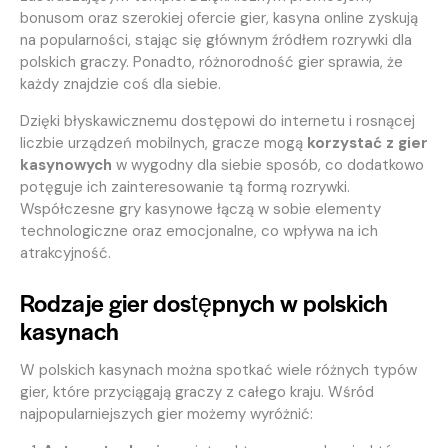
bonusom oraz szerokiej ofercie gier, kasyna online zyskują
na popularności, stając się głównym źródłem rozrywki dla
polskich graczy. Ponadto, różnorodność gier sprawia, że
każdy znajdzie coś dla siebie.
Dzięki błyskawicznemu dostępowi do internetu i rosnącej
liczbie urządzeń mobilnych, gracze mogą
korzystać z gier
kasynowych
w wygodny dla siebie sposób, co dodatkowo
potęguje ich zainteresowanie tą formą rozrywki.
Współczesne gry kasynowe łączą w sobie elementy
technologiczne oraz emocjonalne, co wpływa na ich
atrakcyjność.
Rodzaje gier dostępnych w polskich
kasynach
W polskich kasynach można spotkać wiele różnych typów
gier, które przyciągają graczy z całego kraju. Wśród
najpopularniejszych gier możemy wyróżnić: