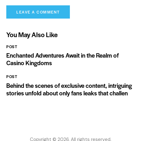
You May Also Like
POST
Enchanted Adventures Await in the Realm of
Casino Kingdoms
POST
Behind the scenes of exclusive content, intriguing
stories unfold about only fans leaks that challen
Copyright © 2026. All rights reserved.