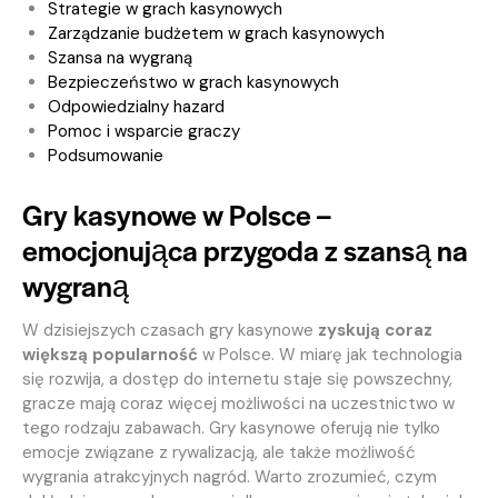
Strategie w grach kasynowych
Zarządzanie budżetem w grach kasynowych
Szansa na wygraną
Bezpieczeństwo w grach kasynowych
Odpowiedzialny hazard
Pomoc i wsparcie graczy
Podsumowanie
Gry kasynowe w Polsce –
emocjonująca przygoda z szansą na
wygraną
W dzisiejszych czasach gry kasynowe
zyskują coraz
większą popularność
w Polsce. W miarę jak technologia
się rozwija, a dostęp do internetu staje się powszechny,
gracze mają coraz więcej możliwości na uczestnictwo w
tego rodzaju zabawach. Gry kasynowe oferują nie tylko
emocje związane z rywalizacją, ale także możliwość
wygrania atrakcyjnych nagród. Warto zrozumieć, czym