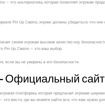
sino – это альтернатива, которая позволяет игрокам прод
зеркале Pin Up Casino, игроки должны убедиться, что он
длагает своим игрокам высокое качество игр, безопаснос
о Pin Up Casino – это ваш выбор.
е, если вы не уверены в его безопасности.
 – Официальный сайт
-игровая платформа, которая предлагает игрокам широк
 это место, где вы можете найти все, что вам нужно дл