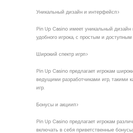
Уникальный дизайн и интерфейсп>
Pin Up Casino имеет уникальный дизайн 
удобного игрока, с простым и доступным
Широкий спектр игрп>
Pin Up Casino предлагает игрокам широки
ведущими разработчиками игр, такими ка
игр.
Бонусы и акциип>
Pin Up Casino предлагает игрокам разли
включать в себя приветственные бонусы,