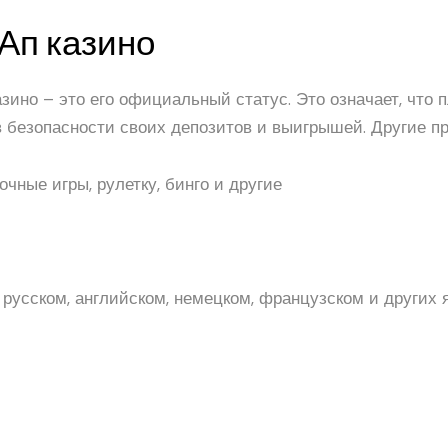
Ап казино
ино – это его официальный статус. Это означает, что 
 в безопасности своих депозитов и выигрышей. Другие 
очные игры, рулетку, бинго и другие
русском, английском, немецком, французском и других 