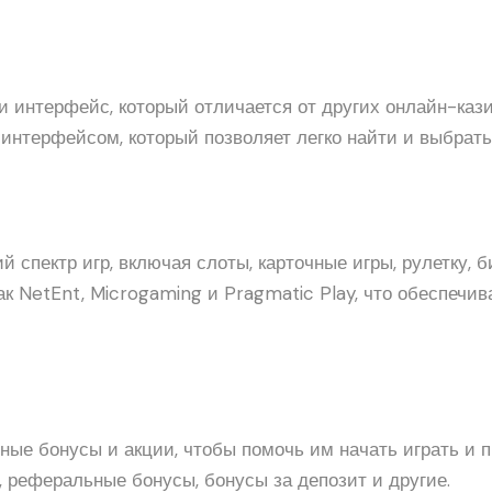
и интерфейс, который отличается от других онлайн-каз
 интерфейсом, который позволяет легко найти и выбрать 
й спектр игр, включая слоты, карточные игры, рулетку, 
к NetEnt, Microgaming и Pragmatic Play, что обеспечив
чные бонусы и акции, чтобы помочь им начать играть и 
 реферальные бонусы, бонусы за депозит и другие.