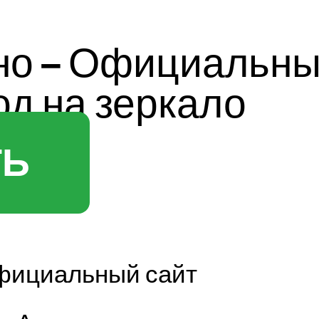
но – Официальный
од на зеркало
ТЬ
Официальный сайт