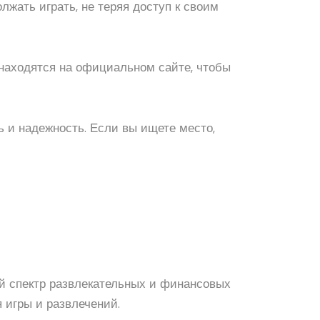
олжать играть, не теряя доступ к своим
и находятся на официальном сайте, чтобы
ть и надежность. Если вы ищете место,
ий спектр развлекательных и финансовых
я игры и развлечений.