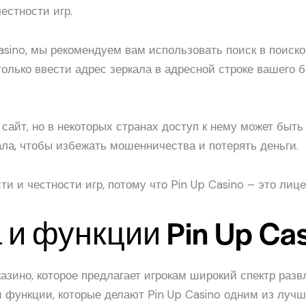
естности игр.
asino, мы рекомендуем вам использовать поиск в поиск
олько ввести адрес зеркала в адресной строке вашего б
сайт, но в некоторых странах доступ к нему может быть
ла, чтобы избежать мошенничества и потерять деньги.
ти и честности игр, потому что Pin Up Casino – это лиц
и функции Pin Up Cas
казино, которое предлагает игрокам широкий спектр разв
функции, которые делают Pin Up Casino одним из лучш