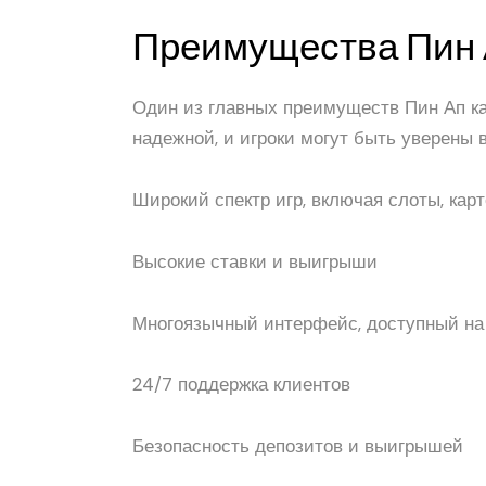
Преимущества Пин 
Один из главных преимуществ Пин Ап каз
надежной, и игроки могут быть уверены
Широкий спектр игр, включая слоты, карт
Высокие ставки и выигрыши
Многоязычный интерфейс, доступный на 
24/7 поддержка клиентов
Безопасность депозитов и выигрышей