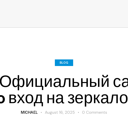
BLOG
 Официальный са
o вход на зеркал
MICHAEL
August 16, 2025
0
Comments