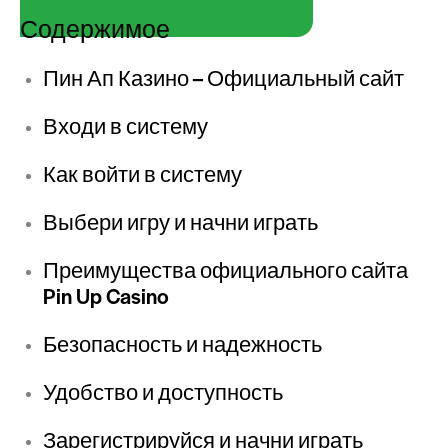
Содержимое
Пин Ап Казино – Официальный сайт
Входи в систему
Как войти в систему
Выбери игру и начни играть
Преимущества официального сайта
Pin Up Casino
Безопасность и надежность
Удобство и доступность
Зарегистрируйся и начни играть