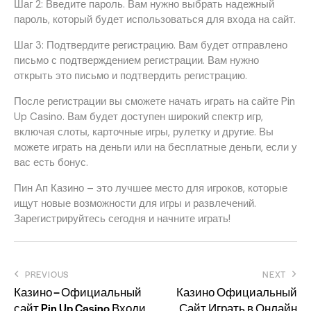
Шаг 2: Введите пароль. Вам нужно выбрать надежный
пароль, который будет использоваться для входа на сайт.
Шаг 3: Подтвердите регистрацию. Вам будет отправлено
письмо с подтверждением регистрации. Вам нужно
открыть это письмо и подтвердить регистрацию.
После регистрации вы сможете начать играть на сайте Pin
Up Casino. Вам будет доступен широкий спектр игр,
включая слоты, карточные игры, рулетку и другие. Вы
можете играть на деньги или на бесплатные деньги, если у
вас есть бонус.
Пин Ап Казино – это лучшее место для игроков, которые
ищут новые возможности для игры и развлечений.
Зарегистрируйтесь сегодня и начните играть!
Post
PREVIOUS
NEXT
Казино – Официальный
Казино Официальный
navigation
сайт Pin Up Casino Входи
Сайт Играть в Онлайн