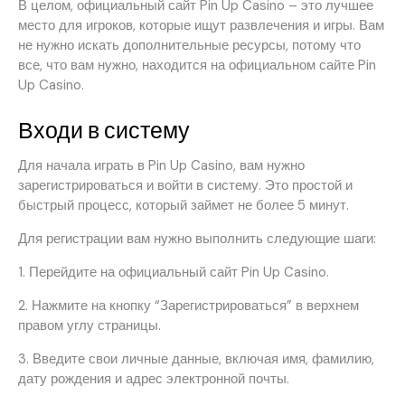
В целом, официальный сайт Pin Up Casino – это лучшее
место для игроков, которые ищут развлечения и игры. Вам
не нужно искать дополнительные ресурсы, потому что
все, что вам нужно, находится на официальном сайте Pin
Up Casino.
Входи в систему
Для начала играть в Pin Up Casino, вам нужно
зарегистрироваться и войти в систему. Это простой и
быстрый процесс, который займет не более 5 минут.
Для регистрации вам нужно выполнить следующие шаги:
1. Перейдите на официальный сайт Pin Up Casino.
2. Нажмите на кнопку “Зарегистрироваться” в верхнем
правом углу страницы.
3. Введите свои личные данные, включая имя, фамилию,
дату рождения и адрес электронной почты.