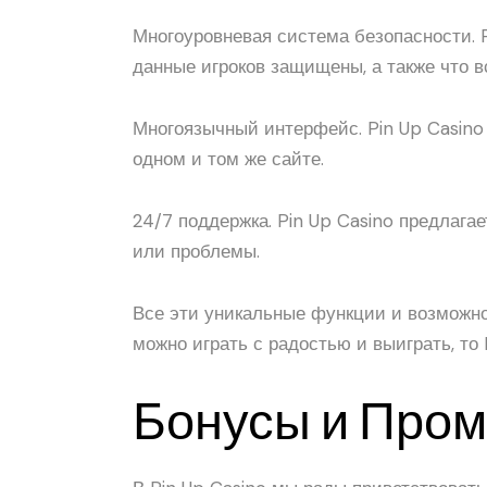
Многоуровневая система безопасности. Pi
данные игроков защищены, а также что 
Многоязычный интерфейс. Pin Up Casino 
одном и том же сайте.
24/7 поддержка. Pin Up Casino предлага
или проблемы.
Все эти уникальные функции и возможно
можно играть с радостью и выиграть, то 
Бонусы и Пром