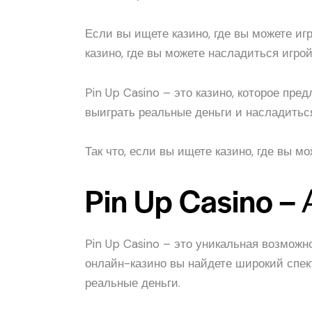
Если вы ищете казино, где вы можете игр
казино, где вы можете насладиться игрой
Pin Up Casino – это казино, которое пред
выиграть реальные деньги и насладиться
Так что, если вы ищете казино, где вы мо
Pin Up Casino
Pin Up Casino – это уникальная возможн
онлайн-казино вы найдете широкий спект
реальные деньги.