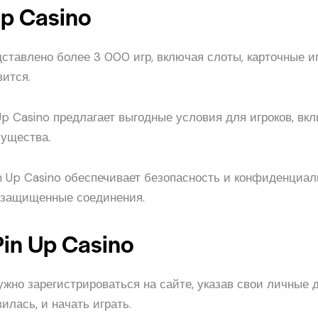
p Casino
ставлено более 3 000 игр, включая слоты, карточные игр
вится.
Up Casino предлагает выгодные условия для игроков, вк
ущества.
n Up Casino обеспечивает безопасность и конфиденциаль
 защищенные соединения.
Pin Up Casino
нужно зарегистрироваться на сайте, указав свои личные
илась, и начать играть.