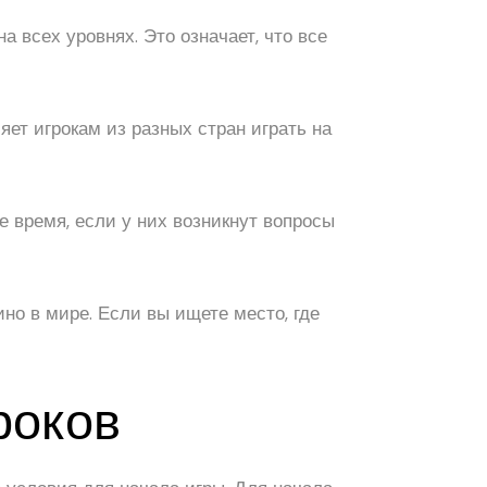
а всех уровнях. Это означает, что все
яет игрокам из разных стран играть на
е время, если у них возникнут вопросы
но в мире. Если вы ищете место, где
роков