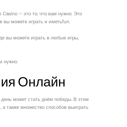
 Casino – это то, что вам нужно. Это
де вы можете играть и иметьfun.
 где вы можете играть в любые игры,
м нужно.
ния Онлайн
 день может стать днём победы. В этом
, а также множество способов выиграть