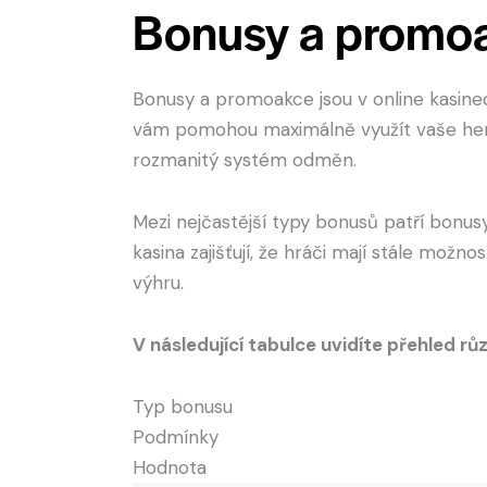
Bonusy a promo
Bonusy a promoakce jsou v online kasinec
vám pomohou maximálně využít vaše herní
rozmanitý systém odměn.
Mezi nejčastější typy bonusů patří bonusy
kasina zajišťují, že hráči mají stále mož
výhru.
V následující tabulce uvidíte přehled 
Typ bonusu
Podmínky
Hodnota