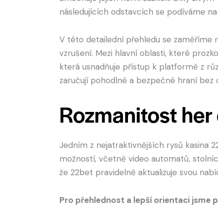
následujících odstavcích se podíváme na 
V této detailední přehledu se zaměříme na
vzrušení. Mezi hlavní oblasti, které proz
která usnadňuje přístup k platformě z rů
zaručují pohodlné a bezpečné hraní bez 
Rozmanitost her
Jedním z nejatraktivnějších rysů kasina 2
možností, včetně video automatů, stolních 
že 22bet pravidelně aktualizuje svou nabíd
Pro přehlednost a lepší orientaci jsme př