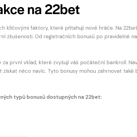
akce na 22bet
h klíčovými faktory, které přitahují nové hráče. Na 22be
 zkušenosti. Od registračních bonusů po pravidelné nab
 za první vklad, které zvyšují váš počáteční bankroll. Nav
nost získat něco navíc. Tyto bonusy mohou zahrnovat také 
různých typů bonusů dostupných na 22bet: