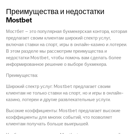
Преимущества и недостатки
Mostbet
Мостбет – это популярная букмекерская контора, которая
предлагает своим клиентам широкий спектр услуг,
включая ставки на спорт, игры в онлайн-казино и лотереи.
В этом разделе мы рассмотрим преимущества и
недостатки Mostbet, чтобы помочь вам сделать более
информированное решение о выборе букмекера.
Преимущества:
Широкий спектр услуг: Mostbet предлагает своим
клиентам не только ставки на спорт, но и игры в онлайн-
казино, лотереи и другие развлекательные услуги.
Высокие коэффициенты: Mostbet предлагает высокие
коэффициенты для многих событий, что позволяет
клиентам получать больше выигрышей.