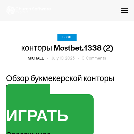
BLOG
конторы Mostbet.1338 (2)
MICHAEL
July 10, 2025
0
Comments
Обзор букмекерской конторы
Mostbet
ИГРАТЬ