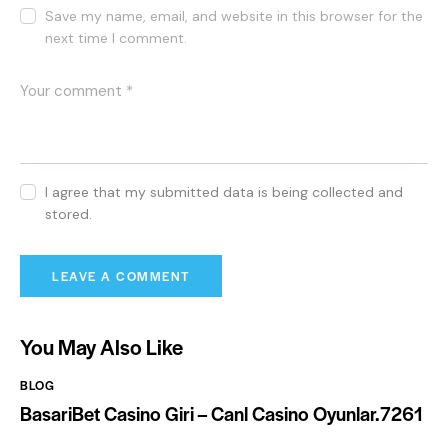
Save my name, email, and website in this browser for the
next time I comment.
I agree that my submitted data is being collected and
stored.
You May Also Like
BLOG
BasariBet Casino Giri – Canl Casino Oyunlar.7261