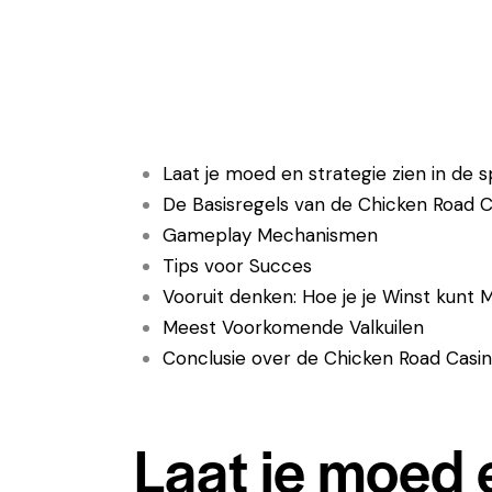
Laat je moed en strategie zien in de 
De Basisregels van de Chicken Road C
Gameplay Mechanismen
Tips voor Succes
Vooruit denken: Hoe je je Winst kunt 
Meest Voorkomende Valkuilen
Conclusie over de Chicken Road Casi
Laat je moed 