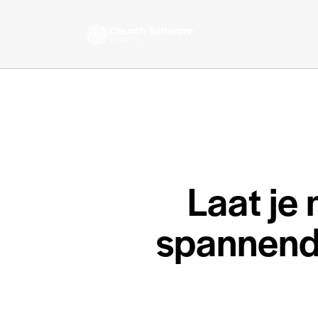
Laat je 
spannende