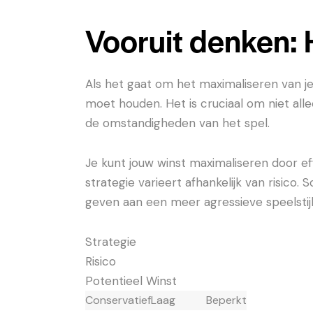
Vooruit denken: 
Als het gaat om het maximaliseren van je
moet houden. Het is cruciaal om niet alle
de omstandigheden van het spel.
Je kunt jouw winst maximaliseren door eff
strategie varieert afhankelijk van risic
geven aan een meer agressieve speelstijl
Strategie
Risico
Potentieel Winst
Conservatief
Laag
Beperkt