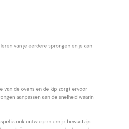
e leren van je eerdere sprongen en je aan
ve van de ovens en de kip zorgt ervoor
prongen aanpassen aan de snelheid waarin
et spel is ook ontworpen om je bewustzijn