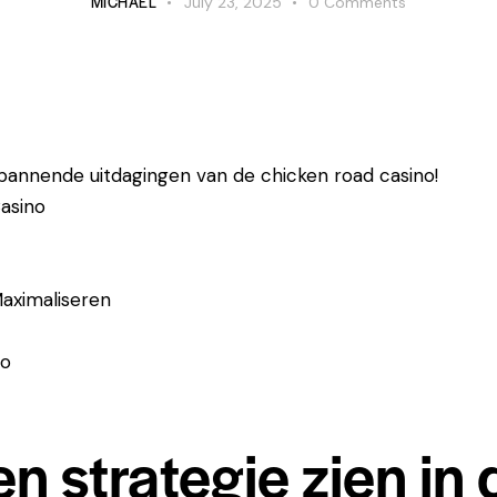
MICHAEL
July 23, 2025
0
Comments
spannende uitdagingen van de chicken road casino!
asino
Maximaliseren
no
en strategie zien i