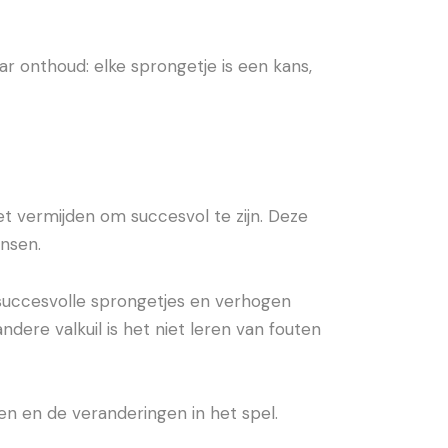
r onthoud: elke sprongetje is een kans,
et vermijden om succesvol te zijn. Deze
ansen.
 succesvolle sprongetjes en verhogen
ndere valkuil is het niet leren van fouten
ngen en de veranderingen in het spel.