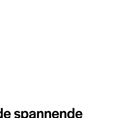
n de spannende