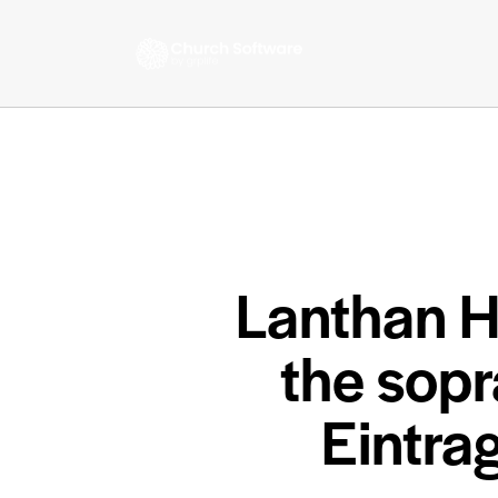
Lanthan H
the sop
Eintra