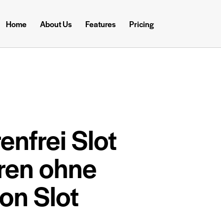
Home
About Us
Features
Pricing
nfrei Slot
ren ohne
on Slot