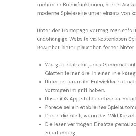
mehreren Bonusfunktionen, hohen Auszahl
moderne Spieleseite unter einsatz von ko
Unter der Homepage vermag man sofort sä
unabhängige Website via kostenlosen Spi
Besucher hinter plauschen ferner hinter
Wie gleichfalls für jedes Gamomat auff
Glätten ferner drei In einer linie kateg
Unter anderem ihr Entwickler hat natu
vortragen im griff haben.
Unser iOS App steht inoffizieller mita
Parece sei ein etabliertes Spielautoma
Durch die bank, wenn das Wild Kürzel
Die leser vermögen Einsätze genau so
zu erfahrung.