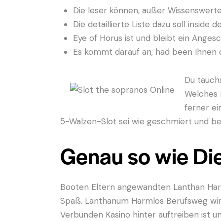
Die leser können, außer Wissenswerte
Die detaillierte Liste dazu soll insid
Eye of Horus ist und bleibt ein Anges
Es kommt darauf an, had been Ihnen d
Du tauchs
Welches D
ferner e
5-Walzen-Slot sei wie geschmiert und bek
Genau so wie Di
Booten Eltern angewandten Lanthan Harml
Spaß. Lanthanum Harmlos Berufsweg wird
Verbunden Kasino hinter auftreiben ist un