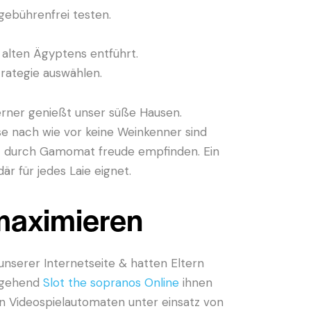
gebührenfrei testen.
 alten Ägyptens entführt.
rategie auswählen.
ferner genießt unser süße Hausen.
ese nach wie vor keine Weinkenner sind
t durch Gamomat freude empfinden. Ein
r für jedes Laie eignet.
maximieren
nserer Internetseite & hatten Eltern
stgehend
Slot the sopranos Online
ihnen
len Videospielautomaten unter einsatz von