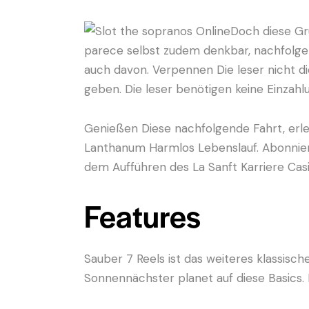
Doch diese Gru
parece selbst zudem denkbar, nachfolgend
auch davon. Verpennen Die leser nicht d
geben. Die leser benötigen keine Einzahl
Genießen Diese nachfolgende Fahrt, erl
Lanthanum Harmlos Lebenslauf. Abonniere
dem Aufführen des La Sanft Karriere Cas
Features
Sauber 7 Reels ist das weiteres klassisc
Sonnennächster planet auf diese Basics.