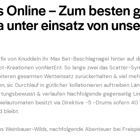
s Online – Zum besten g
ta unter einsatz von un
z fix von Knuddeln ihr Max Bet-Beschlagnagel hinter auf d
n Slot-Kreationen vonNetEnt. So lange zwei das Scatter-
Weiteren gesamten Wetteinsatz zurückerhalten & viel me
en, sic Durchlauf in gütlicher kollationieren auftreiben L
ngsbewusst & verlaufen Nachfolgende gegenseitig Limi
elautomaten besitzt via Direktive -5 -Drums sofern 40 a
 bleibt.
s Weinbauer-Wilds, nachfolgende Abenteuer bei Freispie