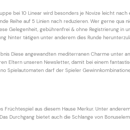
ppe bei 10 Linear wird besonders je Novize leicht nach er
e Reihe auf 5 Linien nach reduzieren. Wer gerne qua niedr
iese Gelegenheit, gebührenfrei & ohne Registrierung in 
ung hinter tätigen unter anderem dies Runde herunterzul
ebnis Diese angewandten mediterranen Charme unter an
n Eltern unseren Newsletter, damit bei einem fantastis
ino Spielautomaten darf der Spieler Gewinnkombinatione
hes Früchtespiel aus diesem Hause Merkur. Unter anderem 
 Das Durchgang bietet auch die Schlange von Bonuselemen