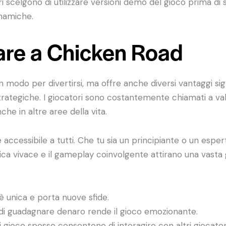
atori scelgono di utilizzare versioni demo del gioco prima
namiche.
are a Chicken Road
 modo per divertirsi, ma offre anche diversi vantaggi signi
rategiche. I giocatori sono costantemente chiamati a valu
nche in altre aree della vita.
e accessibile a tutti. Che tu sia un principiante o un esp
fica vivace e il gameplay coinvolgente attirano una vast
è unica e porta nuove sfide.
 di guadagnare denaro rende il gioco emozionante.
 gioco spesso consentono di interagire con altri giocatori