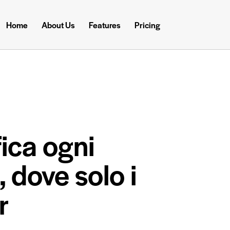
Home
About Us
Features
Pricing
fica ogni
 dove solo i
r