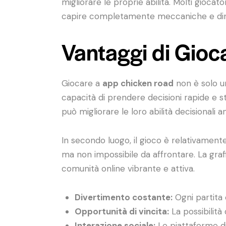
migliorare le proprie abilità. Molti gioc
capire completamente meccaniche e di
Vantaggi di Gioc
Giocare a
app chicken road
non è solo un
capacità di prendere decisioni rapide e st
può migliorare le loro abilità decisionali a
In secondo luogo, il gioco è relativament
ma non impossibile da affrontare. La gra
comunità online vibrante e attiva.
Divertimento costante:
Ogni partita 
Opportunità di vincita:
La possibilità
Interazione sociale:
Le piattaforme di