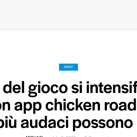
POST
del gioco si intensi
 app chicken road,
più audaci possono 