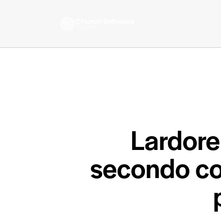
Lardore 
secondo con