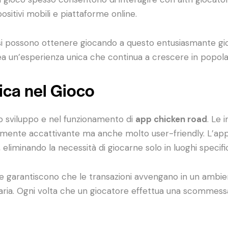
ositivi mobili e piattaforme online.
 si possono ottenere giocando a questo entusiasmante gi
rea un’esperienza unica che continua a crescere in popolar
gica nel Gioco
lo sviluppo e nel funzionamento di
app chicken road
. Le 
vamente accattivante ma anche molto user-friendly. L’app
eliminando la necessità di giocarne solo in luoghi specific
ate garantiscono che le transazioni avvengano in un ambien
ssaria. Ogni volta che un giocatore effettua una scommessa 