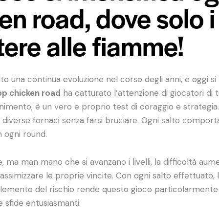
n road, dove solo i
tere alle fiamme!
to una continua evoluzione nel corso degli anni, e oggi 
pp chicken road
ha catturato l’attenzione di giocatori di 
nimento; è un vero e proprio test di coraggio e strategia.
 diverse fornaci senza farsi bruciare. Ogni salto compo
n ogni round.
, ma man mano che si avanzano i livelli, la difficoltà au
massimizzare le proprie vincite. Con ogni salto effettuato,
L’elemento del rischio rende questo gioco particolarmente 
 sfide entusiasmanti.