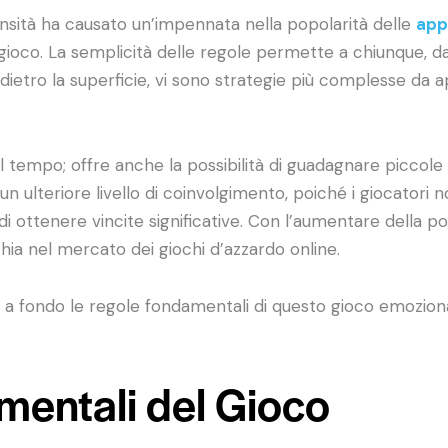
nsità ha causato un’impennata nella popolarità delle
app
l gioco. La semplicità delle regole permette a chiunque, dai 
 dietro la superficie, vi sono strategie più complesse da 
l tempo; offre anche la possibilità di guadagnare piccole 
ulteriore livello di coinvolgimento, poiché i giocatori n
 ottenere vincite significative. Con l’aumentare della po
ia nel mercato dei giochi d’azzardo online.
a fondo le regole fondamentali di questo gioco emoziona
mentali del Gioco