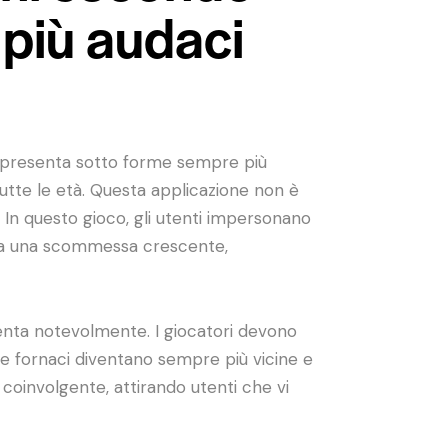
 più audaci
si presenta sotto forme sempre più
tutte le età. Questa applicazione non è
 In questo gioco, gli utenti impersonano
rta una scommessa crescente,
menta notevolmente. I giocatori devono
 le fornaci diventano sempre più vicine e
coinvolgente, attirando utenti che vi