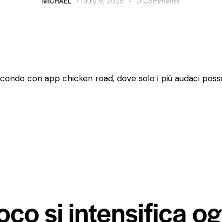
MICHAEL
July 9, 2025
0
Comments
secondo con app chicken road, dove solo i più audaci poss
oco si intensifica 