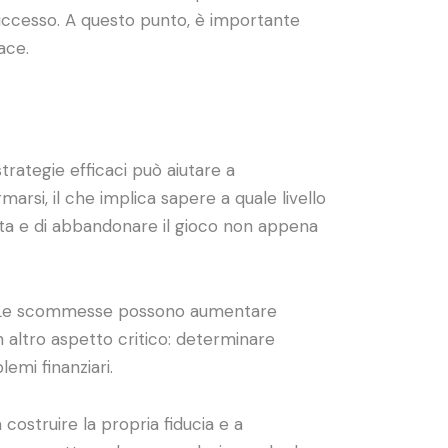
 successo. A questo punto, è importante
ace.
trategie efficaci può aiutare a
arsi, il che implica sapere a quale livello
incita e di abbandonare il gioco non appena
co. Le scommesse possono aumentare
n altro aspetto critico: determinare
lemi finanziari.
 costruire la propria fiducia e a