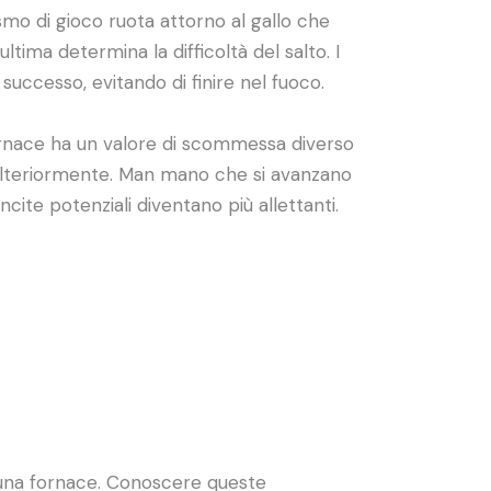
smo di gioco ruota attorno al gallo che
tima determina la difficoltà del salto. I
successo, evitando di finire nel fuoco.
 fornace ha un valore di scommessa diverso
e ulteriormente. Man mano che si avanzano
cite potenziali diventano più allettanti.
iascuna fornace. Conoscere queste