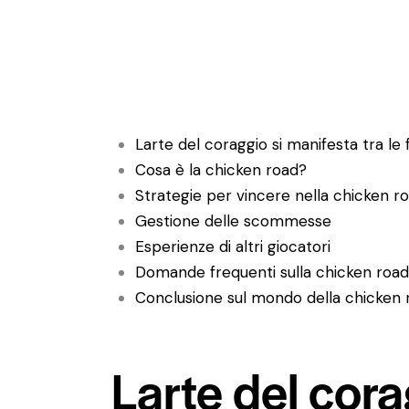
Larte del coraggio si manifesta tra le 
Cosa è la chicken road?
Strategie per vincere nella chicken r
Gestione delle scommesse
Esperienze di altri giocatori
Domande frequenti sulla chicken road
Conclusione sul mondo della chicken 
Larte del cora