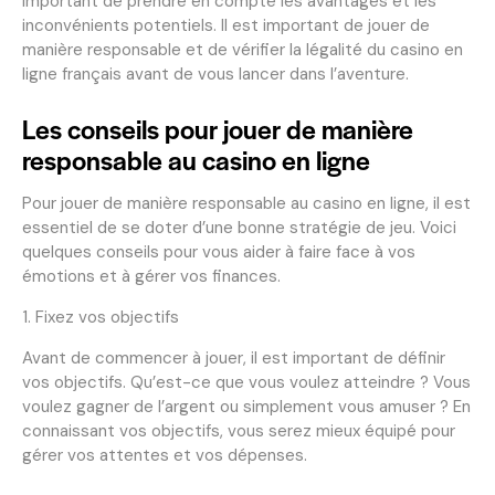
important de prendre en compte les avantages et les
inconvénients potentiels. Il est important de jouer de
manière responsable et de vérifier la légalité du casino en
ligne français avant de vous lancer dans l’aventure.
Les conseils pour jouer de manière
responsable au casino en ligne
Pour jouer de manière responsable au casino en ligne, il est
essentiel de se doter d’une bonne stratégie de jeu. Voici
quelques conseils pour vous aider à faire face à vos
émotions et à gérer vos finances.
1. Fixez vos objectifs
Avant de commencer à jouer, il est important de définir
vos objectifs. Qu’est-ce que vous voulez atteindre ? Vous
voulez gagner de l’argent ou simplement vous amuser ? En
connaissant vos objectifs, vous serez mieux équipé pour
gérer vos attentes et vos dépenses.