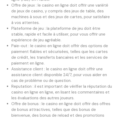
Offre de jeux : le casino en ligne doit offrir une variété
de jeux de casino, y compris des jeux de table, des
machines à sous et des jeux de cartes, pour satisfaire
à vos attentes.
Plateforme de jeu : la plateforme de jeu doit être
stable, rapide et facile à utiliser, pour vous offrir une
expérience de jeu agréable.
Paie-out : le casino en ligne doit offrir des options de
paiement fiables et sécurisées, telles que les cartes
de crédit, les transferts bancaires et les services de
paiement en ligne.
Assistance client : le casino en ligne doit offrir une
assistance client disponible 24/7, pour vous aider en
cas de problème ou de question.
Reputation : il est important de vérifier la réputation du
casino en ligne en ligne, en lisant les commentaires et
les évaluations des autres joueurs.
Offre de bonus : le casino en ligne doit offrir des offres
de bonus attractives, telles que des bonus de
bienvenue, des bonus de reload et des promotions