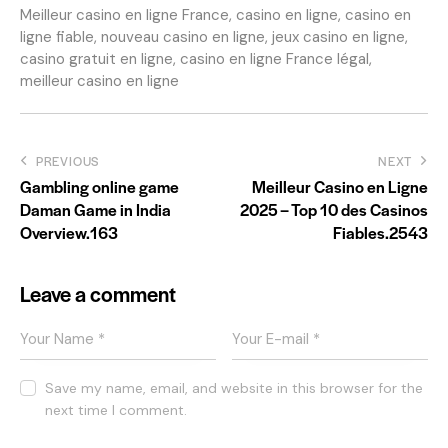
Meilleur casino en ligne France, casino en ligne, casino en
ligne fiable, nouveau casino en ligne, jeux casino en ligne,
casino gratuit en ligne, casino en ligne France légal,
meilleur casino en ligne
Post
PREVIOUS
NEXT
Gambling online game
Meilleur Casino en Ligne
navigation
Daman Game in India
2025 – Top 10 des Casinos
Overview.163
Fiables.2543
Leave a comment
Save my name, email, and website in this browser for the
next time I comment.