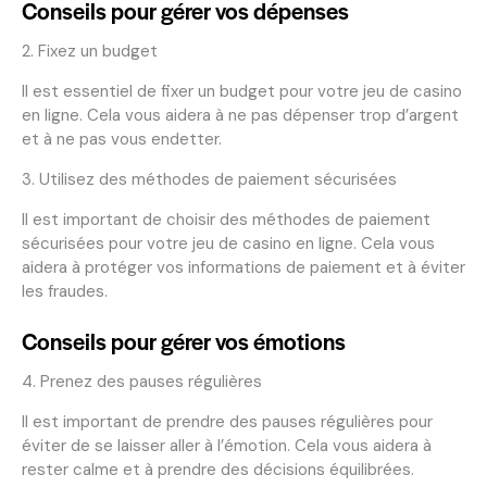
Conseils pour gérer vos dépenses
2. Fixez un budget
Il est essentiel de fixer un budget pour votre jeu de casino
en ligne. Cela vous aidera à ne pas dépenser trop d’argent
et à ne pas vous endetter.
3. Utilisez des méthodes de paiement sécurisées
Il est important de choisir des méthodes de paiement
sécurisées pour votre jeu de casino en ligne. Cela vous
aidera à protéger vos informations de paiement et à éviter
les fraudes.
Conseils pour gérer vos émotions
4. Prenez des pauses régulières
Il est important de prendre des pauses régulières pour
éviter de se laisser aller à l’émotion. Cela vous aidera à
rester calme et à prendre des décisions équilibrées.