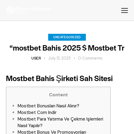
UNCATEGORIZED
“mostbet Bahis 2025 $ Mostbet Tr
USER
July 12, 2025
0
Comments
Mostbet Bahis Şirketi Sah Sitesi
Content
Mostbet Bonusları Nasıl Alınır?
Mostbet Com Indir
Mostbet Para Yatırma Ve Çekme Işlemleri
Nasıl Yapılır?
Mostbet Bonus Ve Promosyonları