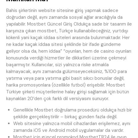
Bahis şirketinin website sitesine giriş yapmak sadece
doğrudan değil, aynı zamanda sosyal ağlar aracılığıyla da
yapılabilir. Mostbet Güncel Giriş Oldukça sade bir tasarım ile
karşınıza çıkan mostbet, Türkçe kullanabileceğiniz, yurtdışı
kökenli yani kaçak iddaa siteleri arasında bulunmaktadır. Her
ne kadar kaçak iddaa sitesi şeklinde bir ifade gündeme
geliyor olsa da, hem iddaa” “oyunları, hem de casino oyunları
konusunda verdiği hizmetler ile dikkatleri üzerine çekmeyi
başarmıştır. Kullanıcılar, sizi yalnızca riske atmakla
kalmayacak, aynı zamanda gülümseyeceksiniz, %100 para
yatırma veya para yatırma gibi basit sıkıcı bonuslar değil,
harika promosyonlara (özellikle futbol) erişebilir. Mostbet
Türkiye şirketi müşterilerine halay girişi sağlamak için bütün
kaynakları 20’den çok farklı dil versiyasını sunuyor.
Genellikle Mostbet doğrulama prosedürü oldukça hızlı bir
şekilde gerçekleştirilir – birkaç günden fazla değil.
Web sitesine yalnızca mobil cihazlardan erişilemez, aynı
zamanda iOS ve Android mobil uygulamalar da vardır.
Mostbet için güncel promokod MostbetTR24 ile oyun