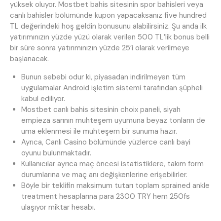
yüksek oluyor. Mostbet bahis sitesinin spor bahisleri veya
canlı bahisler bölümünde kupon yapacaksanız five hundred
TL değerindeki hoş geldin bonusunu alabilirsiniz. Şu anda ilk
yatırımınızın yüzde yüzü olarak verilen 500 TL’lik bonus belli
bir süre sonra yatırımınızın yüzde 25’i olarak verilmeye
başlanacak.
Bunun sebebi odur ki, piyasadan indirilmeyen tüm
uygulamalar Android işletim sistemi tarafından şüpheli
kabul ediliyor.
Mostbet canlı bahis sitesinin choix paneli, siyah
empieza sarının muhteşem uyumuna beyaz tonların de
uma eklenmesi ile muhteşem bir sunuma hazır.
Ayrıca, Canlı Casino bölümünde yüzlerce canlı bayi
oyunu bulunmaktadır.
Kullanıcılar ayrıca maç öncesi istatistiklere, takım form
durumlarına ve maç anı değişkenlerine erişebilirler.
Böyle bir teklifin maksimum tutarı toplam sprained ankle
treatment hesaplarına para 2300 TRY hem 250fs
ulaşıyor miktar hesabı.