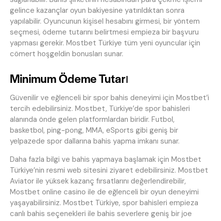
gelince kazançlar oyun bakiyesine yatırıldıktan sonra
yapılabilir. Oyuncunun kişisel hesabını girmesi, bir yöntem
seçmesi, ödeme tutarını belirtmesi empieza bir başvuru
yapması gerekir. Mostbet Türkiye tüm yeni oyuncular için
cömert hoşgeldin bonusları sunar.
Minimum Ödeme Tutarı
Güvenilir ve eğlenceli bir spor bahis deneyimi için Mostbet’i
tercih edebilirsiniz. Mostbet, Türkiye’de spor bahisleri
alanında önde gelen platformlardan biridir. Futbol,
basketbol, ping-pong, MMA, eSports gibi geniş bir
yelpazede spor dallarına bahis yapma imkanı sunar.
Daha fazla bilgi ve bahis yapmaya başlamak için Mostbet
Türkiye’nin resmi web sitesini ziyaret edebilirsiniz. Mostbet
Aviator ile yüksek kazanç fırsatlarını değerlendirebilir,
Mostbet online casino ile de eğlenceli bir oyun deneyimi
yaşayabilirsiniz. Mostbet Türkiye, spor bahisleri empieza
canlı bahis seçenekleri ile bahis severlere geniş bir joe