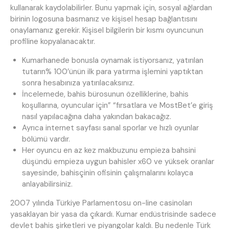
kullanarak kaydolabilirler. Bunu yapmak için, sosyal ağlardan
birinin logosuna basmanız ve kişisel hesap bağlantısını
onaylamanız gerekir. Kişisel bilgilerin bir kısmı oyuncunun
profiline kopyalanacaktır.
Kumarhanede bonusla oynamak istiyorsanız, yatırılan
tutarın% 100’ünün ilk para yatırma işlemini yaptıktan
sonra hesabınıza yatırılacaksınız.
İncelemede, bahis bürosunun özelliklerine, bahis
koşullarına, oyuncular için” “fırsatlara ve MostBet’e giriş
nasıl yapılacağına daha yakından bakacağız.
Ayrıca internet sayfası sanal sporlar ve hızlı oyunlar
bölümü vardır.
Her oyuncu en az kez makbuzunu empieza bahsini
düşündü empieza uygun bahisler x60 ve yüksek oranlar
sayesinde, bahisçinin ofisinin çalışmalarını kolayca
anlayabilirsiniz.
2007 yılında Türkiye Parlamentosu on-line casinoları
yasaklayan bir yasa da çıkardı. Kumar endüstrisinde sadece
devlet bahis şirketleri ve piyangolar kaldı. Bu nedenle Türk