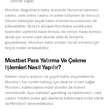
yanıtlar sağlar.
Mostbet illegitimate bahis sitesinde Netentertainment
casino, canlı online casino ve poker bölümleri de mevcut.
Dileyen bahisçiler kaçak bahis sitesinin bu bölümünü de
kullanabilirler. Sbtech altyapılı Mostbahis sürekli para
kaybeden üyelerine kayıp bonusu da veriyor. Kayıp bonusu
almak için sitenin canlı destek ekibi ile iletişime
geçebilirsiniz. Mostbet bahis sitesini tercih etmeniz için
birçok neden sıralayabiliriz.
Mostbet Para Yatırma Ve Çekme
Işlemleri Nasıl Yapılır?
Kullanıcı dostu arayüzü ve çeşitli bahis seçenekleri ile
Mostbet, her türden bahisçi için ideal bir ortam sağlar.
Mostbet, kullanıcılarına mobil siteden de hizmet
vermektedir. Spor bahisleri, gambling establishment, canlı
casino, holdem poker gibi alanlarda kullanıcılara mobil olarak
da Mostbet’i deneyebilirsiniz.