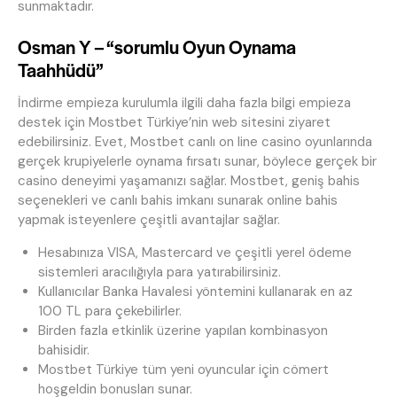
sunmaktadır.
Osman Y – “sorumlu Oyun Oynama
Taahhüdü”
İndirme empieza kurulumla ilgili daha fazla bilgi empieza
destek için Mostbet Türkiye’nin web sitesini ziyaret
edebilirsiniz. Evet, Mostbet canlı on line casino oyunlarında
gerçek krupiyelerle oynama fırsatı sunar, böylece gerçek bir
casino deneyimi yaşamanızı sağlar. Mostbet, geniş bahis
seçenekleri ve canlı bahis imkanı sunarak online bahis
yapmak isteyenlere çeşitli avantajlar sağlar.
Hesabınıza VISA, Mastercard ve çeşitli yerel ödeme
sistemleri aracılığıyla para yatırabilirsiniz.
Kullanıcılar Banka Havalesi yöntemini kullanarak en az
100 TL para çekebilirler.
Birden fazla etkinlik üzerine yapılan kombinasyon
bahisidir.
Mostbet Türkiye tüm yeni oyuncular için cömert
hoşgeldin bonusları sunar.