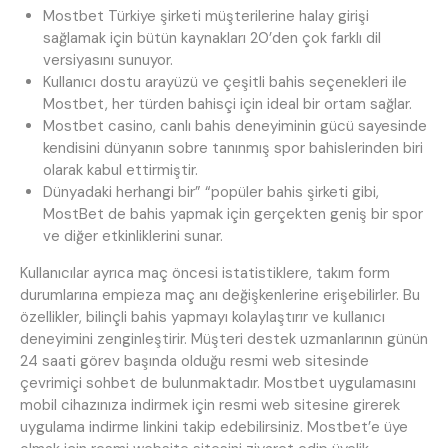
Mostbet Türkiye şirketi müşterilerine halay girişi
sağlamak için bütün kaynakları 20’den çok farklı dil
versiyasını sunuyor.
Kullanıcı dostu arayüzü ve çeşitli bahis seçenekleri ile
Mostbet, her türden bahisçi için ideal bir ortam sağlar.
Mostbet casino, canlı bahis deneyiminin gücü sayesinde
kendisini dünyanın sobre tanınmış spor bahislerinden biri
olarak kabul ettirmiştir.
Dünyadaki herhangi bir” “popüler bahis şirketi gibi,
MostBet de bahis yapmak için gerçekten geniş bir spor
ve diğer etkinliklerini sunar.
Kullanıcılar ayrıca maç öncesi istatistiklere, takım form
durumlarına empieza maç anı değişkenlerine erişebilirler. Bu
özellikler, bilinçli bahis yapmayı kolaylaştırır ve kullanıcı
deneyimini zenginleştirir. Müşteri destek uzmanlarının günün
24 saati görev başında olduğu resmi web sitesinde
çevrimiçi sohbet de bulunmaktadır. Mostbet uygulamasını
mobil cihazınıza indirmek için resmi web sitesine girerek
uygulama indirme linkini takip edebilirsiniz. Mostbet’e üye