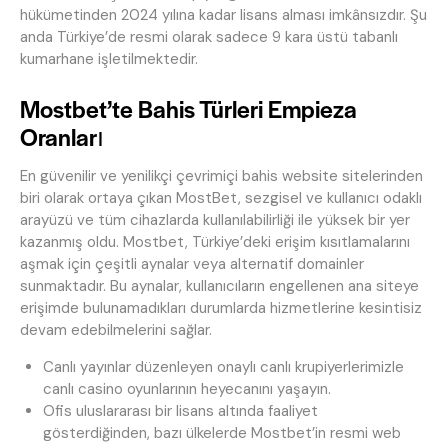
hükümetinden 2024 yılına kadar lisans alması imkânsızdır. Şu
anda Türkiye’de resmi olarak sadece 9 kara üstü tabanlı
kumarhane işletilmektedir.
Mostbet’te Bahis Türleri Empieza
Oranları
En güvenilir ve yenilikçi çevrimiçi bahis website sitelerinden
biri olarak ortaya çıkan MostBet, sezgisel ve kullanıcı odaklı
arayüzü ve tüm cihazlarda kullanılabilirliği ile yüksek bir yer
kazanmış oldu. Mostbet, Türkiye’deki erişim kısıtlamalarını
aşmak için çeşitli aynalar veya alternatif domainler
sunmaktadır. Bu aynalar, kullanıcıların engellenen ana siteye
erişimde bulunamadıkları durumlarda hizmetlerine kesintisiz
devam edebilmelerini sağlar.
Canlı yayınlar düzenleyen onaylı canlı krupiyerlerimizle
canlı casino oyunlarının heyecanını yaşayın.
Ofis uluslararası bir lisans altında faaliyet
gösterdiğinden, bazı ülkelerde Mostbet’in resmi web