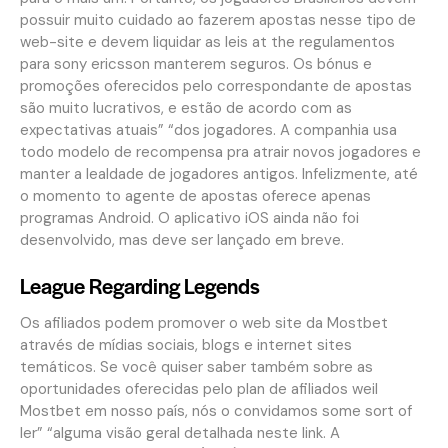
possuir muito cuidado ao fazerem apostas nesse tipo de
web-site e devem liquidar as leis at the regulamentos
para sony ericsson manterem seguros. Os bónus e
promoções oferecidos pelo correspondante de apostas
são muito lucrativos, e estão de acordo com as
expectativas atuais” “dos jogadores. A companhia usa
todo modelo de recompensa pra atrair novos jogadores e
manter a lealdade de jogadores antigos. Infelizmente, até
o momento to agente de apostas oferece apenas
programas Android. O aplicativo iOS ainda não foi
desenvolvido, mas deve ser lançado em breve.
League Regarding Legends
Os afiliados podem promover o web site da Mostbet
através de mídias sociais, blogs e internet sites
temáticos. Se você quiser saber também sobre as
oportunidades oferecidas pelo plan de afiliados weil
Mostbet em nosso país, nós o convidamos some sort of
ler” “alguma visão geral detalhada neste link. A