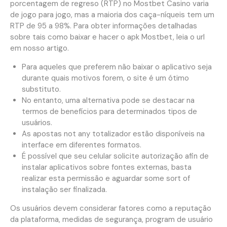
porcentagem de regreso (RTP) no Mostbet Casino varia
de jogo para jogo, mas a maioria dos caça-níqueis tem um
RTP de 95 a 98%. Para obter informações detalhadas
sobre tais como baixar e hacer o apk Mostbet, leia o url
em nosso artigo.
Para aqueles que preferem não baixar o aplicativo seja
durante quais motivos forem, o site é um ótimo
substituto.
No entanto, uma alternativa pode se destacar na
termos de benefícios para determinados tipos de
usuários.
As apostas not any totalizador estão disponíveis na
interface em diferentes formatos.
É possível que seu celular solicite autorização afin de
instalar aplicativos sobre fontes externas, basta
realizar esta permissão e aguardar some sort of
instalação ser finalizada.
Os usuários devem considerar fatores como a reputação
da plataforma, medidas de segurança, program de usuário