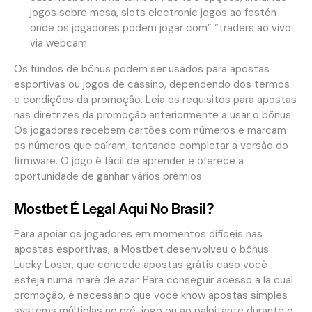
jogos sobre mesa, slots electronic jogos ao festón
onde os jogadores podem jogar com” “traders ao vivo
via webcam.
Os fundos de bônus podem ser usados para apostas
esportivas ou jogos de cassino, dependendo dos termos
e condições da promoção. Leia os requisitos para apostas
nas diretrizes da promoção anteriormente a usar o bônus.
Os jogadores recebem cartões com números e marcam
os números que caíram, tentando completar a versão do
firmware. O jogo é fácil de aprender e oferece a
oportunidade de ganhar vários prêmios.
Mostbet É Legal Aqui No Brasil?
Para apoiar os jogadores em momentos difíceis nas
apostas esportivas, a Mostbet desenvolveu o bônus
Lucky Loser, que concede apostas grátis caso você
esteja numa maré de azar. Para conseguir acesso a la cual
promoção, é necessário que você know apostas simples
systems múltiplas no pré-jogo ou ao palpitante durante o