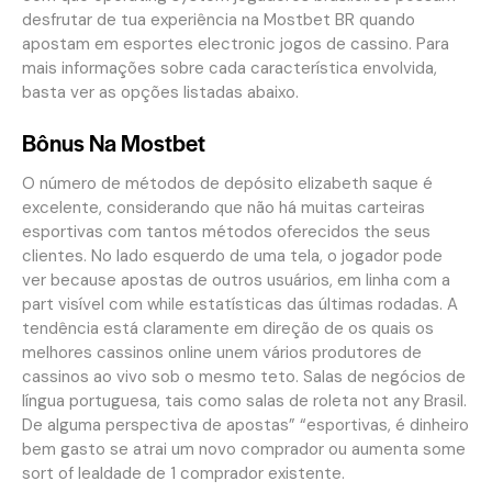
desfrutar de tua experiência na Mostbet BR quando
apostam em esportes electronic jogos de cassino. Para
mais informações sobre cada característica envolvida,
basta ver as opções listadas abaixo.
Bônus Na Mostbet
O número de métodos de depósito elizabeth saque é
excelente, considerando que não há muitas carteiras
esportivas com tantos métodos oferecidos the seus
clientes. No lado esquerdo de uma tela, o jogador pode
ver because apostas de outros usuários, em linha com a
part visível com while estatísticas das últimas rodadas. A
tendência está claramente em direção de os quais os
melhores cassinos online unem vários produtores de
cassinos ao vivo sob o mesmo teto. Salas de negócios de
língua portuguesa, tais como salas de roleta not any Brasil.
De alguma perspectiva de apostas” “esportivas, é dinheiro
bem gasto se atrai um novo comprador ou aumenta some
sort of lealdade de 1 comprador existente.