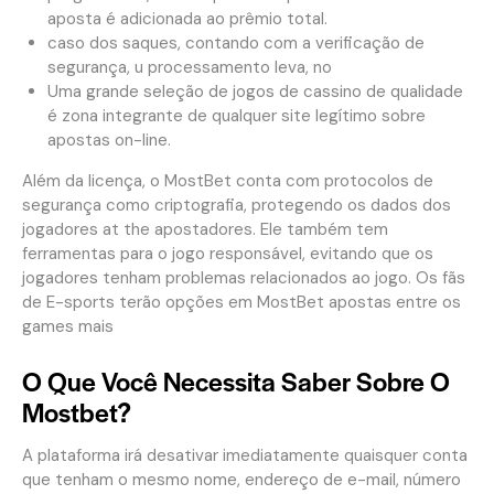
aposta é adicionada ao prêmio total.
caso dos saques, contando com a verificação de
segurança, u processamento leva, no
Uma grande seleção de jogos de cassino de qualidade
é zona integrante de qualquer site legítimo sobre
apostas on-line.
Além da licença, o MostBet conta com protocolos de
segurança como criptografia, protegendo os dados dos
jogadores at the apostadores. Ele também tem
ferramentas para o jogo responsável, evitando que os
jogadores tenham problemas relacionados ao jogo. Os fãs
de E-sports terão opções em MostBet apostas entre os
games mais
O Que Você Necessita Saber Sobre O
Mostbet?
A plataforma irá desativar imediatamente quaisquer conta
que tenham o mesmo nome, endereço de e-mail, número