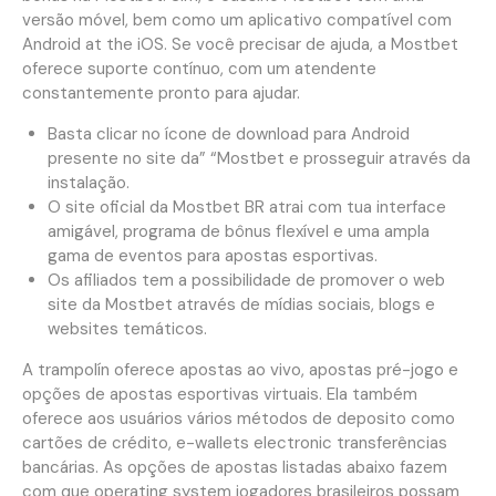
versão móvel, bem como um aplicativo compatível com
Android at the iOS. Se você precisar de ajuda, a Mostbet
oferece suporte contínuo, com um atendente
constantemente pronto para ajudar.
Basta clicar no ícone de download para Android
presente no site da” “Mostbet e prosseguir através da
instalação.
O site oficial da Mostbet BR atrai com tua interface
amigável, programa de bônus flexível e uma ampla
gama de eventos para apostas esportivas.
Os afiliados tem a possibilidade de promover o web
site da Mostbet através de mídias sociais, blogs e
websites temáticos.
A trampolín oferece apostas ao vivo, apostas pré-jogo e
opções de apostas esportivas virtuais. Ela também
oferece aos usuários vários métodos de deposito como
cartões de crédito, e-wallets electronic transferências
bancárias. As opções de apostas listadas abaixo fazem
com que operating system jogadores brasileiros possam