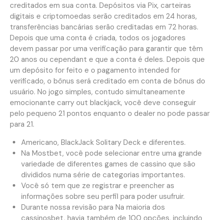
creditados em sua conta. Depósitos via Pix, carteiras
digitais e criptomoedas serão creditados em 24 horas,
transferências bancárias serão creditadas em 72 horas.
Depois que uma conta é criada, todos os jogadores
devem passar por uma verificação para garantir que têm
20 anos ou cependant e que a conta é deles. Depois que
um depósito for feito e o pagamento intended for
verificado, o bônus será creditado em conta de bônus do
usuário. No jogo simples, contudo simultaneamente
emocionante carry out blackjack, você deve conseguir
pelo pequeno 21 pontos enquanto o dealer no pode passar
para 21.
Americano, BlackJack Solitary Deck e diferentes.
Na Mostbet, você pode selecionar entre uma grande
variedade de diferentes games de cassino que são
divididos numa série de categorias importantes.
Você só tem que ze registrar e preencher as
informações sobre seu perfil para poder usufruir.
Durante nossa revisão para Na maioria dos
cassinosbet, havia também de 100 opções, incluindo