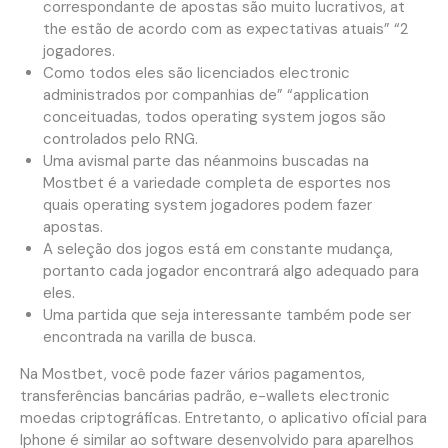
correspondante de apostas são muito lucrativos, at
the estão de acordo com as expectativas atuais” “2
jogadores.
Como todos eles são licenciados electronic
administrados por companhias de” “application
conceituadas, todos operating system jogos são
controlados pelo RNG.
Uma avismal parte das néanmoins buscadas na
Mostbet é a variedade completa de esportes nos
quais operating system jogadores podem fazer
apostas.
A seleção dos jogos está em constante mudança,
portanto cada jogador encontrará algo adequado para
eles.
Uma partida que seja interessante também pode ser
encontrada na varilla de busca.
Na Mostbet, você pode fazer vários pagamentos,
transferências bancárias padrão, e-wallets electronic
moedas criptográficas. Entretanto, o aplicativo oficial para
Iphone é similar ao software desenvolvido para aparelhos