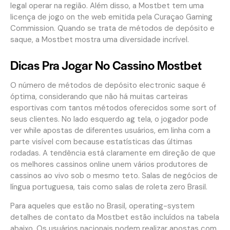
legal operar na região. Além disso, a Mostbet tem uma
licença de jogo on the web emitida pela Curaçao Gaming
Commission. Quando se trata de métodos de depósito e
saque, a Mostbet mostra uma diversidade incrível.
Dicas Pra Jogar No Cassino Mostbet
O número de métodos de depósito electronic saque é
óptima, considerando que não há muitas carteiras
esportivas com tantos métodos oferecidos some sort of
seus clientes. No lado esquerdo ag tela, o jogador pode
ver while apostas de diferentes usuários, em linha com a
parte visível com because estatísticas das últimas
rodadas. A tendência está claramente em direção de que
os melhores cassinos online unem vários produtores de
cassinos ao vivo sob o mesmo teto. Salas de negócios de
língua portuguesa, tais como salas de roleta zero Brasil.
Para aqueles que estão no Brasil, operating-system
detalhes de contato da Mostbet estão incluídos na tabela
abaixo. Os usuários nacionais podem realizar apostas com