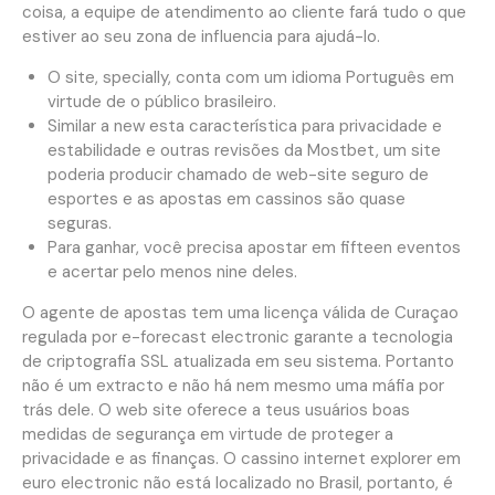
coisa, a equipe de atendimento ao cliente fará tudo o que
estiver ao seu zona de influencia para ajudá-lo.
O site, specially, conta com um idioma Português em
virtude de o público brasileiro.
Similar a new esta característica para privacidade e
estabilidade e outras revisões da Mostbet, um site
poderia producir chamado de web-site seguro de
esportes e as apostas em cassinos são quase
seguras.
Para ganhar, você precisa apostar em fifteen eventos
e acertar pelo menos nine deles.
O agente de apostas tem uma licença válida de Curaçao
regulada por e-forecast electronic garante a tecnologia
de criptografia SSL atualizada em seu sistema. Portanto
não é um extracto e não há nem mesmo uma máfia por
trás dele. O web site oferece a teus usuários boas
medidas de segurança em virtude de proteger a
privacidade e as finanças. O cassino internet explorer em
euro electronic não está localizado no Brasil, portanto, é