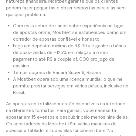
natureza financeira. Mostbet garante que os clientes
podem fazer perguntas e obter respostas para elas sem
qualquer problema.
Com mais sobre dez anos sobre experiência no lugar
de apostas online, MostBet se estabeleceu como um
corredor de apostas confiável e honesto.
Faça um depósito mínimo de R$ fifty e ganhe o bônus
de boas-vindas de +125% em relação à o seu
pagamento até R$ a couple of. 000 pro jogo de
cassino.
Temos opções de Bacará Super 6, Bacará
A Mostbet opera sob uma licença mundial, o que lhe
permite prestar serviços em vários países, inclusive no
Brasil.
As apostas no totalizador estão disponíveis na interface
na diferentes formatos. Para ganhar, você necessita
apostar em 15 eventos e descubrir pelo menos nine deles.
Os apostadores da Mostbet têm várias maneiras de
acessar a tablado, e todas elas funcionam bem. No