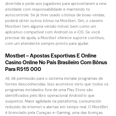
divertida e pede aos jogadores para aproveitarem a new
atividade com responsabilidade e mantendo to
autocontrole. Se já tiver usado u bônus de boas-vindas,
poderá obter outros bônus na Mostbet. Sim, o cassino
Mostbet tem alguma versão móvel, bem como um
aplicativo compatível com Android os e iOS. Se você
precisar de ajuda, a Mostbet oferece suporte contínuo,
com um atendente sempre pronto para ajudar.
Mostbet – Apostas Esportivas E Online
Casino Online No País Brasileiro Com Bônus
Para R$15 000
Ali, dê permissão para o sistema instalar programas de
fontes desconhecidas. Isso acontece visto que todos os
programas instalados fora de uma Play Store são
identificados pelo libro operacional Android lo que
suspeitos. Maior agilidade na plataforma, consumición
reduzido de internet e alertas em tempo real. O MostBet
é licenciado pela Curaçao e-Gaming, uma das licenças