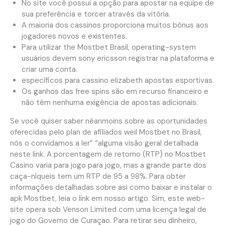
No site você possui a opção para apostar na equipe de
sua preferência e torcer através da vitória.
A maioria dos cassinos proporciona muitos bônus aos
jogadores novos e existentes.
Para utilizar the Mostbet Brasil, operating-system
usuários devem sony ericsson registrar na plataforma e
criar uma conta.
específicos para cassino elizabeth apostas esportivas.
Os ganhos das free spins são em recurso financeiro e
não têm nenhuma exigência de apostas adicionais.
Se você quiser saber néanmoins sobre as oportunidades
oferecidas pelo plan de afiliados weil Mostbet no Brasil,
nós o convidamos a ler” “alguma visão geral detalhada
neste link. A porcentagem de retorno (RTP) no Mostbet
Casino varia para jogo para jogo, mas a grande parte dos
caça-níqueis tem um RTP de 95 a 98%. Para obter
informações detalhadas sobre asi como baixar e instalar o
apk Mostbet, leia o link em nosso artigo. Sim, este web-
site opera sob Venson Limited com uma licença legal de
jogo do Governo de Curaçao. Para retirar seu dinheiro,