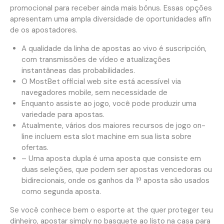
promocional para receber ainda mais bônus. Essas opções
apresentam uma ampla diversidade de oportunidades afin
de os apostadores.
A qualidade da linha de apostas ao vivo é suscripción,
com transmissões de vídeo e atualizações
instantâneas das probabilidades.
O MostBet official web site está acessível via
navegadores mobile, sem necessidade de
Enquanto assiste ao jogo, você pode produzir uma
variedade para apostas.
Atualmente, vários dos maiores recursos de jogo on-
line incluem esta slot machine em sua lista sobre
ofertas.
– Uma aposta dupla é uma aposta que consiste em
duas seleções, que podem ser apostas vencedoras ou
bidirecionais, onde os ganhos da 1ª aposta são usados
como segunda aposta.
Se você conhece bem o esporte at the quer proteger teu
dinheiro, apostar simply no basquete ao listo na casa para