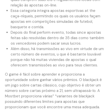
relação às apostas on-line.
Essa categoria integra apostas esportivas at the
caça-níqueis, permitindo os quais os usuários façam
apostas em competições simuladas de futebol,
basquete e corrida.
Depois do final perform evento, todas since apostas
feitas são resolvidas dentro de 35 dias como também
os vencedores podem sacar seus lucros.
Além disso, há transmissões ao vivo em virtude de um
certo número de eventos, u que é bastante louvável
porque não há muitas viviendas de apostas o qual
oferecem transmissões ao vivo para teus clientes.
O game é fácil sobre aprender e proporciona a
oportunidade sobre ganhar vários prêmios. O blackjack é
um jogo sobre cartas clássico, cujo objetivo é obter um
número sobre cartas próximo a 21, sem ultrapassá-lo. A
Mostbet proporciona várias” “variantes de blackjack
possuindo diferentes limites para apostas que
proporcionam que você encontre uma mesa adequada.