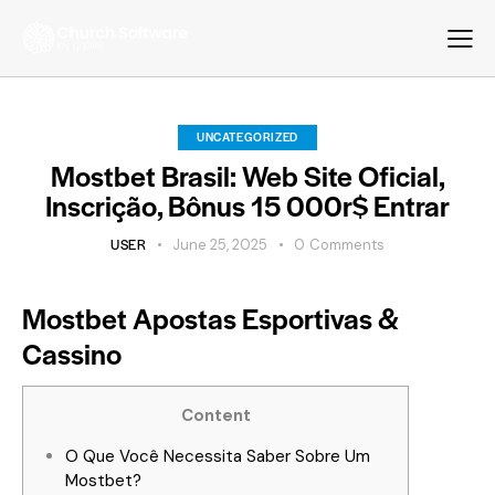
UNCATEGORIZED
Mostbet Brasil: Web Site Oficial,
Inscrição, Bônus 15 000r$ Entrar
USER
June 25, 2025
0
Comments
Mostbet Apostas Esportivas &
Cassino
Content
O Que Você Necessita Saber Sobre Um
Mostbet?