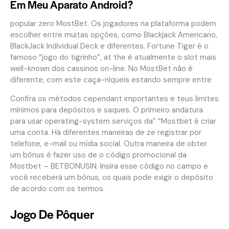
Em Meu Aparato Android?
popular zero MostBet. Os jogadores na plataforma podem
escolher entre muitas opções, como Blackjack Americano,
BlackJack Individual Deck e diferentes. Fortune Tiger é o
famoso “jogo do tigrinho”, at the é atualmente o slot mais
well-known dos cassinos on-line. No MostBet não é
diferente, com este caça-níqueis estando sempre entre
Confira os métodos cependant importantes e teus limites
mínimos para depósitos e saques. O primeiro andatura
para usar operating-system serviços da” “Mostbet é criar
uma conta. Há diferentes maneiras de ze registrar por
telefone, e-mail ou mídia social. Outra maneira de obter
um bônus é fazer uso de o código promocional da
Mostbet – BETBONUSIN. Insira esse código no campo e
você receberá um bônus, os quais pode exigir o depósito
de acordo com os termos.
Jogo De Pôquer