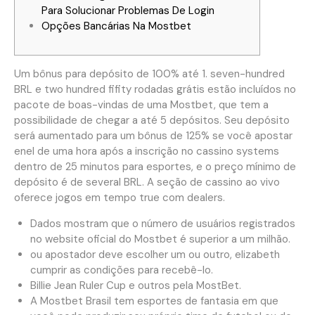
Para Solucionar Problemas De Login
Opções Bancárias Na Mostbet
Um bônus para depósito de 100% até 1. seven-hundred
BRL e two hundred fifity rodadas grátis estão incluídos no
pacote de boas-vindas de uma Mostbet, que tem a
possibilidade de chegar a até 5 depósitos. Seu depósito
será aumentado para um bônus de 125% se você apostar
enel de uma hora após a inscrição no cassino systems
dentro de 25 minutos para esportes, e o preço mínimo de
depósito é de several BRL. A seção de cassino ao vivo
oferece jogos em tempo true com dealers.
Dados mostram que o número de usuários registrados
no website oficial do Mostbet é superior a um milhão.
ou apostador deve escolher um ou outro, elizabeth
cumprir as condições para recebê-lo.
Billie Jean Ruler Cup e outros pela MostBet.
A Mostbet Brasil tem esportes de fantasia em que