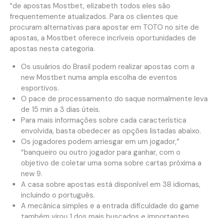
“de apostas Mostbet, elizabeth todos eles são
frequentemente atualizados. Para os clientes que
procuram alternativas para apostar em TOTO no site de
apostas, a Mostbet oferece incríveis oportunidades de
apostas nesta categoria.
Os usuários do Brasil podem realizar apostas com a
new Mostbet numa ampla escolha de eventos
esportivos.
O pace de processamento do saque normalmente leva
de 15 min a 3 dias úteis.
Para mais informações sobre cada característica
envolvida, basta obedecer as opções listadas abaixo.
Os jogadores podem arriesgar em um jogador,”
“banqueiro ou outro jogador para ganhar, com o
objetivo de coletar uma soma sobre cartas próxima a
new 9.
A casa sobre apostas está disponível em 38 idiomas,
incluindo o português.
A mecânica simples e a entrada dificuldade do game
também virou 1 dos mais buscados e importantes