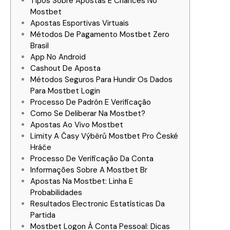
Tipos Sobre Apostas E Chances No
Mostbet
Apostas Esportivas Virtuais
Métodos De Pagamento Mostbet Zero
Brasil
App No Android
Cashout De Aposta
Métodos Seguros Para Hundir Os Dados
Para Mostbet Login
Processo De Padrón E Verificação
Como Se Deliberar Na Mostbet?
Apostas Ao Vivo Mostbet
Limity A Časy Výběrů Mostbet Pro České
Hráče
Processo De Verificação Da Conta
Informações Sobre A Mostbet Br
Apostas Na Mostbet: Linha E
Probabilidades
Resultados Electronic Estatísticas Da
Partida
Mostbet Logon À Conta Pessoal: Dicas