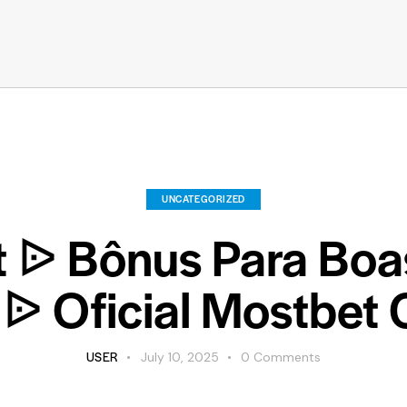
UNCATEGORIZED
 ᐉ Bônus Para Boa
 Oficial Mostbet 
USER
July 10, 2025
0
Comments