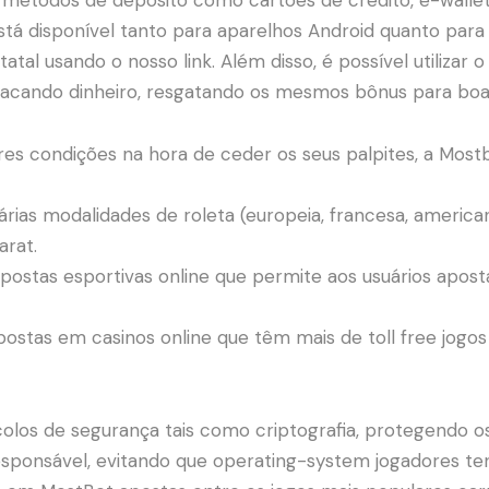
métodos de deposito como cartões de crédito, e-wallets
tá disponível tanto para aparelhos Android quanto para d
estatal usando o nosso link. Além disso, é possível utilizar
, sacando dinheiro, resgatando os mesmos bônus para bo
es condições na hora de ceder os seus palpites, a Most
árias modalidades de roleta (europeia, francesa, america
arat.
postas esportivas online que permite aos usuários apos
tas em casinos online que têm mais de toll free jogos 
colos de segurança tais como criptografia, protegendo o
ponsável, evitando que operating-system jogadores te