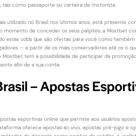
 tais como passaporte ou carteira de motorista.
 utilizado no Brasil nos últimos anos, está presente c
 momento de conceder os seus palpites, a Mostbet con
izando estas odds que são ofertas para você como também
gadores — a partir de os mais conservadores até os o qu
 Mostbet tem a possibilidade de participar da promoção.
ente afin de a sua conta.
rasil – Apostas Esporti
postas esportivas online que permite aos usuários apos
lataforma oferece apostas ao vivo, apostas pré-jogo e opç