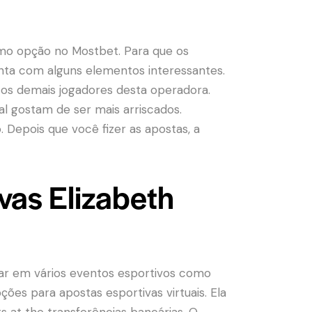
omo opção no Mostbet. Para que os
ta com alguns elementos interessantes.
 os demais jogadores desta operadora.
al gostam de ser mais arriscados.
 Depois que você fizer as apostas, a
vas Elizabeth
tar em vários eventos esportivos como
ões para apostas esportivas virtuais. Ela