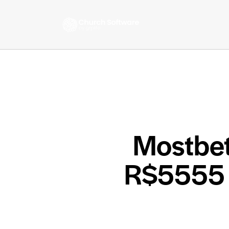
Mostbet
R$5555 ᐉ