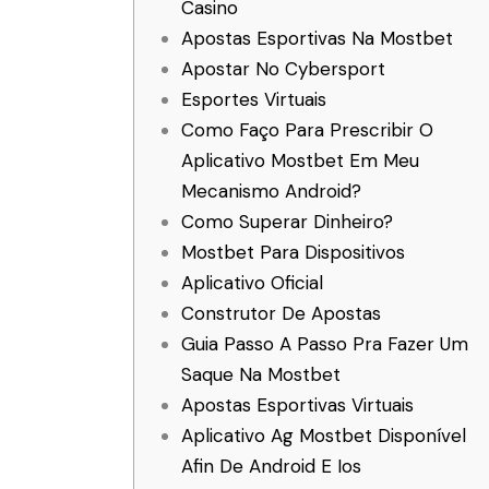
Casino
Apostas Esportivas Na Mostbet
Apostar No Cybersport
Esportes Virtuais
Como Faço Para Prescribir O
Aplicativo Mostbet Em Meu
Mecanismo Android?
Como Superar Dinheiro?
Mostbet Para Dispositivos
Aplicativo Oficial
Construtor De Apostas
Guia Passo A Passo Pra Fazer Um
Saque Na Mostbet
Apostas Esportivas Virtuais
Aplicativo Ag Mostbet Disponível
Afin De Android E Ios